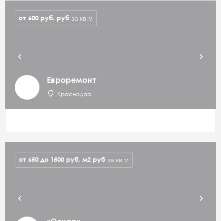
от 600 руб.
руб
за кв.м
Евроремонт
Краснодар
от 650 до 1500 руб. м2
руб
за кв.м