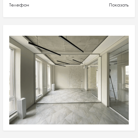
Телефон
Показать