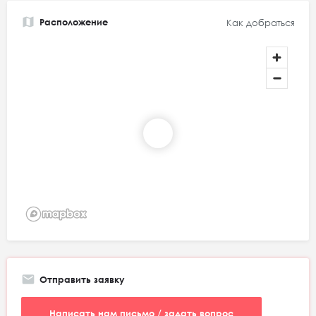
Расположение
Как добраться
Отправить заявку
Написать нам письмо / задать вопрос