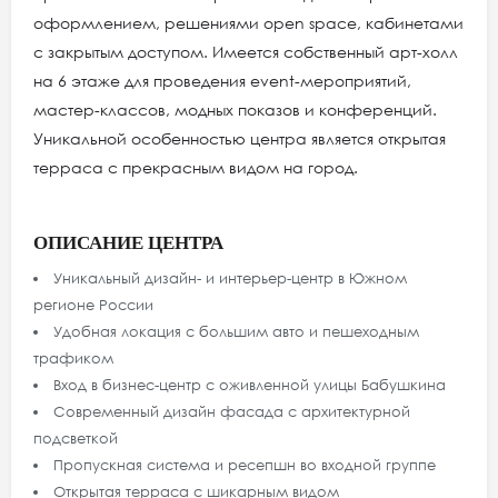
оформлением, решениями open space, кабинетами
с закрытым доступом. Имеется собственный арт-холл
на 6 этаже для проведения event-мероприятий,
мастер-классов, модных показов и конференций.
Уникальной особенностью центра является открытая
терраса с прекрасным видом на город.
ОПИСАНИЕ ЦЕНТРА
Уникальный дизайн- и интерьер-центр в Южном
регионе России
Удобная локация с большим авто и пешеходным
трафиком
Вход в бизнес-центр с оживленной улицы Бабушкина
Современный дизайн фасада с архитектурной
подсветкой
Пропускная система и ресепшн во входной группе
Открытая терраса с шикарным видом