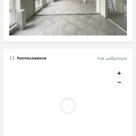
Расположение
Как добраться