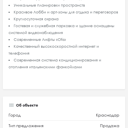
Уникальные планировки пространств
Красивое Лобби и арт-зоны для отдыха и переговоров
Круглосуточная охрана
Гостевая и служебная парковка и здание оснащены
системой видеонаблюдения
Современные Лифты «Otis»
Качественный высокоскоростной интернет и
телефония
Современная система кондиционирования и
отопления итальянскими фанкойлами
Об объекте
Город
Краснодар
Тип предложения
Продажа