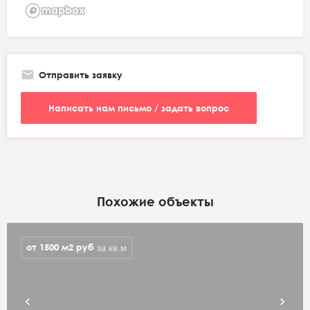
Отправить заявку
Написать нам письмо / задать вопрос
Похожие объекты
от 1500 м2
руб
за кв.м