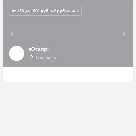
от 650 до 1500 руб. м2
руб
за кв.м
«Оскар»
Краснодар