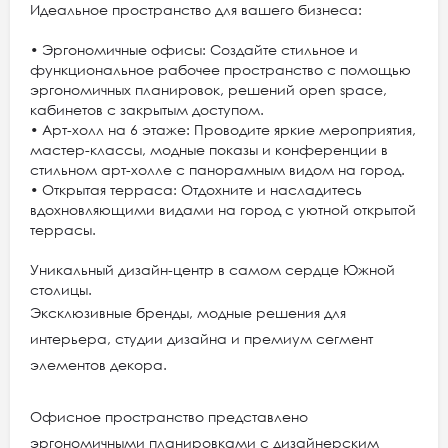
Идеальное пространство для вашего бизнеса:
• Эргономичные офисы: Создайте стильное и
функциональное рабочее пространство с помощью
эргономичных планировок, решений open space,
кабинетов с закрытым доступом.
• Арт-холл на 6 этаже: Проводите яркие мероприятия,
мастер-классы, модные показы и конференции в
стильном арт-холле с панорамным видом на город.
• Открытая терраса: Отдохните и насладитесь
вдохновляющими видами на город с уютной открытой
террасы.
Уникальный дизайн-центр в самом сердце Южной
столицы.
Эксклюзивные бренды, модные решения для
интерьера, студии дизайна и премиум сегмент
элементов декора.
Офисное пространство представлено
эргономичными планировками с дизайнерским