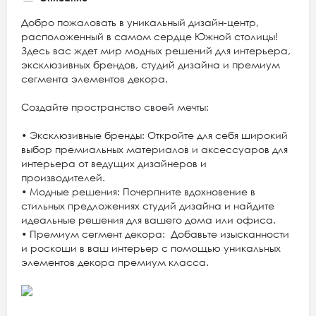
Добро пожаловать в уникальный дизайн-центр,
расположенный в самом сердце Южной столицы!
Здесь вас ждет мир модных решений для интерьера,
эксклюзивных брендов, студий дизайна и премиум
сегмента элементов декора.
Создайте пространство своей мечты:
• Эксклюзивные бренды: Откройте для себя широкий
выбор премиальных материалов и аксессуаров для
интерьера от ведущих дизайнеров и
производителей.
• Модные решения: Почерпните вдохновение в
стильных предложениях студий дизайна и найдите
идеальные решения для вашего дома или офиса.
• Премиум сегмент декора: Добавьте изысканности
и роскоши в ваш интерьер с помощью уникальных
элементов декора премиум класса.