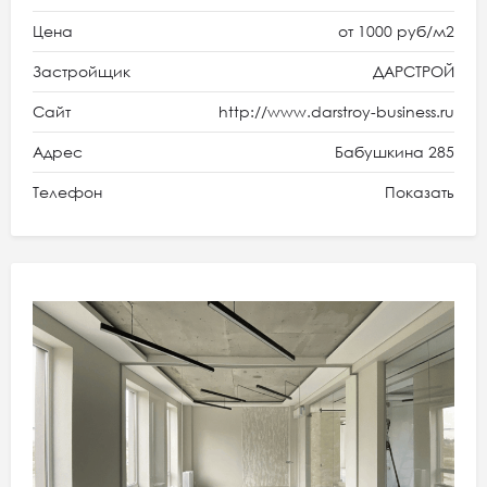
Цена
от 1000 руб/м2
Застройщик
ДАРСТРОЙ
Сайт
http://www.darstroy-business.ru
Адрес
Бабушкина 285
Телефон
Показать