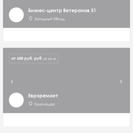
Бизнес-центр Ветеранов 51
Западный Обход
от 600 руб.
руб
за кв.м
Евроремонт
Краснодар