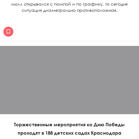
молл открывался с помпой и по графику, то сегодня
ситуация диаметрально противоположная.
Торжественные мероприятия ко Дню Победы
проходят в 188 детских садах Краснодара