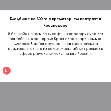
Кладбище на 300 га с крематорием построят в
Краснодаре
В ближайшие годы ландшафт и инфраструктура для
погребения в пригороде Краснодара кардинально
изменятся. В районе хутора Копанского началась
реализация одного из самых масштабных проектов в
сфере ритуальных услуг на юге России.