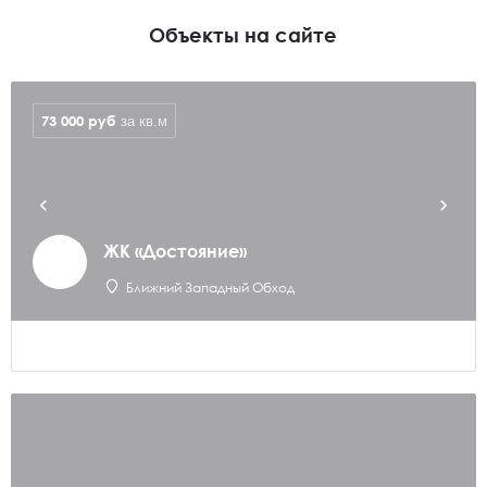
Объекты на сайте
73 000
руб
за кв.м
ЖК «Достояние»
Ближний Западный Обход