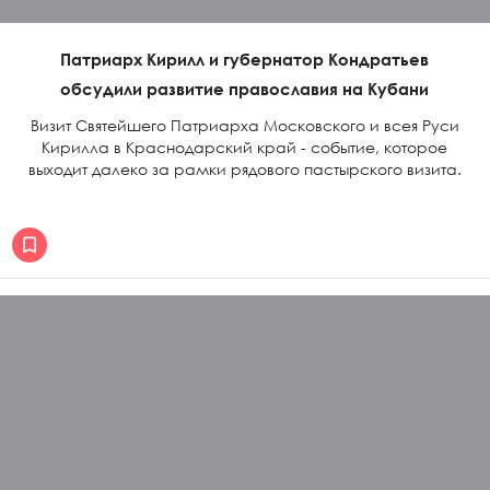
Патриарх Кирилл и губернатор Кондратьев
обсудили развитие православия на Кубани
Визит Святейшего Патриарха Московского и всея Руси
Кирилла в Краснодарский край - событие, которое
выходит далеко за рамки рядового пастырского визита.