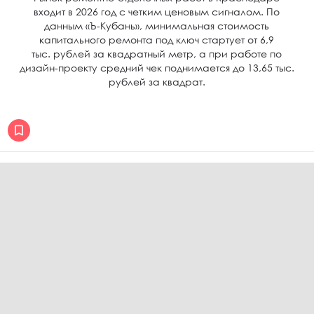
входит в 2026 год с четким ценовым сигналом. По
данным «Ъ-Кубань», минимальная стоимость
капитального ремонта под ключ стартует от 6,9
тыс. рублей за квадратный метр, а при работе по
дизайн-проекту средний чек поднимается до 13,65 тыс.
рублей за квадрат.