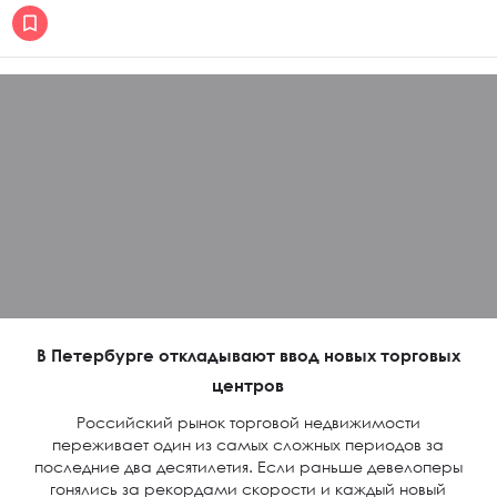
В Петербурге откладывают ввод новых торговых
центров
Российский рынок торговой недвижимости
переживает один из самых сложных периодов за
последние два десятилетия. Если раньше девелоперы
гонялись за рекордами скорости и каждый новый