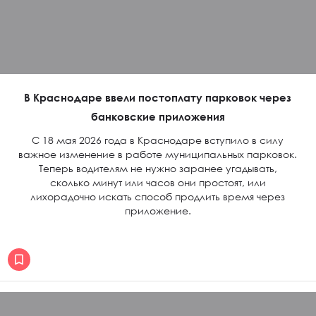
В Краснодаре ввели постоплату парковок через
банковские приложения
С 18 мая 2026 года в Краснодаре вступило в силу
важное изменение в работе муниципальных парковок.
Теперь водителям не нужно заранее угадывать,
сколько минут или часов они простоят, или
лихорадочно искать способ продлить время через
приложение.