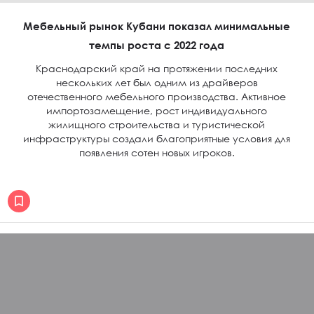
Мебельный рынок Кубани показал минимальные
темпы роста с 2022 года
Краснодарский край на протяжении последних
нескольких лет был одним из драйверов
отечественного мебельного производства. Активное
импортозамещение, рост индивидуального
жилищного строительства и туристической
инфраструктуры создали благоприятные условия для
появления сотен новых игроков.