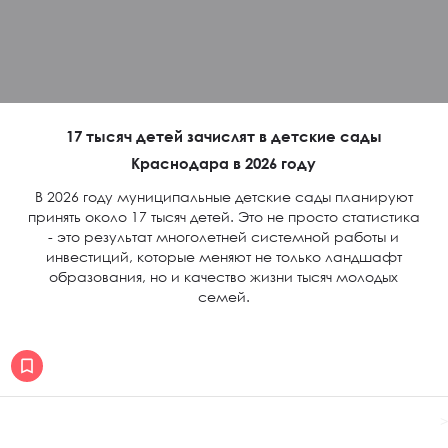
17 тысяч детей зачислят в детские сады
Краснодара в 2026 году
В 2026 году муниципальные детские сады планируют
принять около 17 тысяч детей. Это не просто статистика
- это результат многолетней системной работы и
инвестиций, которые меняют не только ландшафт
образования, но и качество жизни тысяч молодых
семей.
>