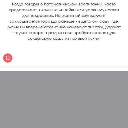
Когда говорят о патриотическом воспитании, часто
представляют школьные линейки или уроки мужества
для подростков. Но истинный фундамент
закладывается гораздо раньше - в детском саду, где
малыши впервые осознанно надевают пилотку, держат
в руках портрет прадеда или пробуют настоящую
солдатскую кашу из полевой кухни.