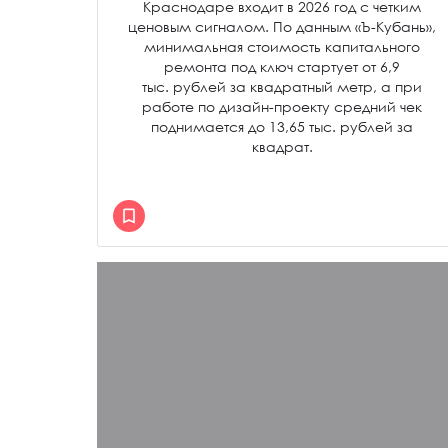
Краснодаре входит в 2026 год с четким
ценовым сигналом. По данным «Ъ-Кубань»,
минимальная стоимость капитального
ремонта под ключ стартует от 6,9
тыс. рублей за квадратный метр, а при
работе по дизайн-проекту средний чек
поднимается до 13,65 тыс. рублей за
квадрат.