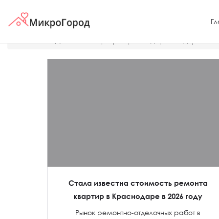
Гл
Главная
Дешевые квартиры Краснодара
Двушка п
Стала известна стоимость ремонта
квартир в Краснодаре в 2026 году
Рынок ремонтно-отделочных работ в