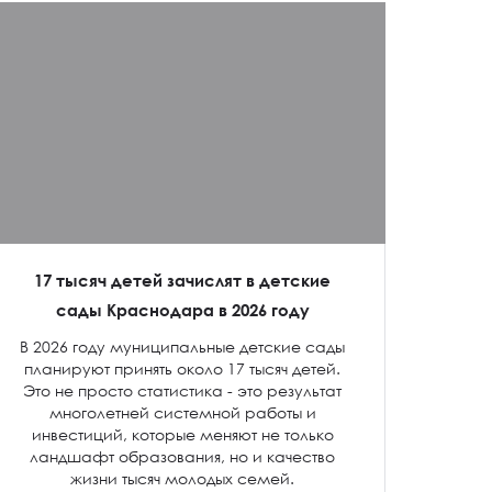
17 тысяч детей зачислят в детские
сады Краснодара в 2026 году
В 2026 году муниципальные детские сады
планируют принять около 17 тысяч детей.
Это не просто статистика - это результат
многолетней системной работы и
инвестиций, которые меняют не только
ландшафт образования, но и качество
жизни тысяч молодых семей.