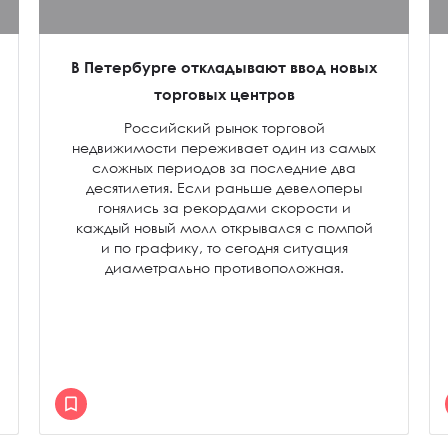
В Петербурге откладывают ввод новых
торговых центров
Российский рынок торговой
недвижимости переживает один из самых
сложных периодов за последние два
десятилетия. Если раньше девелоперы
гонялись за рекордами скорости и
каждый новый молл открывался с помпой
и по графику, то сегодня ситуация
диаметрально противоположная.