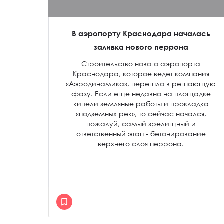
В аэропорту Краснодара началась
заливка нового перрона
Строительство нового аэропорта
Краснодара, которое ведет компания
«Аэродинамика», перешло в решающую
фазу. Если еще недавно на площадке
кипели земляные работы и прокладка
«подземных рек», то сейчас начался,
пожалуй, самый зрелищный и
ответственный этап - бетонирование
верхнего слоя перрона.