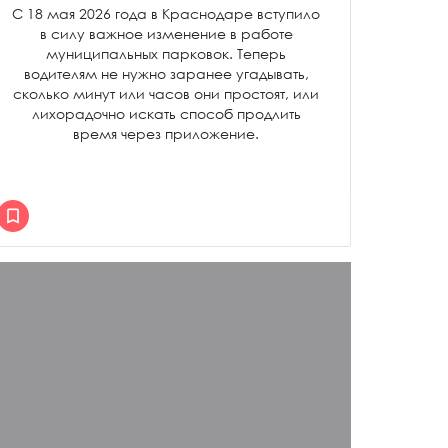
С 18 мая 2026 года в Краснодаре вступило
в силу важное изменение в работе
муниципальных парковок. Теперь
водителям не нужно заранее угадывать,
сколько минут или часов они простоят, или
лихорадочно искать способ продлить
время через приложение.