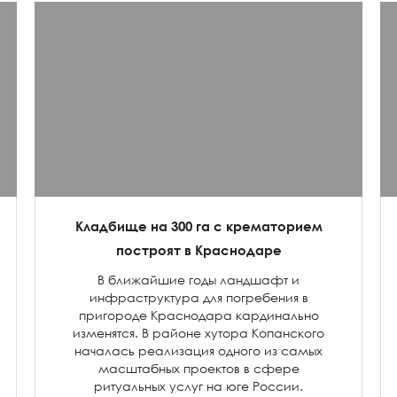
Кладбище на 300 га с крематорием
построят в Краснодаре
В ближайшие годы ландшафт и
инфраструктура для погребения в
пригороде Краснодара кардинально
изменятся. В районе хутора Копанского
началась реализация одного из самых
масштабных проектов в сфере
ритуальных услуг на юге России.