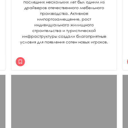
последних нескольких лет был одним из
драйверов отечественного мебельного
производства. Активное
импортозамещение, рост
индивидуального жилищного
строительства и туристической
инфраструктуры создали благоприятные
условия для появления сотен новых игроков.