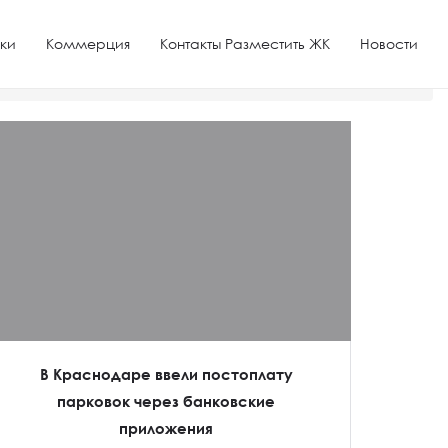
ки
Коммерция
Контакты Разместить ЖК
Новости
В Краснодаре ввели постоплату
парковок через банковские
приложения