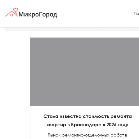
Гл
Главная
Дешевые квартиры Краснодара
Как получ
Стала известна стоимость ремонта
квартир в Краснодаре в 2026 году
Рынок ремонтно-отделочных работ в