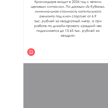
Краснодаре входит в 2026 год с четким
ценовым сигналом. По данным «Ъ-Кубань»,
минимальная стоимость капитального
ремонта под ключ стартует от 6,9
тыс. рублей за квадратный метр, а при
работе по дизайн-проекту средний чек
поднимается до 13,65 тыс. рублей за
квадрат.