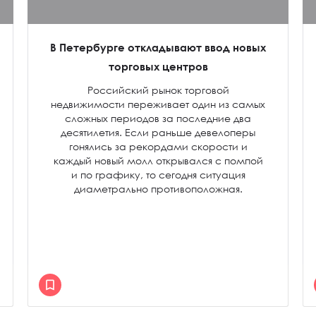
В Петербурге откладывают ввод новых
торговых центров
Российский рынок торговой
недвижимости переживает один из самых
сложных периодов за последние два
десятилетия. Если раньше девелоперы
гонялись за рекордами скорости и
каждый новый молл открывался с помпой
и по графику, то сегодня ситуация
диаметрально противоположная.