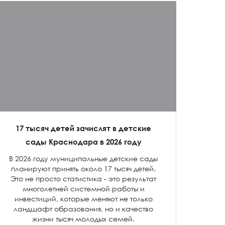
17 тысяч детей зачислят в детские
сады Краснодара в 2026 году
В 2026 году муниципальные детские сады
планируют принять около 17 тысяч детей.
Это не просто статистика - это результат
многолетней системной работы и
инвестиций, которые меняют не только
ландшафт образования, но и качество
жизни тысяч молодых семей.