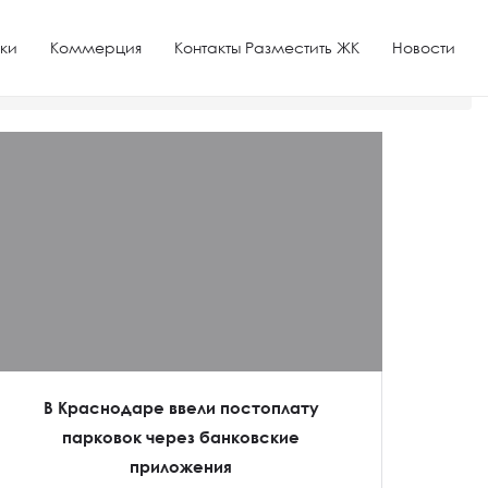
ки
Коммерция
Контакты Разместить ЖК
Новости
В Краснодаре ввели постоплату
парковок через банковские
приложения