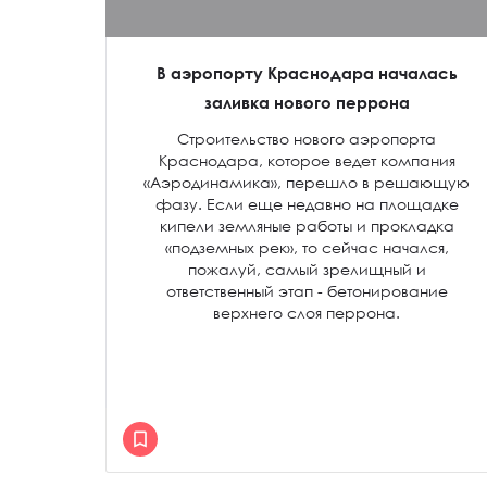
В аэропорту Краснодара началась
заливка нового перрона
Строительство нового аэропорта
Краснодара, которое ведет компания
«Аэродинамика», перешло в решающую
фазу. Если еще недавно на площадке
кипели земляные работы и прокладка
«подземных рек», то сейчас начался,
пожалуй, самый зрелищный и
ответственный этап - бетонирование
верхнего слоя перрона.