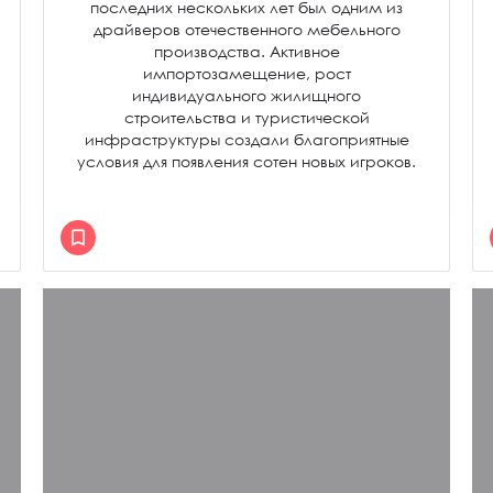
последних нескольких лет был одним из
драйверов отечественного мебельного
производства. Активное
импортозамещение, рост
индивидуального жилищного
строительства и туристической
инфраструктуры создали благоприятные
условия для появления сотен новых игроков.