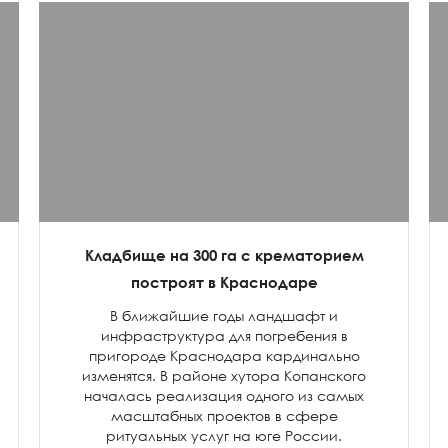
Кладбище на 300 га с крематорием
построят в Краснодаре
В ближайшие годы ландшафт и
инфраструктура для погребения в
пригороде Краснодара кардинально
изменятся. В районе хутора Копанского
началась реализация одного из самых
масштабных проектов в сфере
ритуальных услуг на юге России.