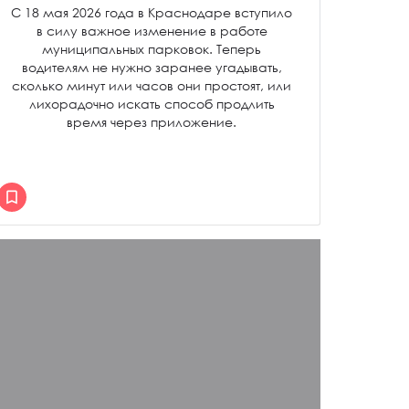
С 18 мая 2026 года в Краснодаре вступило
в силу важное изменение в работе
муниципальных парковок. Теперь
водителям не нужно заранее угадывать,
сколько минут или часов они простоят, или
лихорадочно искать способ продлить
время через приложение.