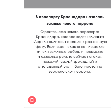
В аэропорту Краснодара началась
заливка нового перрона
Строительство нового аэропорта
Краснодара, которое ведет компания
«Аэродинамика», перешло в решающую
фазу. Если еще недавно на площадке
кипели земляные работы и прокладка
«подземных рек», то сейчас начался,
пожалуй, самый зрелищный и
ответственный этап - бетонирование
верхнего слоя перрона.