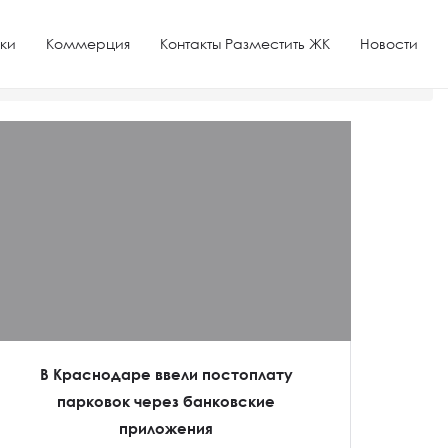
ки
Коммерция
Контакты Разместить ЖК
Новости
В Краснодаре ввели постоплату
парковок через банковские
приложения