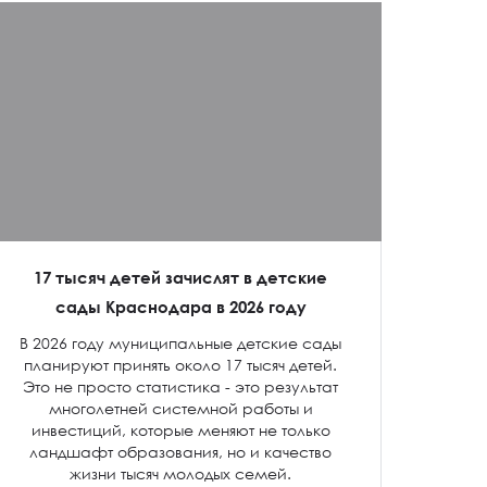
17 тысяч детей зачислят в детские
сады Краснодара в 2026 году
В 2026 году муниципальные детские сады
планируют принять около 17 тысяч детей.
Это не просто статистика - это результат
многолетней системной работы и
инвестиций, которые меняют не только
ландшафт образования, но и качество
жизни тысяч молодых семей.