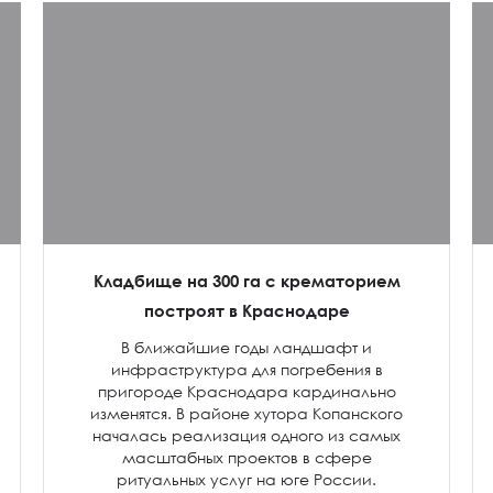
Кладбище на 300 га с крематорием
построят в Краснодаре
В ближайшие годы ландшафт и
инфраструктура для погребения в
пригороде Краснодара кардинально
изменятся. В районе хутора Копанского
началась реализация одного из самых
масштабных проектов в сфере
ритуальных услуг на юге России.