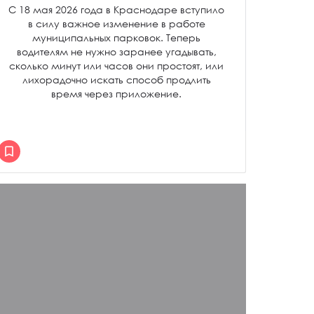
С 18 мая 2026 года в Краснодаре вступило
в силу важное изменение в работе
муниципальных парковок. Теперь
водителям не нужно заранее угадывать,
сколько минут или часов они простоят, или
лихорадочно искать способ продлить
время через приложение.