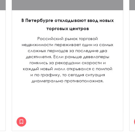
В Петербурге откладывают ввод новых
торговых центров
Российский рынок торговой
недвижимости переживает один из самых
сложных периодов за последние два
десятилетия. Если раньше девелоперы
гонялись за рекордами скорости и
каждый новый молл открывался с помпой
и по графику, то сегодня ситуация
диаметрально противоположная.