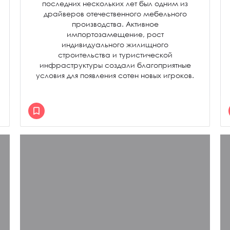
последних нескольких лет был одним из
драйверов отечественного мебельного
производства. Активное
импортозамещение, рост
индивидуального жилищного
строительства и туристической
инфраструктуры создали благоприятные
условия для появления сотен новых игроков.