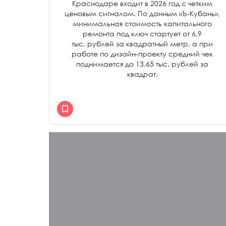
Краснодаре входит в 2026 год с четким
ценовым сигналом. По данным «Ъ-Кубань»,
минимальная стоимость капитального
ремонта под ключ стартует от 6,9
тыс. рублей за квадратный метр, а при
работе по дизайн-проекту средний чек
поднимается до 13,65 тыс. рублей за
квадрат.