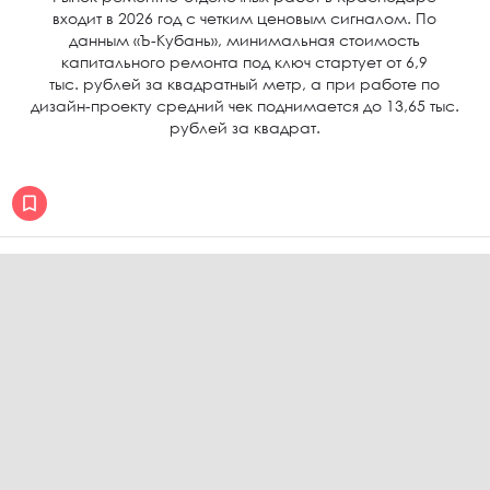
входит в 2026 год с четким ценовым сигналом. По
данным «Ъ-Кубань», минимальная стоимость
капитального ремонта под ключ стартует от 6,9
тыс. рублей за квадратный метр, а при работе по
дизайн-проекту средний чек поднимается до 13,65 тыс.
рублей за квадрат.