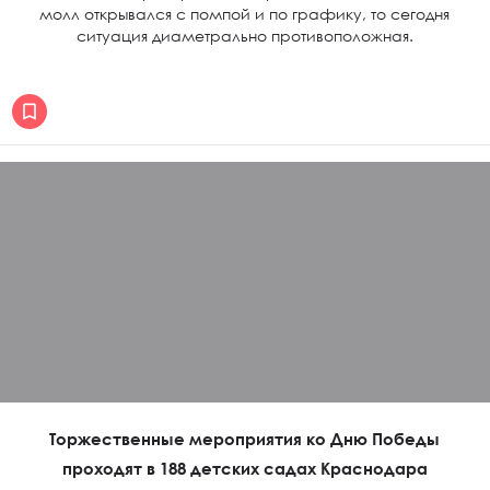
молл открывался с помпой и по графику, то сегодня
ситуация диаметрально противоположная.
Торжественные мероприятия ко Дню Победы
проходят в 188 детских садах Краснодара