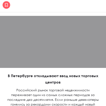
В Петербурге откладывают ввод новых торговых
центров
Российский рынок торговой недвижимости
переживает один из самых сложных периодов за
последние два десятилетия. Если раньше девелоперы
гонялись за рекордами скорости и каждый новый