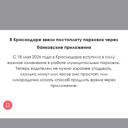
В Краснодаре ввели постоплату парковок через
банковские приложения
С 18 мая 2026 года в Краснодаре вступило в силу
важное изменение в работе муниципальных парковок.
Теперь водителям не нужно заранее угадывать,
сколько минут или часов они простоят, или
лихорадочно искать способ продлить время через
приложение.