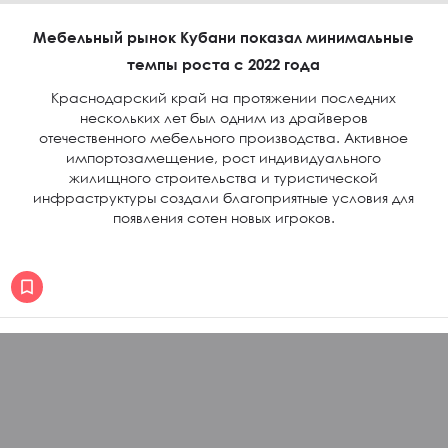
Мебельный рынок Кубани показал минимальные
темпы роста с 2022 года
Краснодарский край на протяжении последних
нескольких лет был одним из драйверов
отечественного мебельного производства. Активное
импортозамещение, рост индивидуального
жилищного строительства и туристической
инфраструктуры создали благоприятные условия для
появления сотен новых игроков.