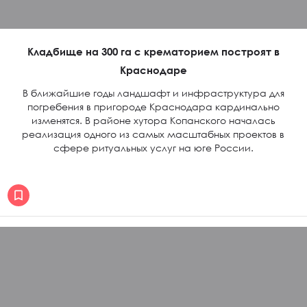
Кладбище на 300 га с крематорием построят в
Краснодаре
В ближайшие годы ландшафт и инфраструктура для
погребения в пригороде Краснодара кардинально
изменятся. В районе хутора Копанского началась
реализация одного из самых масштабных проектов в
сфере ритуальных услуг на юге России.