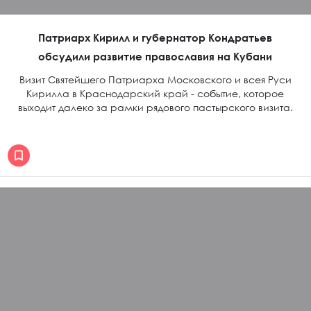
Патриарх Кирилл и губернатор Кондратьев
обсудили развитие православия на Кубани
Визит Святейшего Патриарха Московского и всея Руси
Кирилла в Краснодарский край - событие, которое
выходит далеко за рамки рядового пастырского визита.