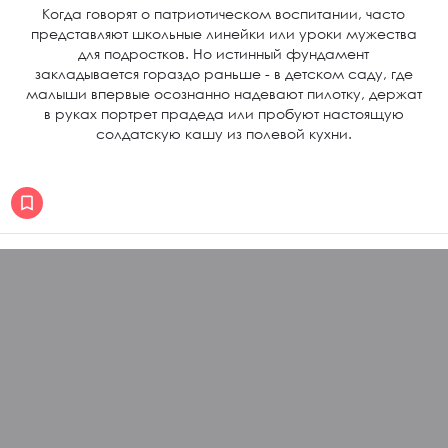
Когда говорят о патриотическом воспитании, часто
представляют школьные линейки или уроки мужества
для подростков. Но истинный фундамент
закладывается гораздо раньше - в детском саду, где
малыши впервые осознанно надевают пилотку, держат
в руках портрет прадеда или пробуют настоящую
солдатскую кашу из полевой кухни.