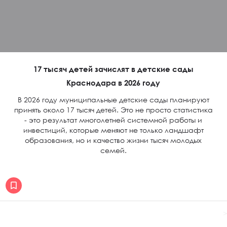
17 тысяч детей зачислят в детские сады
Краснодара в 2026 году
В 2026 году муниципальные детские сады планируют
принять около 17 тысяч детей. Это не просто статистика
- это результат многолетней системной работы и
инвестиций, которые меняют не только ландшафт
образования, но и качество жизни тысяч молодых
семей.
>