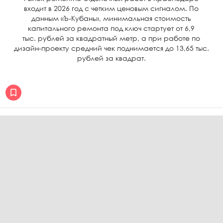
входит в 2026 год с четким ценовым сигналом. По
данным «Ъ-Кубань», минимальная стоимость
капитального ремонта под ключ стартует от 6,9
тыс. рублей за квадратный метр, а при работе по
дизайн-проекту средний чек поднимается до 13,65 тыс.
рублей за квадрат.