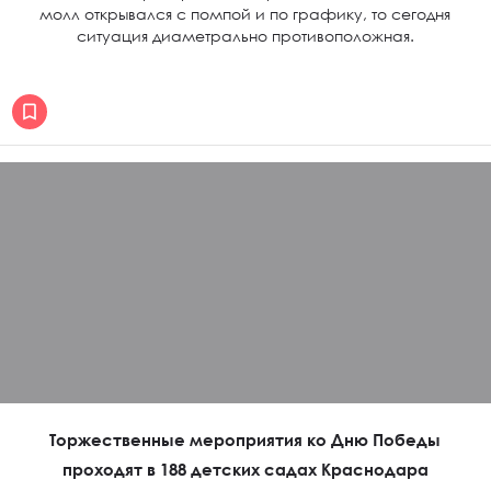
молл открывался с помпой и по графику, то сегодня
ситуация диаметрально противоположная.
Торжественные мероприятия ко Дню Победы
проходят в 188 детских садах Краснодара