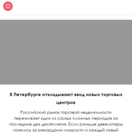
В Петербурге откладывают ввод новых торговых
центров
Российский рынок торговой недвижимости
переживает один из самых сложных периодов за
последние два десятилетия. Если раньше девелоперы
гонялись за рекордами скорости и каждый новый