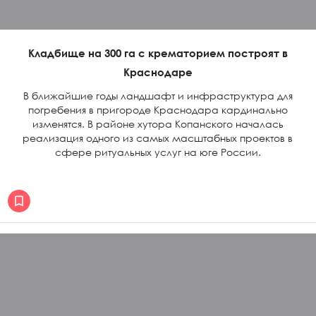
Кладбище на 300 га с крематорием построят в
Краснодаре
В ближайшие годы ландшафт и инфраструктура для
погребения в пригороде Краснодара кардинально
изменятся. В районе хутора Копанского началась
реализация одного из самых масштабных проектов в
сфере ритуальных услуг на юге России.