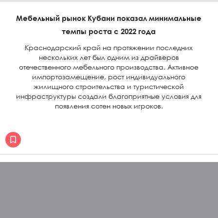
Мебельный рынок Кубани показал минимальные
темпы роста с 2022 года
Краснодарский край на протяжении последних
нескольких лет был одним из драйверов
отечественного мебельного производства. Активное
импортозамещение, рост индивидуального
жилищного строительства и туристической
инфраструктуры создали благоприятные условия для
появления сотен новых игроков.