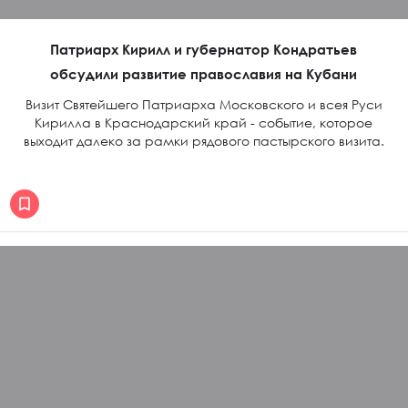
Патриарх Кирилл и губернатор Кондратьев
обсудили развитие православия на Кубани
Визит Святейшего Патриарха Московского и всея Руси
Кирилла в Краснодарский край - событие, которое
выходит далеко за рамки рядового пастырского визита.