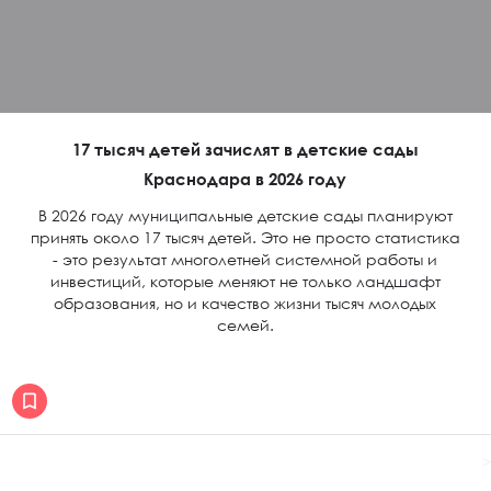
17 тысяч детей зачислят в детские сады
Краснодара в 2026 году
В 2026 году муниципальные детские сады планируют
принять около 17 тысяч детей. Это не просто статистика
- это результат многолетней системной работы и
инвестиций, которые меняют не только ландшафт
образования, но и качество жизни тысяч молодых
семей.
>