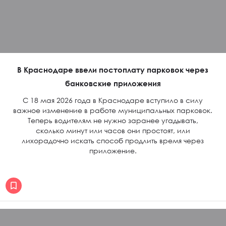
В Краснодаре ввели постоплату парковок через
банковские приложения
С 18 мая 2026 года в Краснодаре вступило в силу
важное изменение в работе муниципальных парковок.
Теперь водителям не нужно заранее угадывать,
сколько минут или часов они простоят, или
лихорадочно искать способ продлить время через
приложение.