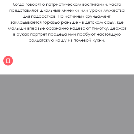
Когда говорят о патриотическом воспитании, часто
представляют школьные линейки или уроки мужества
для подростков. Но истинный фундамент
закладывается гораздо раньше - в детском саду, где
малыши впервые осознанно надевают пилотку, держат
в руках портрет прадеда или пробуют настоящую
солдатскую кашу из полевой кухни.