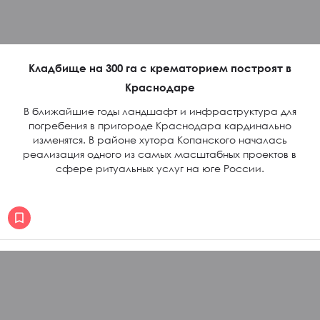
Кладбище на 300 га с крематорием построят в
Краснодаре
В ближайшие годы ландшафт и инфраструктура для
погребения в пригороде Краснодара кардинально
изменятся. В районе хутора Копанского началась
реализация одного из самых масштабных проектов в
сфере ритуальных услуг на юге России.