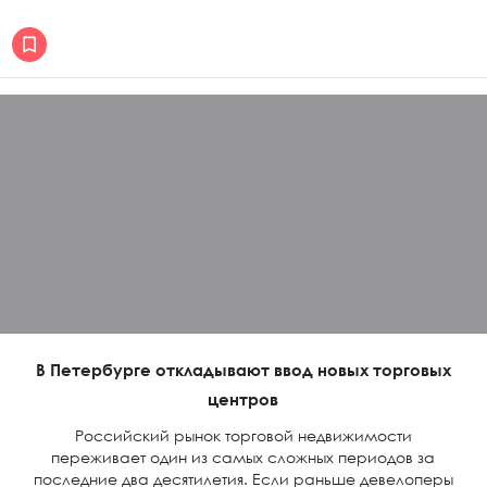
В Петербурге откладывают ввод новых торговых
центров
Российский рынок торговой недвижимости
переживает один из самых сложных периодов за
последние два десятилетия. Если раньше девелоперы