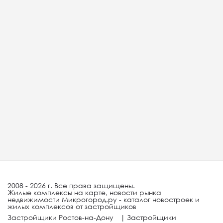
2008 - 2026 г. Все права защищены.
Жилые комплексы на карте, новости рынка
недвижимости Микрогород.ру - каталог новостроек и
жилых комплексов от застройщиков
Застройщики Ростов-на-Дону
|
Застройщики