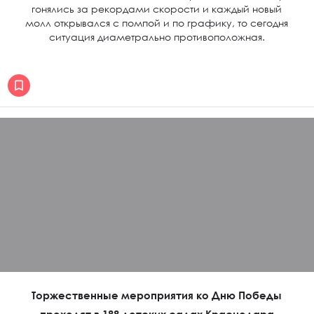
гонялись за рекордами скорости и каждый новый
молл открывался с помпой и по графику, то сегодня
ситуация диаметрально противоположная.
Торжественные мероприятия ко Дню Победы