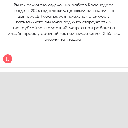
Рынок ремонтно-отделочных работ в Краснодаре
входит в 2026 год с четким ценовым сигналом. По
данным «Ъ-Кубань», минимальная стоимость
капитального ремонта под ключ стартует от 6,9
тыс. рублей за квадратный метр, а при работе по
дизайн-проекту средний чек поднимается до 13,65 тыс.
рублей за квадрат.