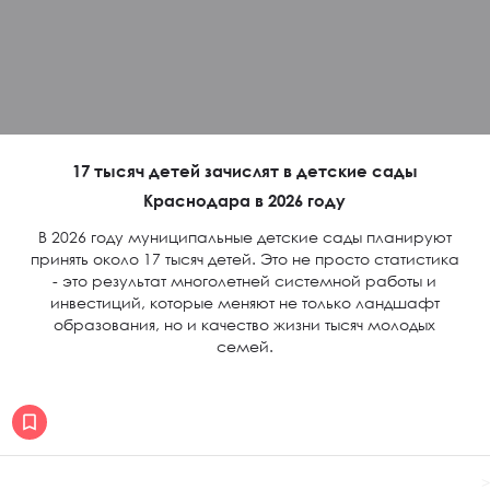
17 тысяч детей зачислят в детские сады
Краснодара в 2026 году
В 2026 году муниципальные детские сады планируют
принять около 17 тысяч детей. Это не просто статистика
- это результат многолетней системной работы и
инвестиций, которые меняют не только ландшафт
образования, но и качество жизни тысяч молодых
семей.
>