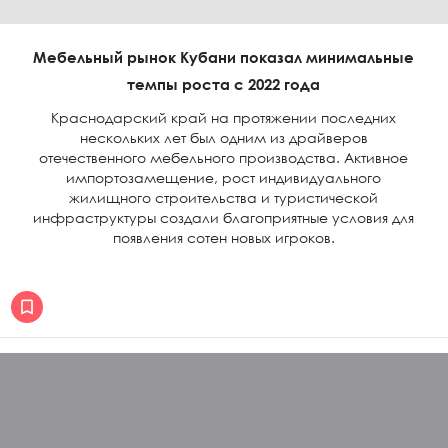
Мебельный рынок Кубани показал минимальные
темпы роста с 2022 года
Краснодарский край на протяжении последних
нескольких лет был одним из драйверов
отечественного мебельного производства. Активное
импортозамещение, рост индивидуального
жилищного строительства и туристической
инфраструктуры создали благоприятные условия для
появления сотен новых игроков.