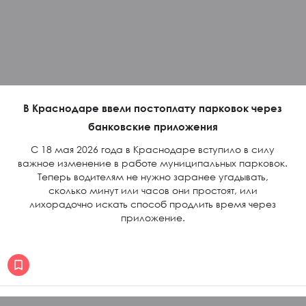
В Краснодаре ввели постоплату парковок через
банковские приложения
С 18 мая 2026 года в Краснодаре вступило в силу
важное изменение в работе муниципальных парковок.
Теперь водителям не нужно заранее угадывать,
сколько минут или часов они простоят, или
лихорадочно искать способ продлить время через
приложение.