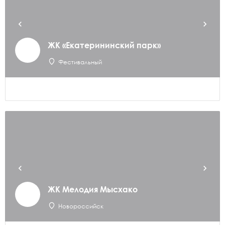
ЖК «Екатерининский парк»
Фестивальный
ЖК Мелодия Мысхако
Новороссийск