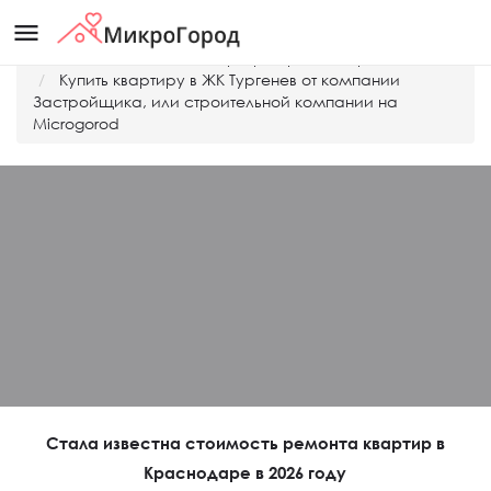
menu
Главная
Дешевые квартиры Краснодара
Купить квартиру в ЖК Тургенев от компании
Застройщика, или строительной компании на
Microgorod
Стала известна стоимость ремонта квартир в
Краснодаре в 2026 году