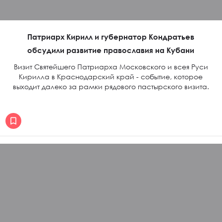
Патриарх Кирилл и губернатор Кондратьев
обсудили развитие православия на Кубани
Визит Святейшего Патриарха Московского и всея Руси
Кирилла в Краснодарский край - событие, которое
выходит далеко за рамки рядового пастырского визита.