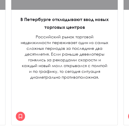
В Петербурге откладывают ввод новых
торговых центров
Российский рынок торговой
недвижимости переживает один из самых
сложных периодов за последние два
десятилетия. Если раньше девелоперы
гонялись за рекордами скорости и
каждый новый молл открывался с помпой
и по графику, то сегодня ситуация
диаметрально противоположная.