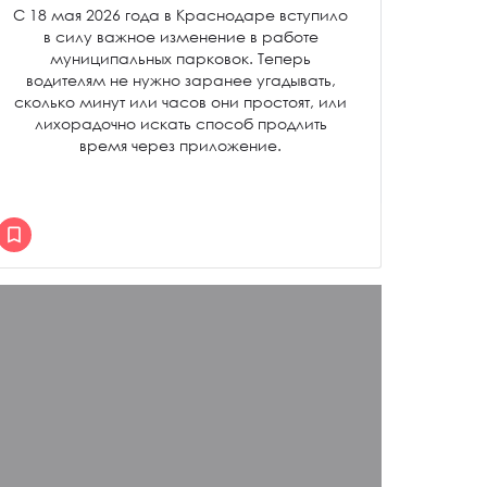
С 18 мая 2026 года в Краснодаре вступило
в силу важное изменение в работе
муниципальных парковок. Теперь
водителям не нужно заранее угадывать,
сколько минут или часов они простоят, или
лихорадочно искать способ продлить
время через приложение.