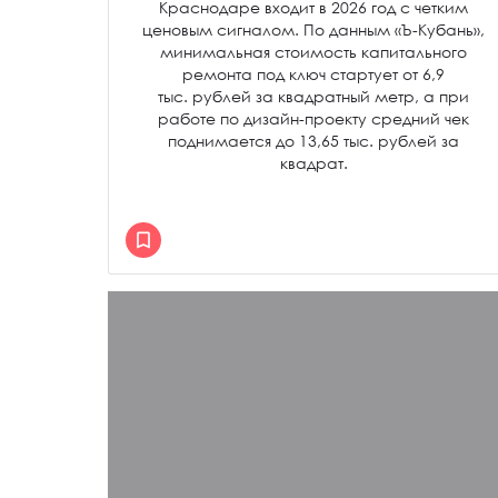
Краснодаре входит в 2026 год с четким
ценовым сигналом. По данным «Ъ-Кубань»,
минимальная стоимость капитального
ремонта под ключ стартует от 6,9
тыс. рублей за квадратный метр, а при
работе по дизайн-проекту средний чек
поднимается до 13,65 тыс. рублей за
квадрат.