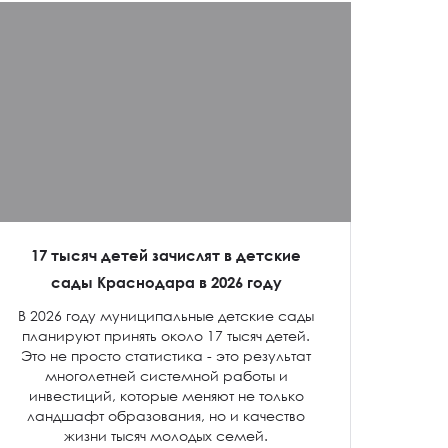
17 тысяч детей зачислят в детские
сады Краснодара в 2026 году
В 2026 году муниципальные детские сады
планируют принять около 17 тысяч детей.
Это не просто статистика - это результат
многолетней системной работы и
инвестиций, которые меняют не только
ландшафт образования, но и качество
жизни тысяч молодых семей.