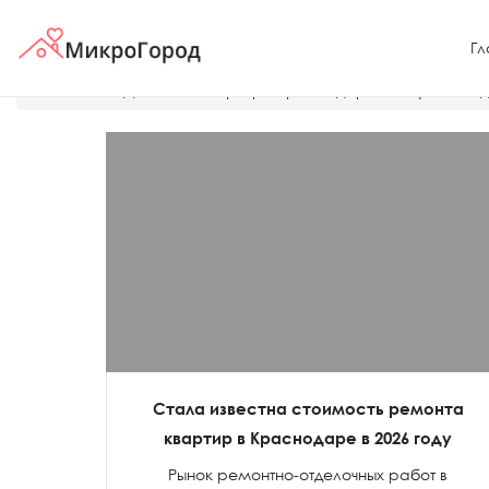
Гл
Главная
Дешевые квартиры Краснодара
Купить не
Стала известна стоимость ремонта
квартир в Краснодаре в 2026 году
Рынок ремонтно-отделочных работ в