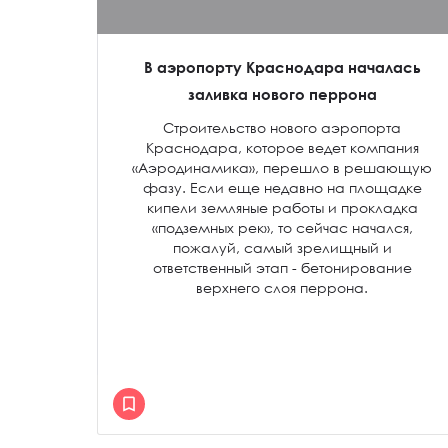
В аэропорту Краснодара началась
заливка нового перрона
Строительство нового аэропорта
Краснодара, которое ведет компания
«Аэродинамика», перешло в решающую
фазу. Если еще недавно на площадке
кипели земляные работы и прокладка
«подземных рек», то сейчас начался,
пожалуй, самый зрелищный и
ответственный этап - бетонирование
верхнего слоя перрона.