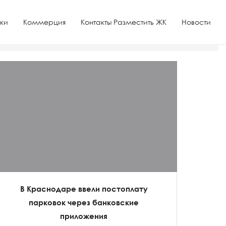
ки
Коммерция
Контакты Разместить ЖК
Новости
В Краснодаре ввели постоплату
парковок через банковские
приложения