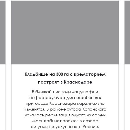
Кладбище на 300 га с крематорием
построят в Краснодаре
В ближайшие годы ландшафт и
инфраструктура для погребения в
пригороде Краснодара кардинально
изменятся. В районе хутора Копанского
началась реализация одного из самых
масштабных проектов в сфере
ритуальных услуг на юге России.