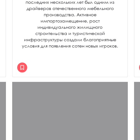
последних нескольких лет был одним из
драйверов отечественного мебельного
производства. Активное
импортозамещение, рост
индивидуального жилищного
строительства и туристической
инфраструктуры создали благоприятные
условия для появления сотен новых игроков.