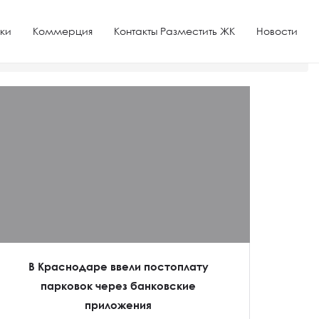
ки
Коммерция
Контакты Разместить ЖК
Новости
В Краснодаре ввели постоплату
парковок через банковские
приложения