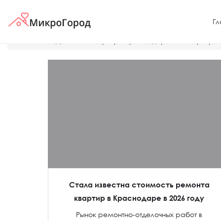
Гл
Главная
Дешевые квартиры Краснодара
Квартира 
Стала известна стоимость ремонта
квартир в Краснодаре в 2026 году
Рынок ремонтно-отделочных работ в