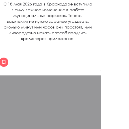
С 18 мая 2026 года в Краснодаре вступило
в силу важное изменение в работе
муниципальных парковок. Теперь
водителям не нужно заранее угадывать,
сколько минут или часов они простоят, или
лихорадочно искать способ продлить
время через приложение.