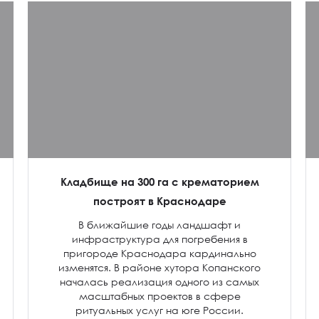
Кладбище на 300 га с крематорием
построят в Краснодаре
В ближайшие годы ландшафт и
инфраструктура для погребения в
пригороде Краснодара кардинально
изменятся. В районе хутора Копанского
началась реализация одного из самых
масштабных проектов в сфере
ритуальных услуг на юге России.