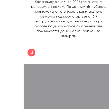
Краснодаре входит в 2026 год с четким
ценовым сигналом. По данным «Ъ-Кубань»,
минимальная стоимость капитального
ремонта под ключ стартует от 6,9
тыс. рублей за квадратный метр, а при
работе по дизайн-проекту средний чек
поднимается до 13,65 тыс. рублей за
квадрат.