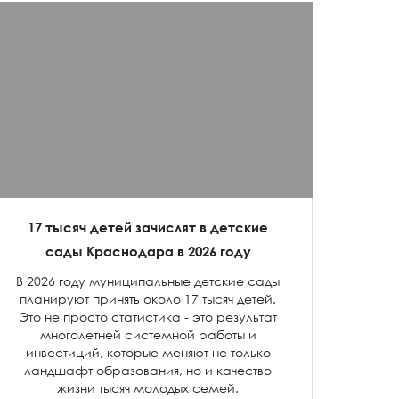
17 тысяч детей зачислят в детские
сады Краснодара в 2026 году
В 2026 году муниципальные детские сады
планируют принять около 17 тысяч детей.
Это не просто статистика - это результат
многолетней системной работы и
инвестиций, которые меняют не только
ландшафт образования, но и качество
жизни тысяч молодых семей.