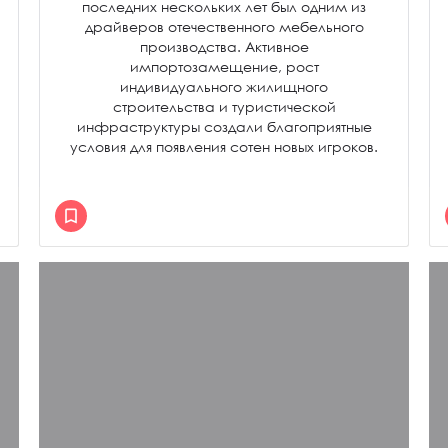
последних нескольких лет был одним из
драйверов отечественного мебельного
производства. Активное
импортозамещение, рост
индивидуального жилищного
строительства и туристической
инфраструктуры создали благоприятные
условия для появления сотен новых игроков.