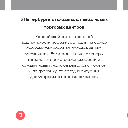
В Петербурге откладывают ввод новых
торговых центров
Российский рынок торговой
недвижимости переживает один из самых
сложных периодов за последние два
десятилетия. Если раньше девелоперы
гонялись за рекордами скорости и
каждый новый молл открывался с помпой
и по графику, то сегодня ситуация
диаметрально противоположная.