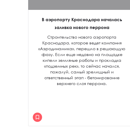
В аэропорту Краснодара началась
заливка нового перрона
Строительство нового аэропорта
Краснодара, которое ведет компания
«Аэродинамика», перешло в решающую
фазу. Если еще недавно на площадке
кипели земляные работы и прокладка
«подземных рек», то сейчас начался,
пожалуй, самый зрелищный и
ответственный этап - бетонирование
верхнего слоя перрона.