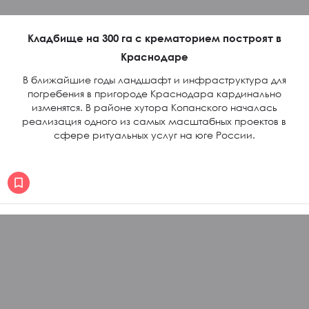
Кладбище на 300 га с крематорием построят в
Краснодаре
В ближайшие годы ландшафт и инфраструктура для
погребения в пригороде Краснодара кардинально
изменятся. В районе хутора Копанского началась
реализация одного из самых масштабных проектов в
сфере ритуальных услуг на юге России.