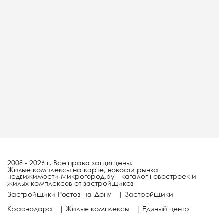
2008 - 2026 г. Все права защищены.
Жилые комплексы на карте, новости рынка
недвижимости Микрогород.ру - каталог новостроек и
жилых комплексов от застройщиков
Застройщики Ростов-на-Дону
|
Застройщики
Краснодара
|
Жилые комплексы
|
Единый центр