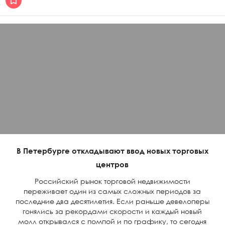
В Петербурге откладывают ввод новых торговых
центров
Российский рынок торговой недвижимости
переживает один из самых сложных периодов за
последние два десятилетия. Если раньше девелоперы
гонялись за рекордами скорости и каждый новый
молл открывался с помпой и по графику, то сегодня