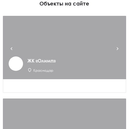
Объекты на сайте
ЖК «Олимп»
Краснодар