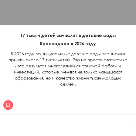
17 тысяч детей зачислят в детские сады
Краснодара в 2026 году
В 2026 году муниципальные детские сады планируют
принять около 17 тысяч детей. Это не просто статистика
- это результат многолетней системной работы и
инвестиций, которые меняют не только ландшафт
образования, но и качество жизни тысяч молодых
семей.
>