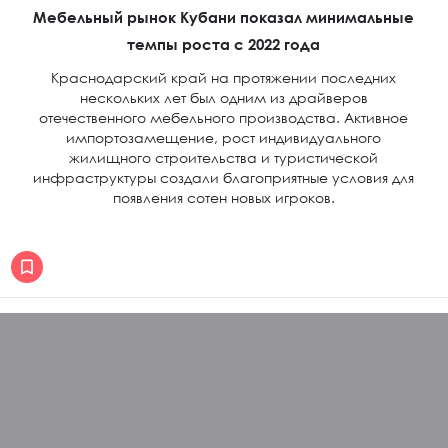
Мебельный рынок Кубани показал минимальные
темпы роста с 2022 года
Краснодарский край на протяжении последних
нескольких лет был одним из драйверов
отечественного мебельного производства. Активное
импортозамещение, рост индивидуального
жилищного строительства и туристической
инфраструктуры создали благоприятные условия для
появления сотен новых игроков.