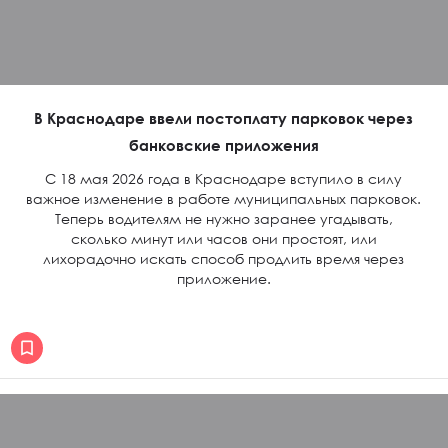
В Краснодаре ввели постоплату парковок через
банковские приложения
С 18 мая 2026 года в Краснодаре вступило в силу
важное изменение в работе муниципальных парковок.
Теперь водителям не нужно заранее угадывать,
сколько минут или часов они простоят, или
лихорадочно искать способ продлить время через
приложение.