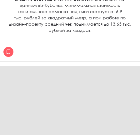
данным «Ъ-Кубань», минимальная стоимость
капитального ремонта под ключ стартует от 6,9
тыс. рублей за квадратный метр, а при работе по
дизайн-проекту средний чек поднимается до 13,65 тыс.
рублей за квадрат.