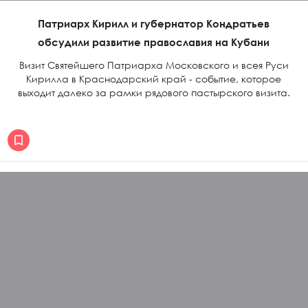
Патриарх Кирилл и губернатор Кондратьев
обсудили развитие православия на Кубани
Визит Святейшего Патриарха Московского и всея Руси
Кирилла в Краснодарский край - событие, которое
выходит далеко за рамки рядового пастырского визита.