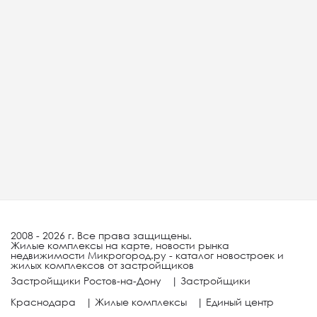
2008 - 2026 г. Все права защищены.
Жилые комплексы на карте, новости рынка
недвижимости Микрогород.ру - каталог новостроек и
жилых комплексов от застройщиков
Застройщики Ростов-на-Дону
|
Застройщики
Краснодара
|
Жилые комплексы
|
Единый центр