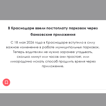
В Краснодаре ввели постоплату парковок через
банковские приложения
С 18 мая 2026 года в Краснодаре вступило в силу
важное изменение в работе муниципальных парковок.
Теперь водителям не нужно заранее угадывать,
сколько минут или часов они простоят, или
лихорадочно искать способ продлить время через
приложение.