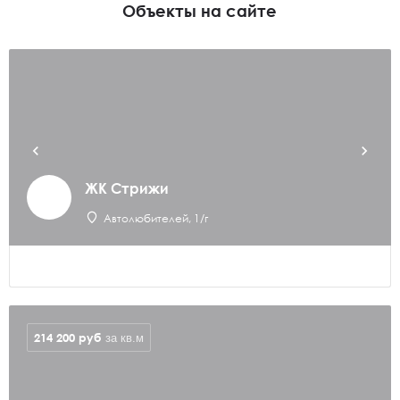
Объекты на сайте
ЖК Стрижи
Автолюбителей, 1/г
214 200
руб
за кв.м