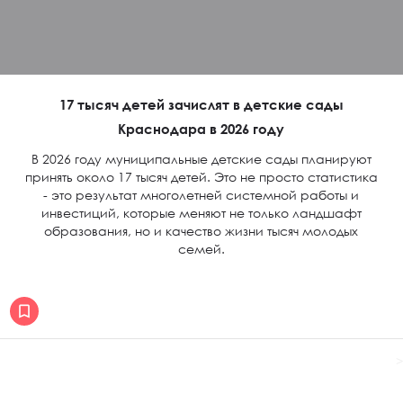
17 тысяч детей зачислят в детские сады
Краснодара в 2026 году
В 2026 году муниципальные детские сады планируют
принять около 17 тысяч детей. Это не просто статистика
- это результат многолетней системной работы и
инвестиций, которые меняют не только ландшафт
образования, но и качество жизни тысяч молодых
семей.
>