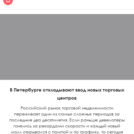
В Петербурге откладывают ввод новых торговых
центров
Российский рынок торговой недвижимости
переживает один из самых сложных периодов за
последние два десятилетия. Если раньше девелоперы
гонялись за рекордами скорости и каждый новый
молл открывался с помпой и по графику, то сегодня