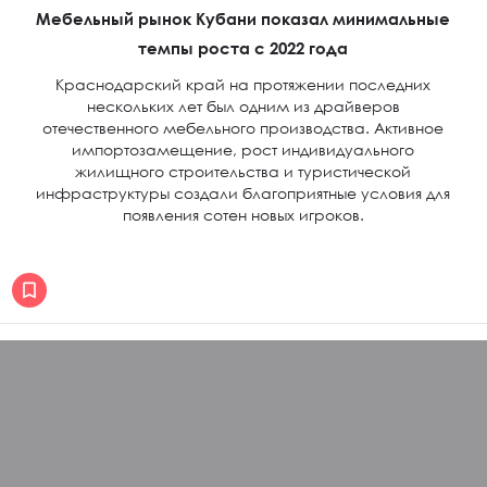
Мебельный рынок Кубани показал минимальные
темпы роста с 2022 года
Краснодарский край на протяжении последних
нескольких лет был одним из драйверов
отечественного мебельного производства. Активное
импортозамещение, рост индивидуального
жилищного строительства и туристической
инфраструктуры создали благоприятные условия для
появления сотен новых игроков.