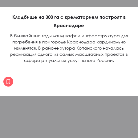
Кладбище на 300 га с крематорием построят в
Краснодаре
В ближайшие годы ландшафт и инфраструктура для
погребения в пригороде Краснодара кардинально
изменятся. В районе хутора Копанского началась
реализация одного из самых масштабных проектов в
сфере ритуальных услуг на юге России.