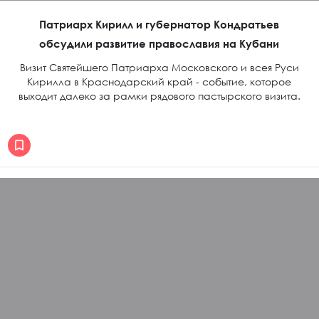
Патриарх Кирилл и губернатор Кондратьев
обсудили развитие православия на Кубани
Визит Святейшего Патриарха Московского и всея Руси
Кирилла в Краснодарский край - событие, которое
выходит далеко за рамки рядового пастырского визита.