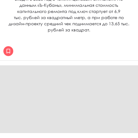
данным «Ъ-Кубань», минимальная стоимость
капитального ремонта под ключ стартует от 6,9
тыс. рублей за квадратный метр, а при работе по
дизайн-проекту средний чек поднимается до 13,65 тыс.
рублей за квадрат.