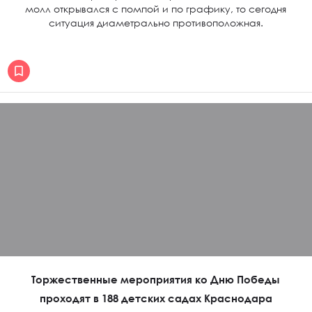
молл открывался с помпой и по графику, то сегодня
ситуация диаметрально противоположная.
Торжественные мероприятия ко Дню Победы
проходят в 188 детских садах Краснодара