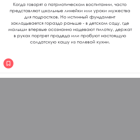
Когда говорят о патриотическом воспитании, часто
представляют школьные линейки или уроки мужества
для подростков. Но истинный фундамент
закладывается гораздо раньше - в детском саду, где
малыши впервые осознанно надевают пилотку, держат
в руках портрет прадеда или пробуют настоящую
солдатскую кашу из полевой кухни.