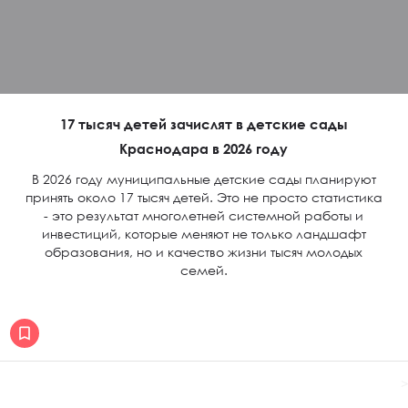
17 тысяч детей зачислят в детские сады
Краснодара в 2026 году
В 2026 году муниципальные детские сады планируют
принять около 17 тысяч детей. Это не просто статистика
- это результат многолетней системной работы и
инвестиций, которые меняют не только ландшафт
образования, но и качество жизни тысяч молодых
семей.
>