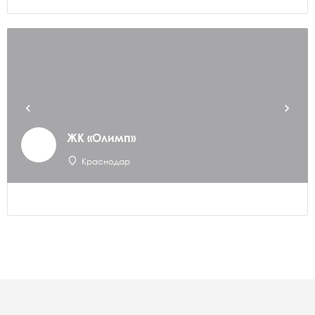
ЖК «Олимп»
Краснодар