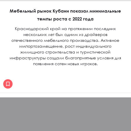
Мебельный рынок Кубани показал минимальные
темпы роста с 2022 года
Краснодарский край на протяжении последних
нескольких лет был одним из драйверов
отечественного мебельного производства. Активное
импортозамещение, рост индивидуального
жилищного строительства и туристической
инфраструктуры создали благоприятные условия для
появления сотен новых игроков.