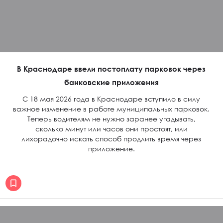
В Краснодаре ввели постоплату парковок через
банковские приложения
С 18 мая 2026 года в Краснодаре вступило в силу
важное изменение в работе муниципальных парковок.
Теперь водителям не нужно заранее угадывать,
сколько минут или часов они простоят, или
лихорадочно искать способ продлить время через
приложение.