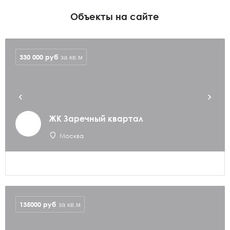
Объекты на сайте
330 000
руб
за кв.м
ЖК Заречный квартал
Москва
135000
руб
за кв.м