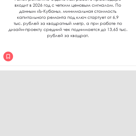
входит в 2026 год с четким ценовым сигналом. По
данным «Ъ-Кубань», минимальная стоимость
капитального ремонта под ключ стартует от 6,9
тыс. рублей за квадратный метр, а при работе по
дизайн-проекту средний чек поднимается до 13,65 тыс.
рублей за квадрат.