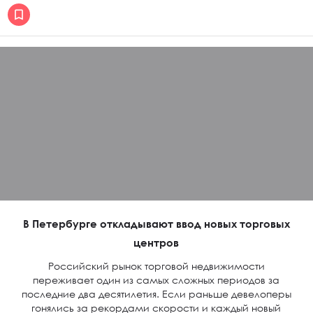
В Петербурге откладывают ввод новых торговых
центров
Российский рынок торговой недвижимости
переживает один из самых сложных периодов за
последние два десятилетия. Если раньше девелоперы
гонялись за рекордами скорости и каждый новый