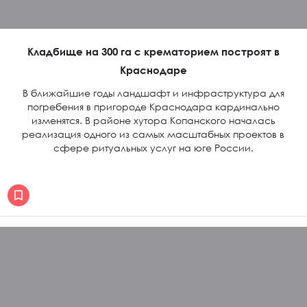
Кладбище на 300 га с крематорием построят в
Краснодаре
В ближайшие годы ландшафт и инфраструктура для
погребения в пригороде Краснодара кардинально
изменятся. В районе хутора Копанского началась
реализация одного из самых масштабных проектов в
сфере ритуальных услуг на юге России.