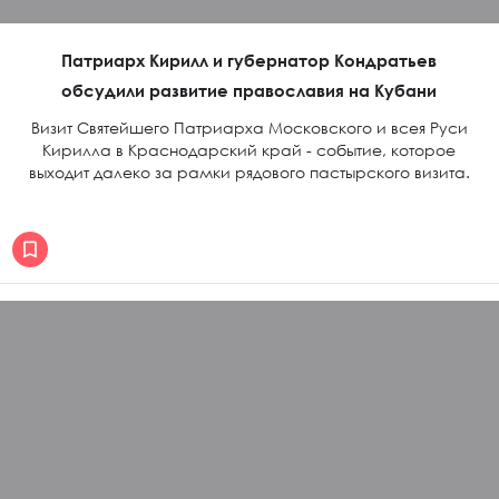
Патриарх Кирилл и губернатор Кондратьев
обсудили развитие православия на Кубани
Визит Святейшего Патриарха Московского и всея Руси
Кирилла в Краснодарский край - событие, которое
выходит далеко за рамки рядового пастырского визита.