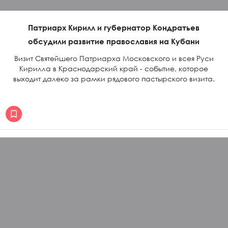
Патриарх Кирилл и губернатор Кондратьев
обсудили развитие православия на Кубани
Визит Святейшего Патриарха Московского и всея Руси
Кирилла в Краснодарский край - событие, которое
выходит далеко за рамки рядового пастырского визита.