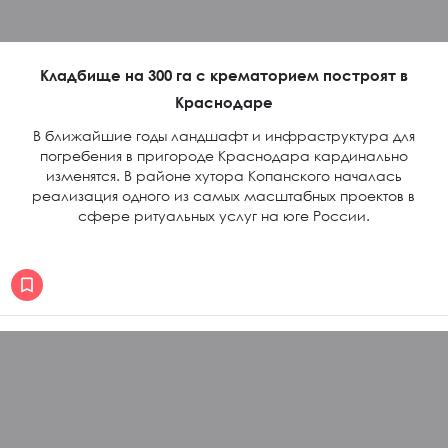
Кладбище на 300 га с крематорием построят в
Краснодаре
В ближайшие годы ландшафт и инфраструктура для
погребения в пригороде Краснодара кардинально
изменятся. В районе хутора Копанского началась
реализация одного из самых масштабных проектов в
сфере ритуальных услуг на юге России.