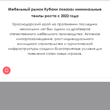
Мебельный рынок Кубани показал минимальные
темпы роста с 2022 года
Краснодарский край на протяжении последних
нескольких лет был одним из драйверов
отечественного мебельного производства. Активное
импортозамещение, рост индивидуального
жилищного строительства и туристической
инфраструктуры создали благоприятные условия для
появления сотен новых игроков.