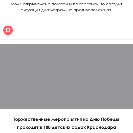
молл открывался с помпой и по графику, то сегодня
ситуация диаметрально противоположная.
Торжественные мероприятия ко Дню Победы
проходят в 188 детских садах Краснодара