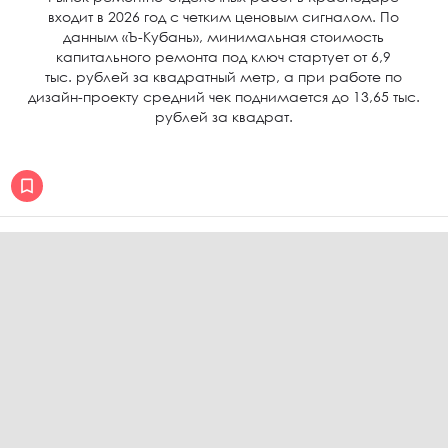
входит в 2026 год с четким ценовым сигналом. По
данным «Ъ-Кубань», минимальная стоимость
капитального ремонта под ключ стартует от 6,9
тыс. рублей за квадратный метр, а при работе по
дизайн-проекту средний чек поднимается до 13,65 тыс.
рублей за квадрат.