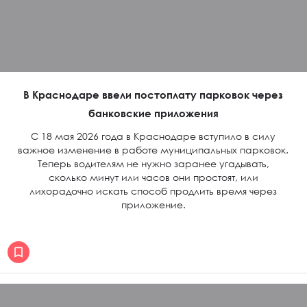
В Краснодаре ввели постоплату парковок через
банковские приложения
С 18 мая 2026 года в Краснодаре вступило в силу
важное изменение в работе муниципальных парковок.
Теперь водителям не нужно заранее угадывать,
сколько минут или часов они простоят, или
лихорадочно искать способ продлить время через
приложение.