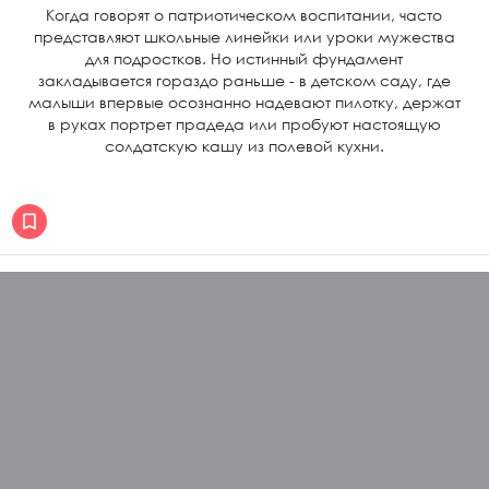
Когда говорят о патриотическом воспитании, часто
представляют школьные линейки или уроки мужества
для подростков. Но истинный фундамент
закладывается гораздо раньше - в детском саду, где
малыши впервые осознанно надевают пилотку, держат
в руках портрет прадеда или пробуют настоящую
солдатскую кашу из полевой кухни.