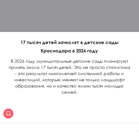
17 тысяч детей зачислят в детские сады
Краснодара в 2026 году
В 2026 году муниципальные детские сады планируют
принять около 17 тысяч детей. Это не просто статистика
- это результат многолетней системной работы и
инвестиций, которые меняют не только ландшафт
образования, но и качество жизни тысяч молодых
семей.
>