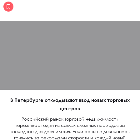
В Петербурге откладывают ввод новых торговых
центров
Российский рынок торговой недвижимости
переживает один из самых сложных периодов за
последние два десятилетия. Если раньше девелоперы
гонялись за рекордами скорости и каждый новый