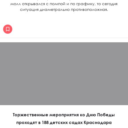
молл открывался с помпой и по графику, то сегодня
ситуация диаметрально противоположная.
Торжественные мероприятия ко Дню Победы
проходят в 188 детских садах Краснодара