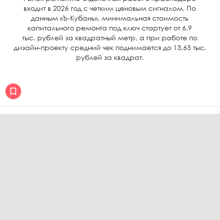
входит в 2026 год с четким ценовым сигналом. По
данным «Ъ-Кубань», минимальная стоимость
капитального ремонта под ключ стартует от 6,9
тыс. рублей за квадратный метр, а при работе по
дизайн-проекту средний чек поднимается до 13,65 тыс.
рублей за квадрат.