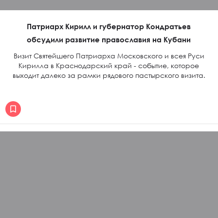
Патриарх Кирилл и губернатор Кондратьев
обсудили развитие православия на Кубани
Визит Святейшего Патриарха Московского и всея Руси
Кирилла в Краснодарский край - событие, которое
выходит далеко за рамки рядового пастырского визита.