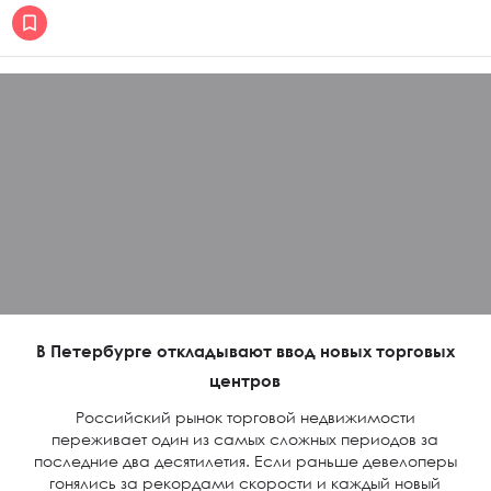
В Петербурге откладывают ввод новых торговых
центров
Российский рынок торговой недвижимости
переживает один из самых сложных периодов за
последние два десятилетия. Если раньше девелоперы
гонялись за рекордами скорости и каждый новый