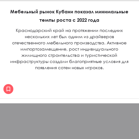
Мебельный рынок Кубани показал минимальные
темпы роста с 2022 года
Краснодарский край на протяжении последних
нескольких лет был одним из драйверов
отечественного мебельного производства. Активное
импортозамещение, рост индивидуального
жилищного строительства и туристической
инфраструктуры создали благоприятные условия для
появления сотен новых игроков.