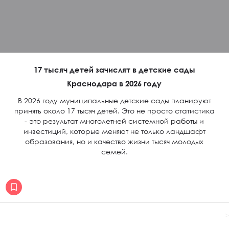
17 тысяч детей зачислят в детские сады
Краснодара в 2026 году
В 2026 году муниципальные детские сады планируют
принять около 17 тысяч детей. Это не просто статистика
- это результат многолетней системной работы и
инвестиций, которые меняют не только ландшафт
образования, но и качество жизни тысяч молодых
семей.
>