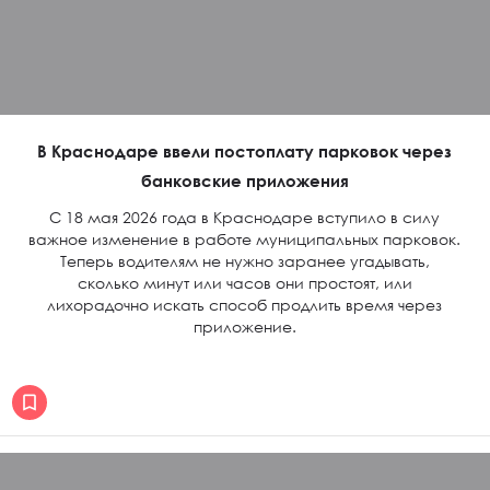
В Краснодаре ввели постоплату парковок через
банковские приложения
С 18 мая 2026 года в Краснодаре вступило в силу
важное изменение в работе муниципальных парковок.
Теперь водителям не нужно заранее угадывать,
сколько минут или часов они простоят, или
лихорадочно искать способ продлить время через
приложение.