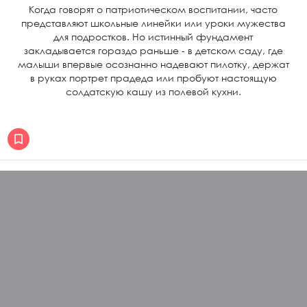
Когда говорят о патриотическом воспитании, часто
представляют школьные линейки или уроки мужества
для подростков. Но истинный фундамент
закладывается гораздо раньше - в детском саду, где
малыши впервые осознанно надевают пилотку, держат
в руках портрет прадеда или пробуют настоящую
солдатскую кашу из полевой кухни.