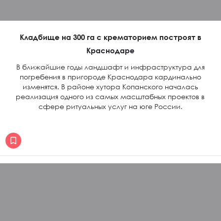
Кладбище на 300 га с крематорием построят в
Краснодаре
В ближайшие годы ландшафт и инфраструктура для
погребения в пригороде Краснодара кардинально
изменятся. В районе хутора Копанского началась
реализация одного из самых масштабных проектов в
сфере ритуальных услуг на юге России.