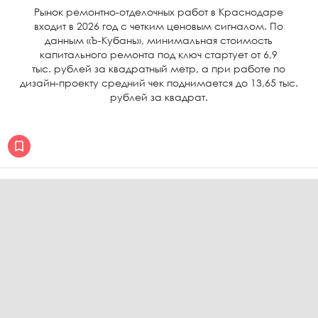
Рынок ремонтно-отделочных работ в Краснодаре
входит в 2026 год с четким ценовым сигналом. По
данным «Ъ-Кубань», минимальная стоимость
капитального ремонта под ключ стартует от 6,9
тыс. рублей за квадратный метр, а при работе по
дизайн-проекту средний чек поднимается до 13,65 тыс.
рублей за квадрат.