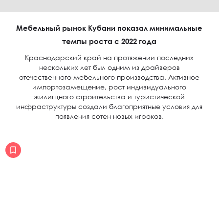
Мебельный рынок Кубани показал минимальные
темпы роста с 2022 года
Краснодарский край на протяжении последних
нескольких лет был одним из драйверов
отечественного мебельного производства. Активное
импортозамещение, рост индивидуального
жилищного строительства и туристической
инфраструктуры создали благоприятные условия для
появления сотен новых игроков.