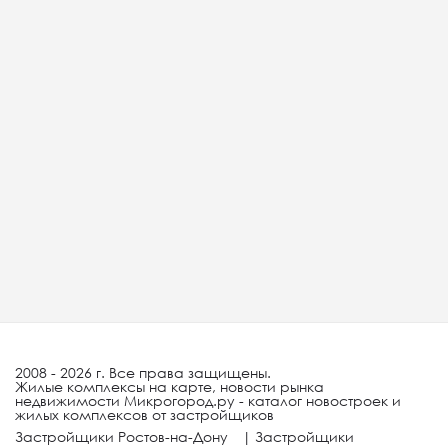
2008 - 2026 г. Все права защищены.
Жилые комплексы на карте, новости рынка
недвижимости Микрогород.ру - каталог новостроек и
жилых комплексов от застройщиков
Застройщики Ростов-на-Дону
|
Застройщики