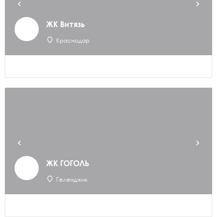
ЖК Витязь
Краснодар
ЖК ГОГОЛЬ
Геленджик