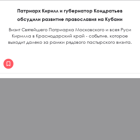
Патриарх Кирилл и губернатор Кондратьев
обсудили развитие православия на Кубани
Визит Святейшего Патриарха Московского и всея Руси
Кирилла в Краснодарский край - событие, которое
выходит далеко за рамки рядового пастырского визита.