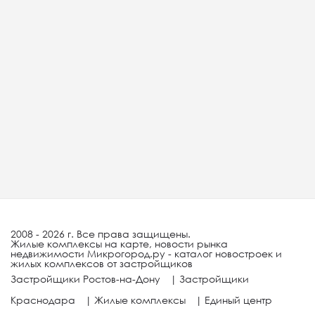
2008 - 2026 г. Все права защищены.
Жилые комплексы на карте, новости рынка
недвижимости Микрогород.ру - каталог новостроек и
жилых комплексов от застройщиков
Застройщики Ростов-на-Дону
|
Застройщики
Краснодара
|
Жилые комплексы
|
Единый центр