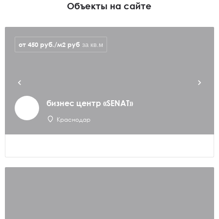
Объекты на сайте
от 450 руб./м2
руб
за кв.м
бизнес центр «SENAT»
Краснодар