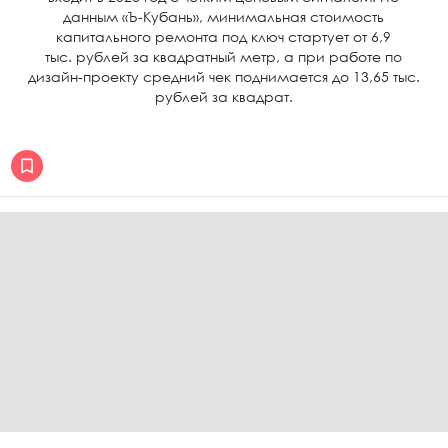
данным «Ъ-Кубань», минимальная стоимость
капитального ремонта под ключ стартует от 6,9
тыс. рублей за квадратный метр, а при работе по
дизайн-проекту средний чек поднимается до 13,65 тыс.
рублей за квадрат.