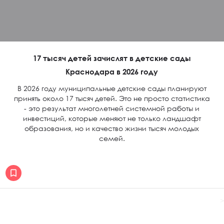
17 тысяч детей зачислят в детские сады
Краснодара в 2026 году
В 2026 году муниципальные детские сады планируют
принять около 17 тысяч детей. Это не просто статистика
- это результат многолетней системной работы и
инвестиций, которые меняют не только ландшафт
образования, но и качество жизни тысяч молодых
семей.
>