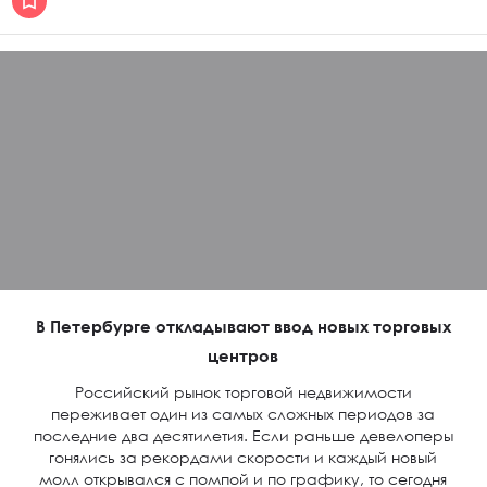
В Петербурге откладывают ввод новых торговых
центров
Российский рынок торговой недвижимости
переживает один из самых сложных периодов за
последние два десятилетия. Если раньше девелоперы
гонялись за рекордами скорости и каждый новый
молл открывался с помпой и по графику, то сегодня