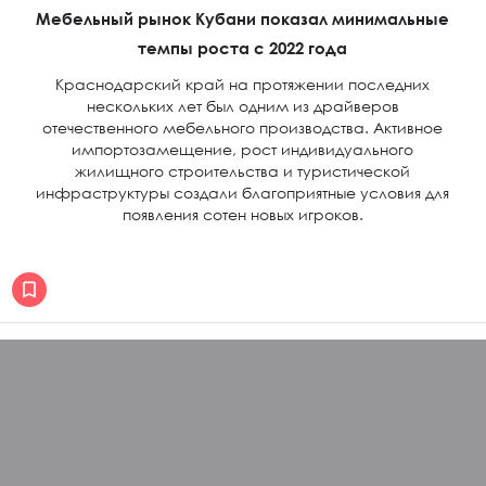
Мебельный рынок Кубани показал минимальные
темпы роста с 2022 года
Краснодарский край на протяжении последних
нескольких лет был одним из драйверов
отечественного мебельного производства. Активное
импортозамещение, рост индивидуального
жилищного строительства и туристической
инфраструктуры создали благоприятные условия для
появления сотен новых игроков.