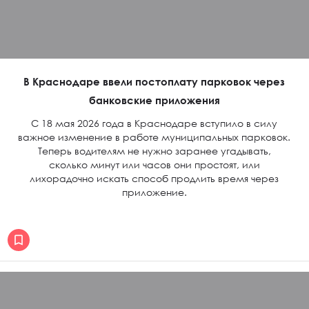
В Краснодаре ввели постоплату парковок через
банковские приложения
С 18 мая 2026 года в Краснодаре вступило в силу
важное изменение в работе муниципальных парковок.
Теперь водителям не нужно заранее угадывать,
сколько минут или часов они простоят, или
лихорадочно искать способ продлить время через
приложение.