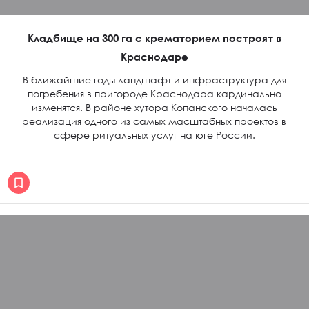
Кладбище на 300 га с крематорием построят в
Краснодаре
В ближайшие годы ландшафт и инфраструктура для
погребения в пригороде Краснодара кардинально
изменятся. В районе хутора Копанского началась
реализация одного из самых масштабных проектов в
сфере ритуальных услуг на юге России.