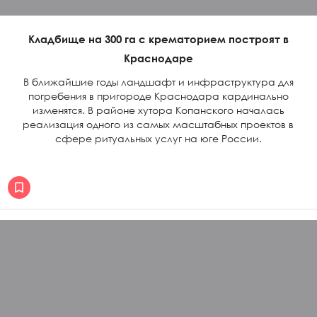
Кладбище на 300 га с крематорием построят в
Краснодаре
В ближайшие годы ландшафт и инфраструктура для
погребения в пригороде Краснодара кардинально
изменятся. В районе хутора Копанского началась
реализация одного из самых масштабных проектов в
сфере ритуальных услуг на юге России.