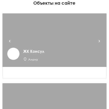
Объекты на сайте
ЖК Консул
Анапа