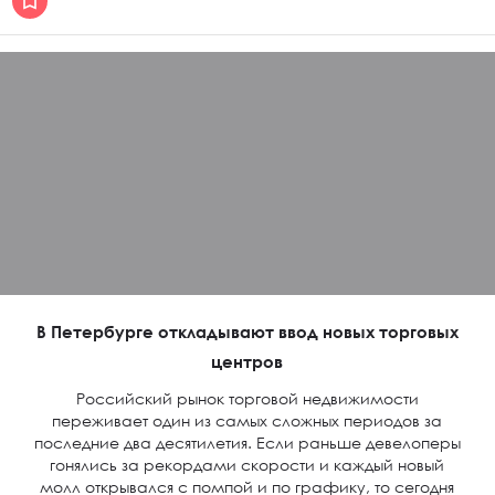
В Петербурге откладывают ввод новых торговых
центров
Российский рынок торговой недвижимости
переживает один из самых сложных периодов за
последние два десятилетия. Если раньше девелоперы
гонялись за рекордами скорости и каждый новый
молл открывался с помпой и по графику, то сегодня