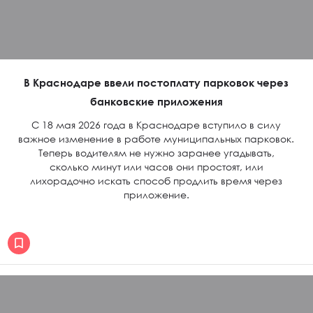
В Краснодаре ввели постоплату парковок через
банковские приложения
С 18 мая 2026 года в Краснодаре вступило в силу
важное изменение в работе муниципальных парковок.
Теперь водителям не нужно заранее угадывать,
сколько минут или часов они простоят, или
лихорадочно искать способ продлить время через
приложение.