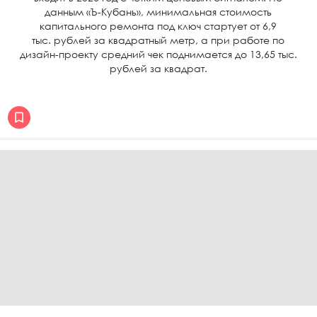
данным «Ъ-Кубань», минимальная стоимость
капитального ремонта под ключ стартует от 6,9
тыс. рублей за квадратный метр, а при работе по
дизайн-проекту средний чек поднимается до 13,65 тыс.
рублей за квадрат.