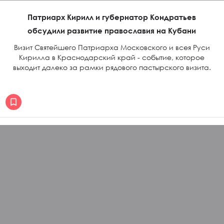
Патриарх Кирилл и губернатор Кондратьев
обсудили развитие православия на Кубани
Визит Святейшего Патриарха Московского и всея Руси
Кирилла в Краснодарский край - событие, которое
выходит далеко за рамки рядового пастырского визита.