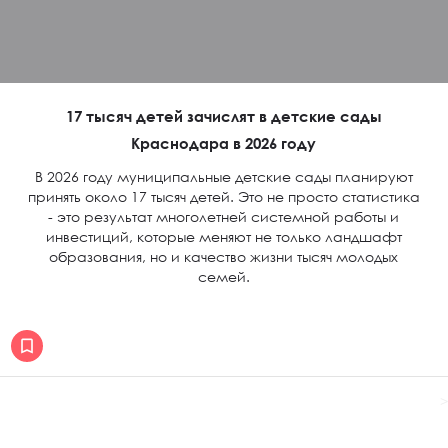
17 тысяч детей зачислят в детские сады
Краснодара в 2026 году
В 2026 году муниципальные детские сады планируют
принять около 17 тысяч детей. Это не просто статистика
- это результат многолетней системной работы и
инвестиций, которые меняют не только ландшафт
образования, но и качество жизни тысяч молодых
семей.
>