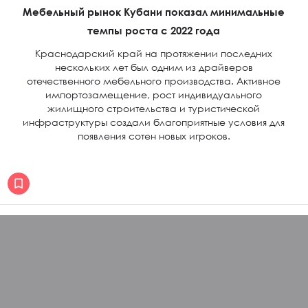
Мебельный рынок Кубани показал минимальные
темпы роста с 2022 года
Краснодарский край на протяжении последних
нескольких лет был одним из драйверов
отечественного мебельного производства. Активное
импортозамещение, рост индивидуального
жилищного строительства и туристической
инфраструктуры создали благоприятные условия для
появления сотен новых игроков.