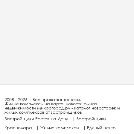
2008 - 2026 г. Все права защищены.
Жилые комплексы на карте, новости рынка
недвижимости Микрогород.ру - каталог новостроек и
жилых комплексов от застройщиков
Застройщики Ростов-на-Дону
|
Застройщики
Краснодара
|
Жилые комплексы
|
Единый центр