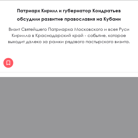
Патриарх Кирилл и губернатор Кондратьев
обсудили развитие православия на Кубани
Визит Святейшего Патриарха Московского и всея Руси
Кирилла в Краснодарский край - событие, которое
выходит далеко за рамки рядового пастырского визита.