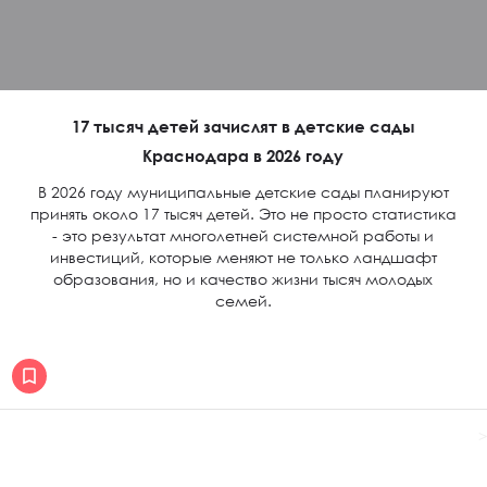
17 тысяч детей зачислят в детские сады
Краснодара в 2026 году
В 2026 году муниципальные детские сады планируют
принять около 17 тысяч детей. Это не просто статистика
- это результат многолетней системной работы и
инвестиций, которые меняют не только ландшафт
образования, но и качество жизни тысяч молодых
семей.
>