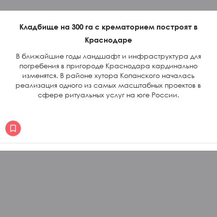
Кладбище на 300 га с крематорием построят в
Краснодаре
В ближайшие годы ландшафт и инфраструктура для
погребения в пригороде Краснодара кардинально
изменятся. В районе хутора Копанского началась
реализация одного из самых масштабных проектов в
сфере ритуальных услуг на юге России.