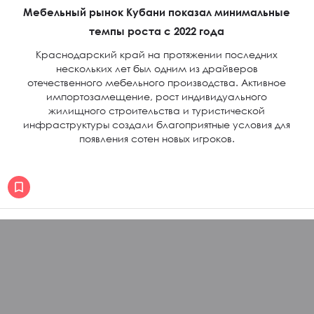
Мебельный рынок Кубани показал минимальные
темпы роста с 2022 года
Краснодарский край на протяжении последних
нескольких лет был одним из драйверов
отечественного мебельного производства. Активное
импортозамещение, рост индивидуального
жилищного строительства и туристической
инфраструктуры создали благоприятные условия для
появления сотен новых игроков.