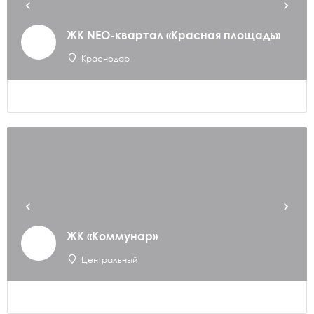
ЖК NEO-квартал «Красная площадь»
Краснодар
ЖК «Коммунар»
Центральный