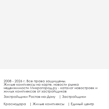
2008 - 2026 г. Все права защищены.
Жилые комплексы на карте, новости рынка
недвижимости Микрогород.ру - каталог новостроек и
жилых комплексов от застройщиков
Застройщики Ростов-на-Дону
|
Застройщики
Краснодара
|
Жилые комплексы
|
Единый центр