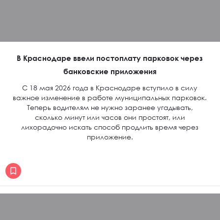
В Краснодаре ввели постоплату парковок через
банковские приложения
С 18 мая 2026 года в Краснодаре вступило в силу
важное изменение в работе муниципальных парковок.
Теперь водителям не нужно заранее угадывать,
сколько минут или часов они простоят, или
лихорадочно искать способ продлить время через
приложение.