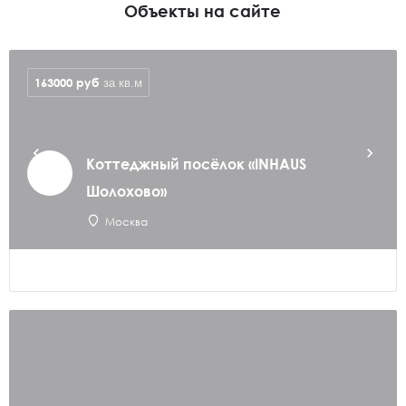
Объекты на сайте
163000
руб
за кв.м
Коттеджный посёлок «INHAUS
Шолохово»
Москва