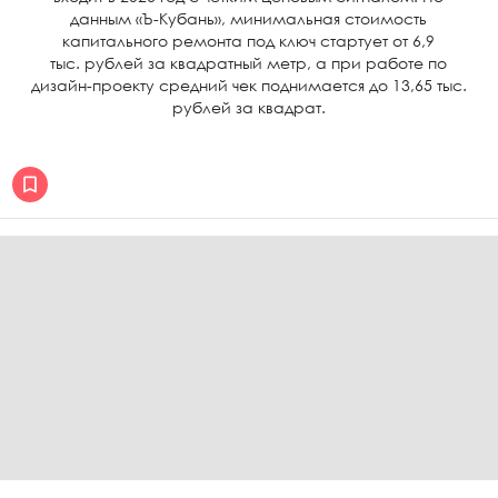
данным «Ъ-Кубань», минимальная стоимость
капитального ремонта под ключ стартует от 6,9
тыс. рублей за квадратный метр, а при работе по
дизайн-проекту средний чек поднимается до 13,65 тыс.
рублей за квадрат.