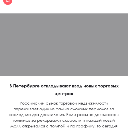
В Петербурге откладывают ввод новых торговых
центров
Российский рынок торговой недвижимости
переживает один из самых сложных периодов за
последние два десятилетия. Если раньше девелоперы
гонялись за рекордами скорости и каждый новый
молл открывался с помпой и по графику, то сегодня