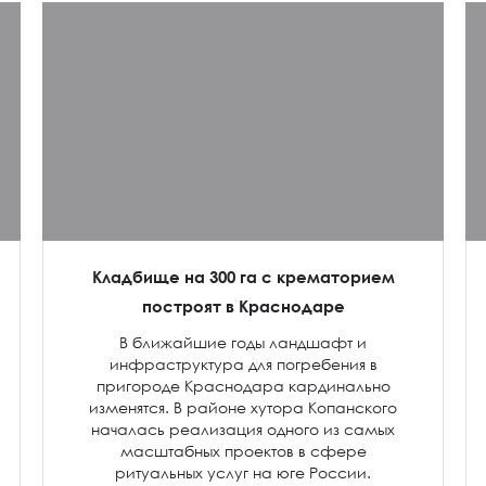
Кладбище на 300 га с крематорием
построят в Краснодаре
В ближайшие годы ландшафт и
инфраструктура для погребения в
пригороде Краснодара кардинально
изменятся. В районе хутора Копанского
началась реализация одного из самых
масштабных проектов в сфере
ритуальных услуг на юге России.