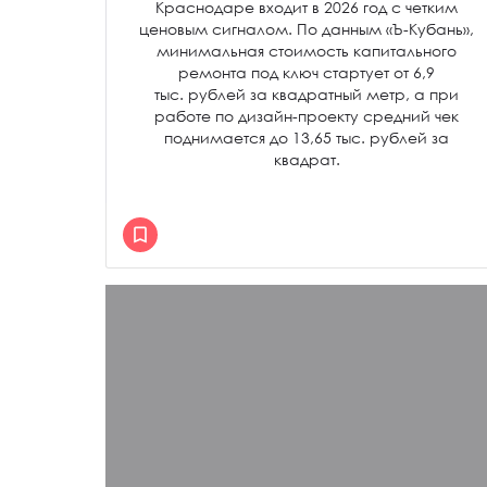
Краснодаре входит в 2026 год с четким
ценовым сигналом. По данным «Ъ-Кубань»,
минимальная стоимость капитального
ремонта под ключ стартует от 6,9
тыс. рублей за квадратный метр, а при
работе по дизайн-проекту средний чек
поднимается до 13,65 тыс. рублей за
квадрат.