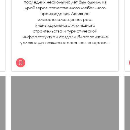
последних нескольких лет был одним из
драйверов отечественного мебельного
производства. Активное
импортозамещение, рост
индивидуального жилищного
строительства и туристической
инфраструктуры создали благоприятные
условия для появления сотен новых игроков.