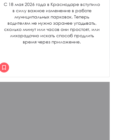
С 18 мая 2026 года в Краснодаре вступило
в силу важное изменение в работе
муниципальных парковок. Теперь
водителям не нужно заранее угадывать,
сколько минут или часов они простоят, или
лихорадочно искать способ продлить
время через приложение.