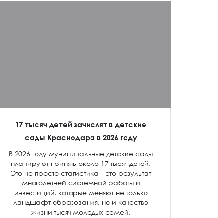
17 тысяч детей зачислят в детские
сады Краснодара в 2026 году
В 2026 году муниципальные детские сады
планируют принять около 17 тысяч детей.
Это не просто статистика - это результат
многолетней системной работы и
инвестиций, которые меняют не только
ландшафт образования, но и качество
жизни тысяч молодых семей.