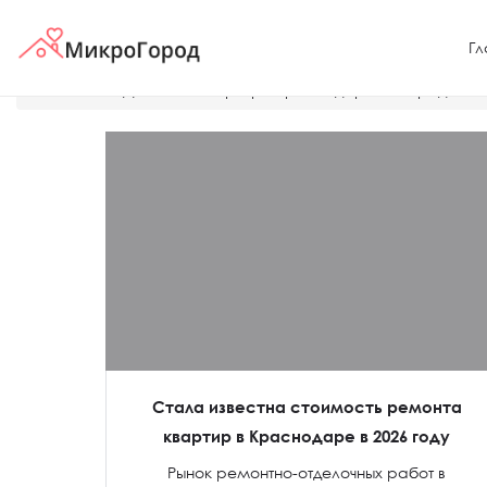
Гл
Главная
Дешевые квартиры Краснодара
Продажа 
Стала известна стоимость ремонта
квартир в Краснодаре в 2026 году
Рынок ремонтно-отделочных работ в