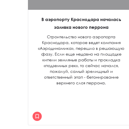
В аэропорту Краснодара началась
заливка нового перрона
Строительство нового аэропорта
Краснодара, которое ведет компания
«Аэродинамика», перешло в решающую
фазу. Если еще недавно на площадке
кипели земляные работы и прокладка
«подземных рек», то сейчас начался,
пожалуй, самый зрелищный и
ответственный этап - бетонирование
верхнего слоя перрона.