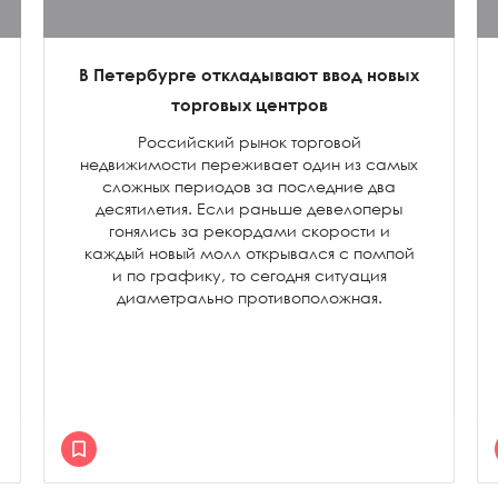
В Петербурге откладывают ввод новых
торговых центров
Российский рынок торговой
недвижимости переживает один из самых
сложных периодов за последние два
десятилетия. Если раньше девелоперы
гонялись за рекордами скорости и
каждый новый молл открывался с помпой
и по графику, то сегодня ситуация
диаметрально противоположная.