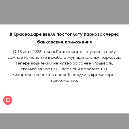
В Краснодаре ввели постоплату парковок через
банковские приложения
С 18 мая 2026 года в Краснодаре вступило в силу
важное изменение в работе муниципальных парковок.
Теперь водителям не нужно заранее угадывать,
сколько минут или часов они простоят, или
лихорадочно искать способ продлить время через
приложение.