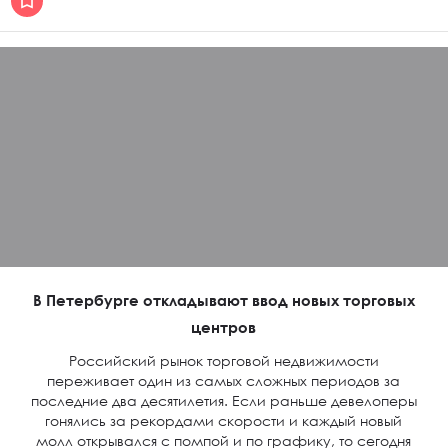
В Петербурге откладывают ввод новых торговых
центров
Российский рынок торговой недвижимости
переживает один из самых сложных периодов за
последние два десятилетия. Если раньше девелоперы
гонялись за рекордами скорости и каждый новый
молл открывался с помпой и по графику, то сегодня