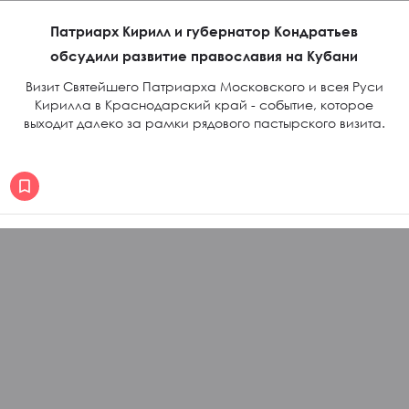
Патриарх Кирилл и губернатор Кондратьев
обсудили развитие православия на Кубани
Визит Святейшего Патриарха Московского и всея Руси
Кирилла в Краснодарский край - событие, которое
выходит далеко за рамки рядового пастырского визита.