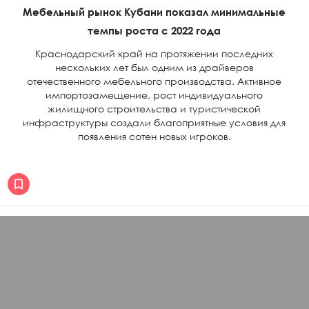
Мебельный рынок Кубани показал минимальные
темпы роста с 2022 года
Краснодарский край на протяжении последних
нескольких лет был одним из драйверов
отечественного мебельного производства. Активное
импортозамещение, рост индивидуального
жилищного строительства и туристической
инфраструктуры создали благоприятные условия для
появления сотен новых игроков.