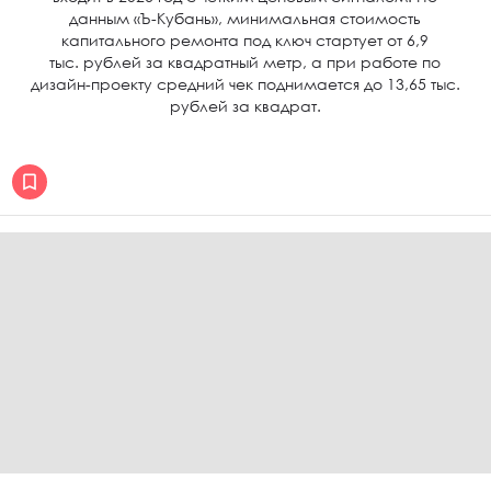
данным «Ъ-Кубань», минимальная стоимость
капитального ремонта под ключ стартует от 6,9
тыс. рублей за квадратный метр, а при работе по
дизайн-проекту средний чек поднимается до 13,65 тыс.
рублей за квадрат.