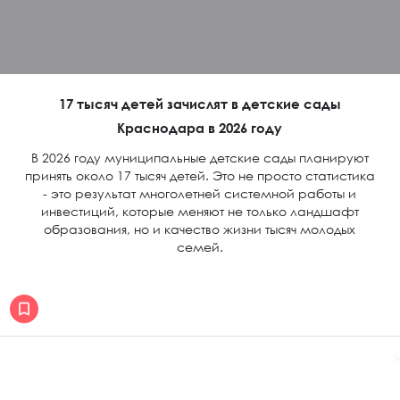
17 тысяч детей зачислят в детские сады
Краснодара в 2026 году
В 2026 году муниципальные детские сады планируют
принять около 17 тысяч детей. Это не просто статистика
- это результат многолетней системной работы и
инвестиций, которые меняют не только ландшафт
образования, но и качество жизни тысяч молодых
семей.
>