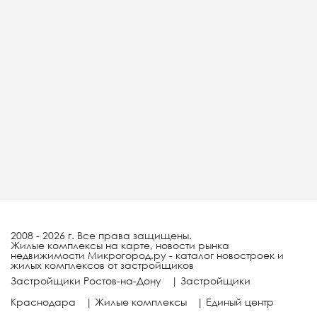
2008 - 2026 г. Все права защищены.
Жилые комплексы на карте, новости рынка
недвижимости Микрогород.ру - каталог новостроек и
жилых комплексов от застройщиков
Застройщики Ростов-на-Дону
|
Застройщики
Краснодара
|
Жилые комплексы
|
Единый центр