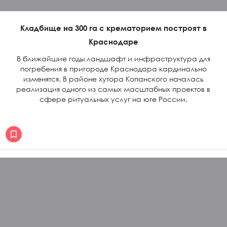
Кладбище на 300 га с крематорием построят в
Краснодаре
В ближайшие годы ландшафт и инфраструктура для
погребения в пригороде Краснодара кардинально
изменятся. В районе хутора Копанского началась
реализация одного из самых масштабных проектов в
сфере ритуальных услуг на юге России.