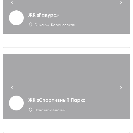
ЖК «Ракурс»
Энка, ул. Кореновская
ЖК «Спортивный Парк»
Новознаменский