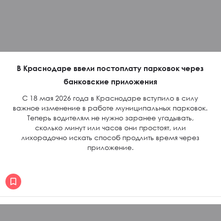
В Краснодаре ввели постоплату парковок через
банковские приложения
С 18 мая 2026 года в Краснодаре вступило в силу
важное изменение в работе муниципальных парковок.
Теперь водителям не нужно заранее угадывать,
сколько минут или часов они простоят, или
лихорадочно искать способ продлить время через
приложение.