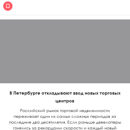
В Петербурге откладывают ввод новых торговых
центров
Российский рынок торговой недвижимости
переживает один из самых сложных периодов за
последние два десятилетия. Если раньше девелоперы
гонялись за рекордами скорости и каждый новый