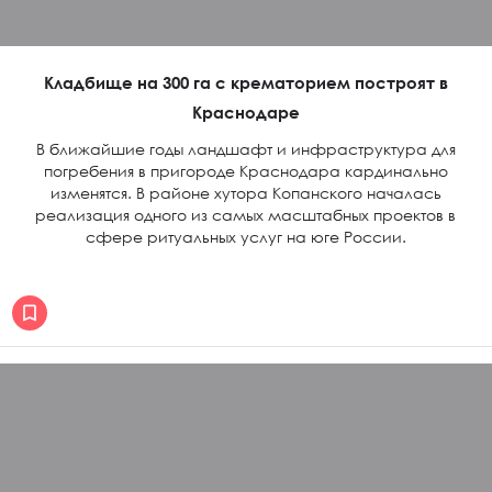
Кладбище на 300 га с крематорием построят в
Краснодаре
В ближайшие годы ландшафт и инфраструктура для
погребения в пригороде Краснодара кардинально
изменятся. В районе хутора Копанского началась
реализация одного из самых масштабных проектов в
сфере ритуальных услуг на юге России.