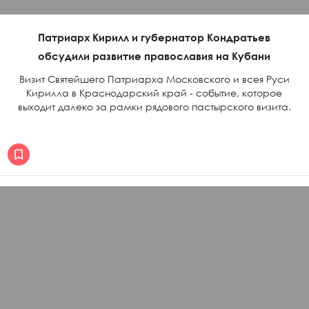
Патриарх Кирилл и губернатор Кондратьев
обсудили развитие православия на Кубани
Визит Святейшего Патриарха Московского и всея Руси
Кирилла в Краснодарский край - событие, которое
выходит далеко за рамки рядового пастырского визита.