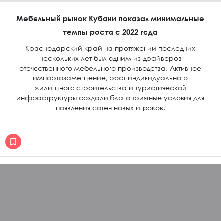
Мебельный рынок Кубани показал минимальные
темпы роста с 2022 года
Краснодарский край на протяжении последних
нескольких лет был одним из драйверов
отечественного мебельного производства. Активное
импортозамещение, рост индивидуального
жилищного строительства и туристической
инфраструктуры создали благоприятные условия для
появления сотен новых игроков.