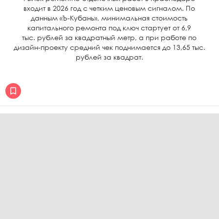
входит в 2026 год с четким ценовым сигналом. По
данным «Ъ-Кубань», минимальная стоимость
капитального ремонта под ключ стартует от 6,9
тыс. рублей за квадратный метр, а при работе по
дизайн-проекту средний чек поднимается до 13,65 тыс.
рублей за квадрат.