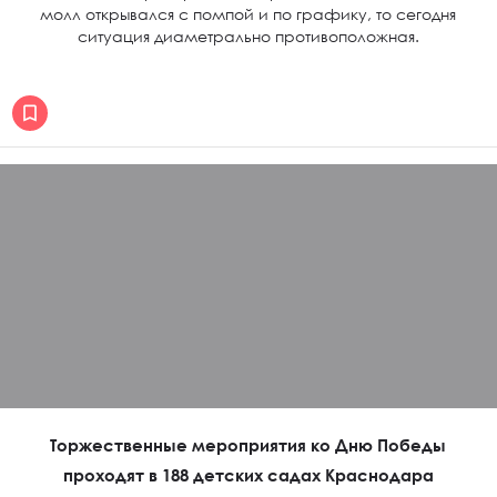
молл открывался с помпой и по графику, то сегодня
ситуация диаметрально противоположная.
Торжественные мероприятия ко Дню Победы
проходят в 188 детских садах Краснодара