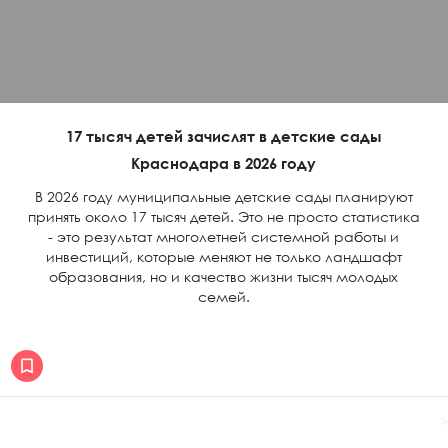
17 тысяч детей зачислят в детские сады
Краснодара в 2026 году
В 2026 году муниципальные детские сады планируют
принять около 17 тысяч детей. Это не просто статистика
- это результат многолетней системной работы и
инвестиций, которые меняют не только ландшафт
образования, но и качество жизни тысяч молодых
семей.
>