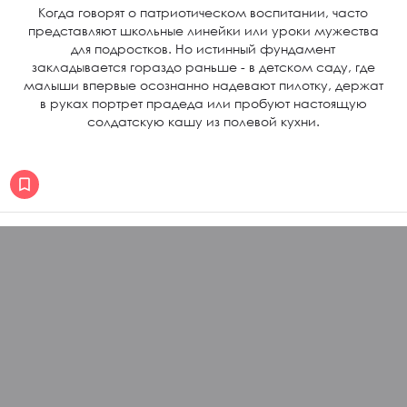
Когда говорят о патриотическом воспитании, часто
представляют школьные линейки или уроки мужества
для подростков. Но истинный фундамент
закладывается гораздо раньше - в детском саду, где
малыши впервые осознанно надевают пилотку, держат
в руках портрет прадеда или пробуют настоящую
солдатскую кашу из полевой кухни.