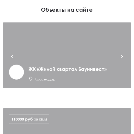
Объекты на сайте
ЖК «Жилой квартал Бауинвест»
Краснодар
110000
руб
за кв.м