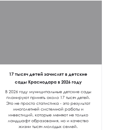
17 тысяч детей зачислят в детские
сады Краснодара в 2026 году
В 2026 году муниципальные детские сады
планируют принять около 17 тысяч детей.
Это не просто статистика - это результат
многолетней системной работы и
инвестиций, которые меняют не только
ландшафт образования, но и качество
жизни тысяч молодых семей.