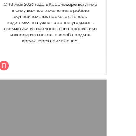
С 18 мая 2026 года в Краснодаре вступило
в силу важное изменение в работе
муниципальных парковок. Теперь
водителям не нужно заранее угадывать,
сколько минут или часов они простоят, или
лихорадочно искать способ продлить
время через приложение.