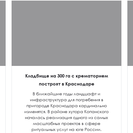
Кладбище на 300 га с крематорием
построят в Краснодаре
В ближайшие годы ландшафт и
инфраструктура для погребения в
пригороде Краснодара кардинально
изменятся. В районе хутора Копанского
началась реализация одного из самых
масштабных проектов в сфере
ритуальных услуг на юге России.