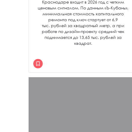
Краснодаре входит в 2026 год с четким
ценовым сигналом. По данным «Ъ-Кубань»,
минимальная стоимость капитального
ремонта под ключ стартует от 6,9
тыс. рублей за квадратный метр, а при
работе по дизайн-проекту средний чек
поднимается до 13,65 тыс. рублей за
квадрат.