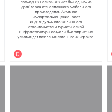
последних нескольких лет был одним из
драйверов отечественного мебельного
производства. Активное
импортозамещение, рост
индивидуального жилищного
строительства и туристической
инфраструктуры создали благоприятные
условия для появления сотен новых игроков.