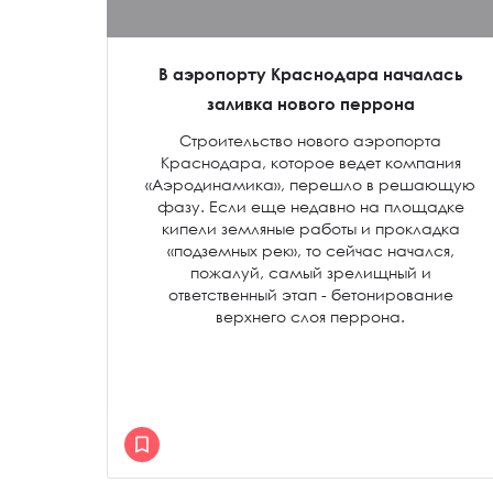
В аэропорту Краснодара началась
заливка нового перрона
Строительство нового аэропорта
Краснодара, которое ведет компания
«Аэродинамика», перешло в решающую
фазу. Если еще недавно на площадке
кипели земляные работы и прокладка
«подземных рек», то сейчас начался,
пожалуй, самый зрелищный и
ответственный этап - бетонирование
верхнего слоя перрона.