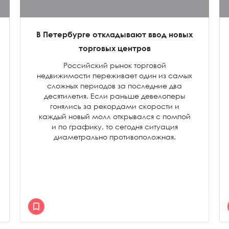
В Петербурге откладывают ввод новых
торговых центров
Российский рынок торговой
недвижимости переживает один из самых
сложных периодов за последние два
десятилетия. Если раньше девелоперы
гонялись за рекордами скорости и
каждый новый молл открывался с помпой
и по графику, то сегодня ситуация
диаметрально противоположная.