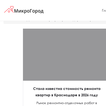
Гл
Главная
Дешевые квартиры Краснодара
Трехкомна
Стала известна стоимость ремонта
квартир в Краснодаре в 2026 году
Рынок ремонтно-отделочных работ в