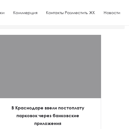
ки
Коммерция
Контакты Разместить ЖК
Новости
В Краснодаре ввели постоплату
парковок через банковские
приложения