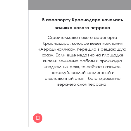
В аэропорту Краснодара началась
заливка нового перрона
Строительство нового аэропорта
Краснодара, которое ведет компания
«Аэродинамика», перешло в решающую
фазу. Если еще недавно на площадке
кипели земляные работы и прокладка
«подземных рек», то сейчас начался,
пожалуй, самый зрелищный и
ответственный этап - бетонирование
верхнего слоя перрона.