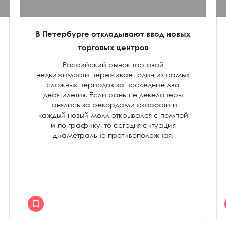
В Петербурге откладывают ввод новых
торговых центров
Российский рынок торговой
недвижимости переживает один из самых
сложных периодов за последние два
десятилетия. Если раньше девелоперы
гонялись за рекордами скорости и
каждый новый молл открывался с помпой
и по графику, то сегодня ситуация
диаметрально противоположная.