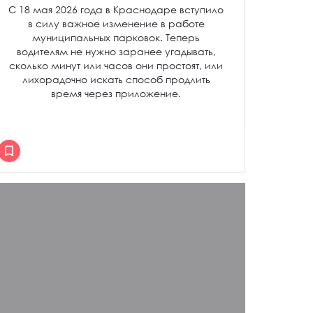
С 18 мая 2026 года в Краснодаре вступило
в силу важное изменение в работе
муниципальных парковок. Теперь
водителям не нужно заранее угадывать,
сколько минут или часов они простоят, или
лихорадочно искать способ продлить
время через приложение.