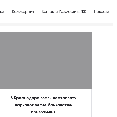
ки
Коммерция
Контакты Разместить ЖК
Новости
В Краснодаре ввели постоплату
парковок через банковские
приложения