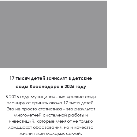
17 тысяч детей зачислят в детские
сады Краснодара в 2026 году
В 2026 году муниципальные детские сады
планируют принять около 17 тысяч детей.
Это не просто статистика - это результат
многолетней системной работы и
инвестиций, которые меняют не только
ландшафт образования, но и качество
жизни тысяч молодых семей.