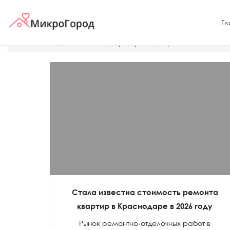
Гл
Главная
Дешевые квартиры Краснодара
Узнать ст
Стала известна стоимость ремонта
квартир в Краснодаре в 2026 году
Рынок ремонтно-отделочных работ в