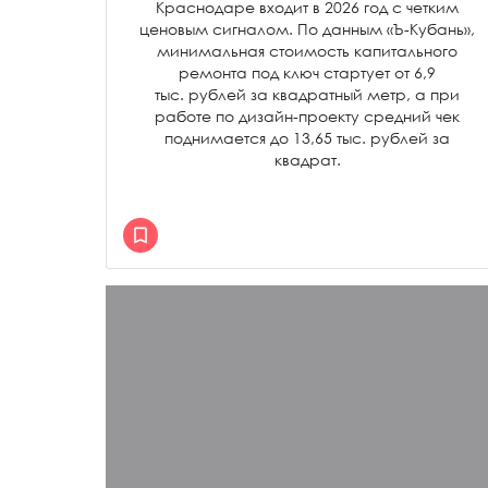
Краснодаре входит в 2026 год с четким
ценовым сигналом. По данным «Ъ-Кубань»,
минимальная стоимость капитального
ремонта под ключ стартует от 6,9
тыс. рублей за квадратный метр, а при
работе по дизайн-проекту средний чек
поднимается до 13,65 тыс. рублей за
квадрат.