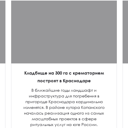
Кладбище на 300 га с крематорием
построят в Краснодаре
В ближайшие годы ландшафт и
инфраструктура для погребения в
пригороде Краснодара кардинально
изменятся. В районе хутора Копанского
началась реализация одного из самых
масштабных проектов в сфере
ритуальных услуг на юге России.