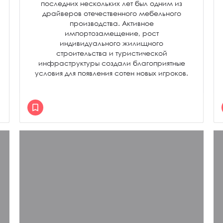
последних нескольких лет был одним из
драйверов отечественного мебельного
производства. Активное
импортозамещение, рост
индивидуального жилищного
строительства и туристической
инфраструктуры создали благоприятные
условия для появления сотен новых игроков.