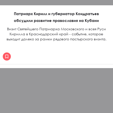
Патриарх Кирилл и губернатор Кондратьев
обсудили развитие православия на Кубани
Визит Святейшего Патриарха Московского и всея Руси
Кирилла в Краснодарский край - событие, которое
выходит далеко за рамки рядового пастырского визита.