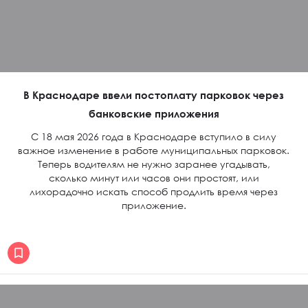
В Краснодаре ввели постоплату парковок через
банковские приложения
С 18 мая 2026 года в Краснодаре вступило в силу
важное изменение в работе муниципальных парковок.
Теперь водителям не нужно заранее угадывать,
сколько минут или часов они простоят, или
лихорадочно искать способ продлить время через
приложение.