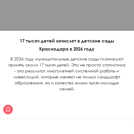
17 тысяч детей зачислят в детские сады
Краснодара в 2026 году
В 2026 году муниципальные детские сады планируют
принять около 17 тысяч детей. Это не просто статистика
- это результат многолетней системной работы и
инвестиций, которые меняют не только ландшафт
образования, но и качество жизни тысяч молодых
семей.
>