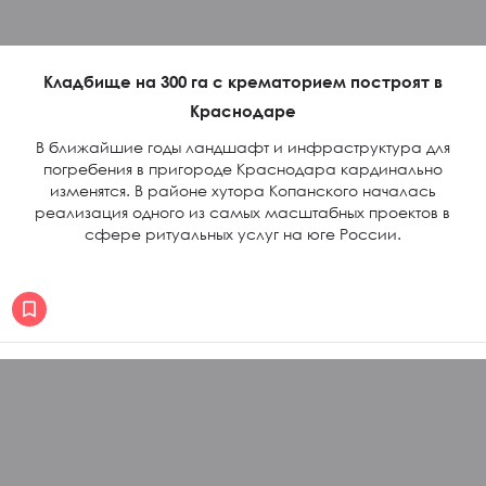
Кладбище на 300 га с крематорием построят в
Краснодаре
В ближайшие годы ландшафт и инфраструктура для
погребения в пригороде Краснодара кардинально
изменятся. В районе хутора Копанского началась
реализация одного из самых масштабных проектов в
сфере ритуальных услуг на юге России.