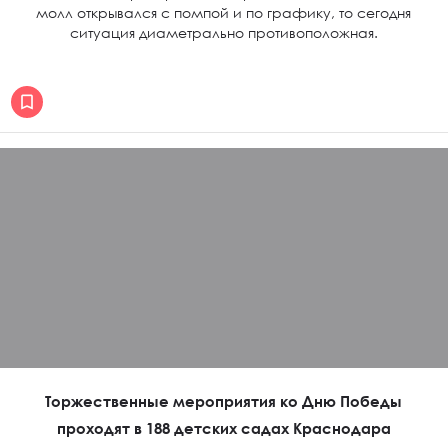
молл открывался с помпой и по графику, то сегодня
ситуация диаметрально противоположная.
Торжественные мероприятия ко Дню Победы
проходят в 188 детских садах Краснодара