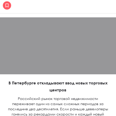
В Петербурге откладывают ввод новых торговых
центров
Российский рынок торговой недвижимости
переживает один из самых сложных периодов за
последние два десятилетия. Если раньше девелоперы
гонялись за рекордами скорости и каждый новый