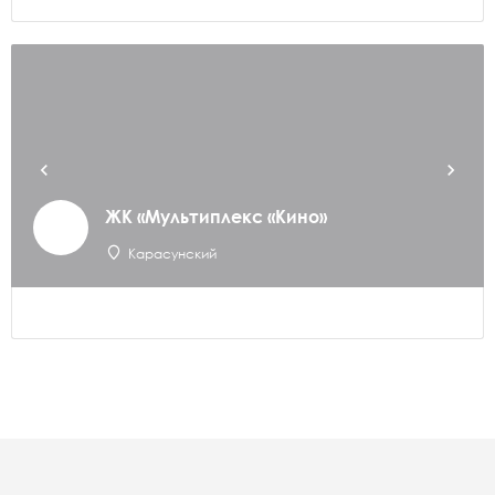
ЖК «Мультиплекс «Кино»
Карасунский