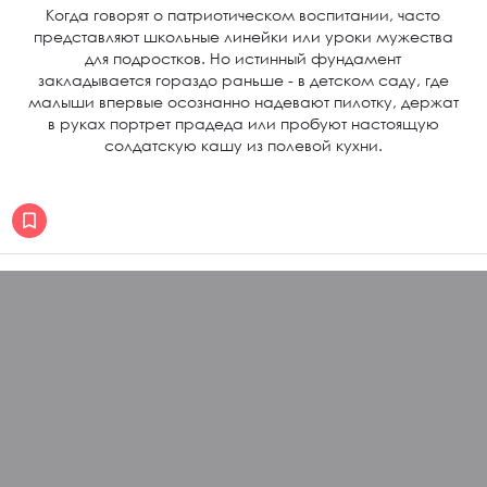
Когда говорят о патриотическом воспитании, часто
представляют школьные линейки или уроки мужества
для подростков. Но истинный фундамент
закладывается гораздо раньше - в детском саду, где
малыши впервые осознанно надевают пилотку, держат
в руках портрет прадеда или пробуют настоящую
солдатскую кашу из полевой кухни.