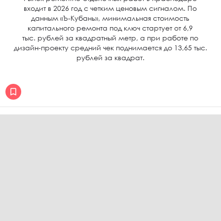
входит в 2026 год с четким ценовым сигналом. По
данным «Ъ-Кубань», минимальная стоимость
капитального ремонта под ключ стартует от 6,9
тыс. рублей за квадратный метр, а при работе по
дизайн-проекту средний чек поднимается до 13,65 тыс.
рублей за квадрат.