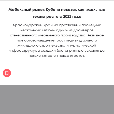
Мебельный рынок Кубани показал минимальные
темпы роста с 2022 года
Краснодарский край на протяжении последних
нескольких лет был одним из драйверов
отечественного мебельного производства. Активное
импортозамещение, рост индивидуального
жилищного строительства и туристической
инфраструктуры создали благоприятные условия для
появления сотен новых игроков.