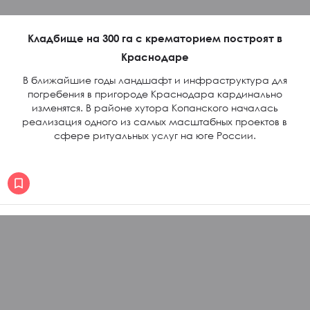
Кладбище на 300 га с крематорием построят в
Краснодаре
В ближайшие годы ландшафт и инфраструктура для
погребения в пригороде Краснодара кардинально
изменятся. В районе хутора Копанского началась
реализация одного из самых масштабных проектов в
сфере ритуальных услуг на юге России.