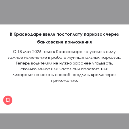
В Краснодаре ввели постоплату парковок через
банковские приложения
С 18 мая 2026 года в Краснодаре вступило в силу
важное изменение в работе муниципальных парковок.
Теперь водителям не нужно заранее угадывать,
сколько минут или часов они простоят, или
лихорадочно искать способ продлить время через
приложение.