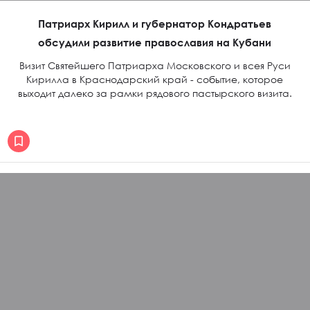
Патриарх Кирилл и губернатор Кондратьев
обсудили развитие православия на Кубани
Визит Святейшего Патриарха Московского и всея Руси
Кирилла в Краснодарский край - событие, которое
выходит далеко за рамки рядового пастырского визита.