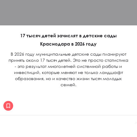
17 тысяч детей зачислят в детские сады
Краснодара в 2026 году
В 2026 году муниципальные детские сады планируют
принять около 17 тысяч детей. Это не просто статистика
- это результат многолетней системной работы и
инвестиций, которые меняют не только ландшафт
образования, но и качество жизни тысяч молодых
семей.
>