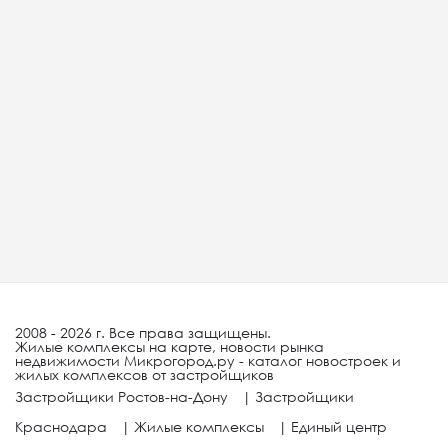
2008 - 2026 г. Все права защищены.
Жилые комплексы на карте, новости рынка
недвижимости Микрогород.ру - каталог новостроек и
жилых комплексов от застройщиков
Застройщики Ростов-на-Дону
|
Застройщики
Краснодара
|
Жилые комплексы
|
Единый центр