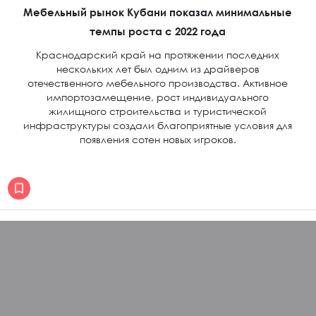
Мебельный рынок Кубани показал минимальные
темпы роста с 2022 года
Краснодарский край на протяжении последних
нескольких лет был одним из драйверов
отечественного мебельного производства. Активное
импортозамещение, рост индивидуального
жилищного строительства и туристической
инфраструктуры создали благоприятные условия для
появления сотен новых игроков.