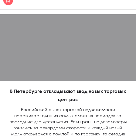
В Петербурге откладывают ввод новых торговых
центров
Российский рынок торговой недвижимости
переживает один из самых сложных периодов за
последние два десятилетия. Если раньше девелоперы
гонялись за рекордами скорости и каждый новый
молл открывался с помпой и по графику, то сегодня