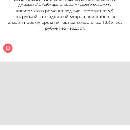
данным «Ъ-Кубань», минимальная стоимость
капитального ремонта под ключ стартует от 6,9
тыс. рублей за квадратный метр, а при работе по
дизайн-проекту средний чек поднимается до 13,65 тыс.
рублей за квадрат.