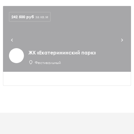
242 500
руб
за кв.м
ЖК «Екатерининский парк»
Фестивальный