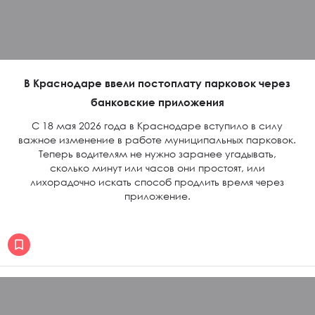
В Краснодаре ввели постоплату парковок через
банковские приложения
С 18 мая 2026 года в Краснодаре вступило в силу
важное изменение в работе муниципальных парковок.
Теперь водителям не нужно заранее угадывать,
сколько минут или часов они простоят, или
лихорадочно искать способ продлить время через
приложение.