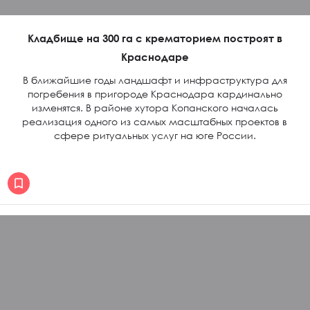
Кладбище на 300 га с крематорием построят в
Краснодаре
В ближайшие годы ландшафт и инфраструктура для
погребения в пригороде Краснодара кардинально
изменятся. В районе хутора Копанского началась
реализация одного из самых масштабных проектов в
сфере ритуальных услуг на юге России.