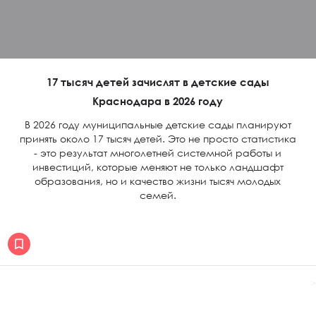
17 тысяч детей зачислят в детские сады
Краснодара в 2026 году
В 2026 году муниципальные детские сады планируют
принять около 17 тысяч детей. Это не просто статистика
- это результат многолетней системной работы и
инвестиций, которые меняют не только ландшафт
образования, но и качество жизни тысяч молодых
семей.
>