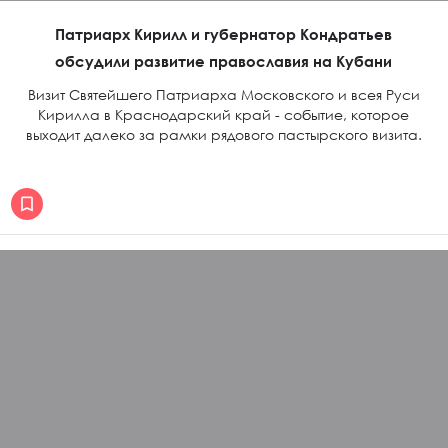
Патриарх Кирилл и губернатор Кондратьев
обсудили развитие православия на Кубани
Визит Святейшего Патриарха Московского и всея Руси
Кирилла в Краснодарский край - событие, которое
выходит далеко за рамки рядового пастырского визита.