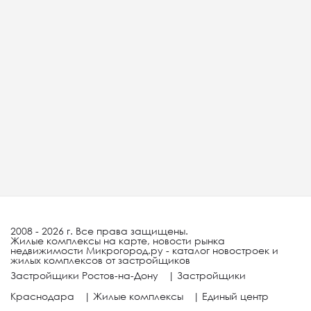
2008 - 2026 г. Все права защищены.
Жилые комплексы на карте, новости рынка
недвижимости Микрогород.ру - каталог новостроек и
жилых комплексов от застройщиков
Застройщики Ростов-на-Дону
|
Застройщики
Краснодара
|
Жилые комплексы
|
Единый центр