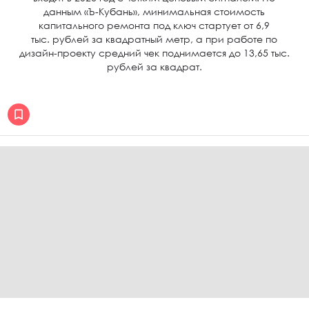
данным «Ъ-Кубань», минимальная стоимость
капитального ремонта под ключ стартует от 6,9
тыс. рублей за квадратный метр, а при работе по
дизайн-проекту средний чек поднимается до 13,65 тыс.
рублей за квадрат.