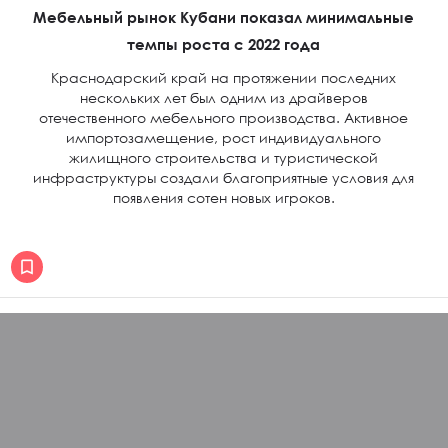
Мебельный рынок Кубани показал минимальные
темпы роста с 2022 года
Краснодарский край на протяжении последних
нескольких лет был одним из драйверов
отечественного мебельного производства. Активное
импортозамещение, рост индивидуального
жилищного строительства и туристической
инфраструктуры создали благоприятные условия для
появления сотен новых игроков.