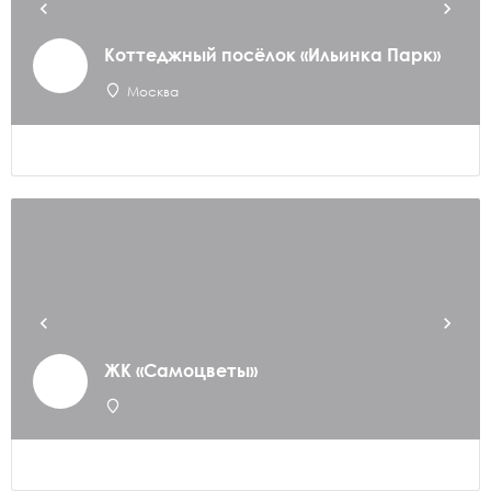
Коттеджный посёлок «Ильинка Парк»
Москва
ЖК «Самоцветы»