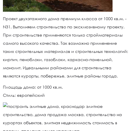
Проект двухэтажного дома премиум класса от 1000 кв.м. -
N31. Выполняем строительство по эксклюзивному проекту.
При строительстве применяются только стройматериалы
самого высокого качества. Так возможно применение
таких строительных материалов и строительных технологий:
кирпич, пеноблоки, газоблоки, каркасно-панельной,
монолит. Идеальными районами для строительства
являются курорты, побережье, элитные районы города.
Площадь дома: от 1000 кв.м.
Стиль: европейский