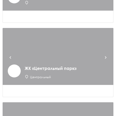
ЖК «Центральный парк»
Центральный