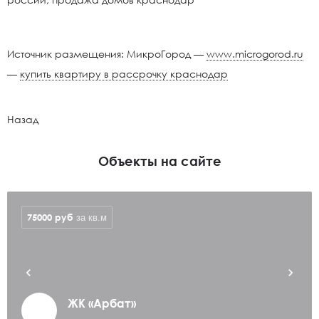
Источник размещения: МикроГород —
www.microgorod.ru
—
купить квартиру в рассрочку краснодар
Назад
Объекты на сайте
75000
руб
за кв.м
ЖК «Арбат»