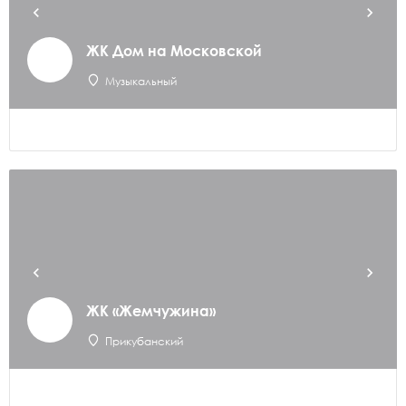
ЖК Дом на Московской
Музыкальный
ЖК «Жемчужина»
Прикубанский