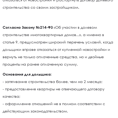
строительства со своим застройщиком.
Согласно Закону №214-ФЗ
«Об участии в долевом
строительстве многоквартирных домов...», а именно в
статье 9, предусмотрен широкий перечень условий, когда
дольщики вправе отказаться от купленной новостройки и
вернуть не только оплаченные средства, но и двойные
проценты на ранее оплаченную сумму.
Основания для дольщика:
- затягивание строительства более, чем на 2 месяца;
- предоставление квартиры не отвечающего договору
качества;
- оформление отношений не в полном соответствии с
действующим законодательством.