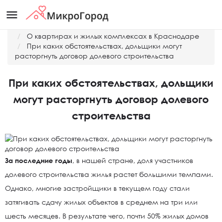
menu
Главная
О квартирах и жилых комплексах в Краснодаре
При каких обстоятельствах, дольщики могут
расторгнуть договор долевого строительства
При каких обстоятельствах, дольщики
могут расторгнуть договор долевого
строительства
За последние годы
, в нашей стране, доля участников
долевого строительства жилья растет большими темпами.
Однако, многие застройщики в текущем году стали
затягивать сдачу жилых объектов в среднем на три или
шесть месяцев. В результате чего, почти 50% жилых домов