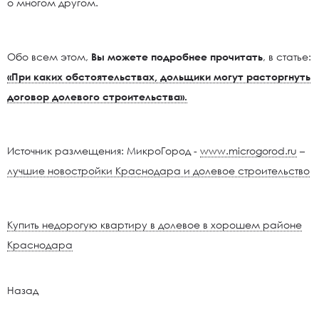
о многом другом.
Обо всем этом,
Вы можете подробнее прочитать
, в статье:
«При каких обстоятельствах, дольщики могут расторгнуть
договор долевого строительства».
Источник размещения: МикроГород -
www.microgorod.ru
–
лучшие новостройки Краснодара и долевое строительство
Купить недорогую квартиру в долевое в хорошем районе
Краснодара
Назад