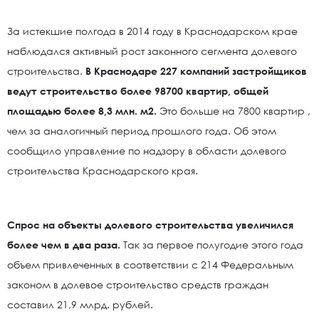
За истекшие полгода в 2014 году в Краснодарском крае
наблюдался активный рост законного сегмента долевого
строительства.
В Краснодаре 227 компаний застройщиков
ведут строительство более 98700 квартир, общей
площадью более 8,3 млн. м2.
Это больше на 7800 квартир ,
чем за аналогичный период прошлого года. Об этом
сообщило управление по надзору в области долевого
строительства Краснодарского края.
Спрос на объекты долевого строительства увеличился
более чем в два раза.
Так за первое полугодие этого года
объем привлеченных в соответствии с 214 Федеральным
законом в долевое строительство средств граждан
составил 21,9 млрд. рублей.