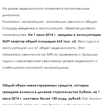
На рынке недвижимости отмечается положительная
динамика.
Компании- застройщики значительно увеличили общую
площадь введенных в эксплуатацию объектов долевого
строительства.
На 1 июля 2014 г. введены в эксплуатацию
5659 квартир общей площадью 665 тыс. м2
.Вего сдали в
эксплуатацию или 41 объект недвижимости. Этот
показатель увеличился на 36% по сравнению с прошлым
годом и характеризует увеличение уровня надежности и
стабильности компаний застройщиков.
Общий объем инвестированных средств, которые
граждане вложили в долевое строительство Кубани, на 1
июля 2014 г. составил более 130 млрд. рублей.
Как писали
ранее СМИ, правительство России не будет отменять