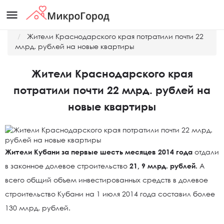
menu
Главная
Новости
Жители Краснодарского края потратили почти 22
млрд. рублей на новые квартиры
Жители Краснодарского края
потратили почти 22 млрд. рублей на
новые квартиры
Жители Кубани за первые шесть месяцев 2014 года
отдали
в законное долевое строительство
21, 9 млрд. рублей.
А
всего общий объем инвестированных средств в долевое
строительство Кубани на 1 июля 2014 года составил более
130 млрд. рублей.