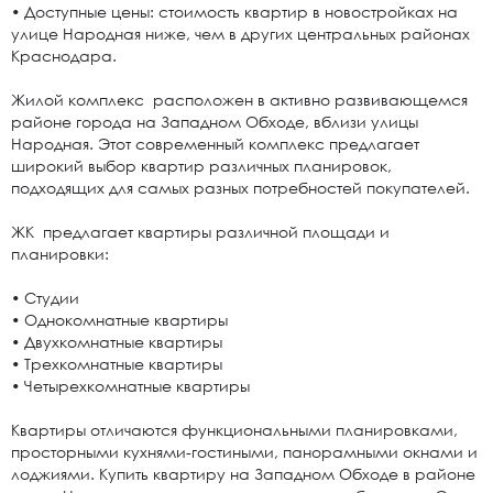
• Доступные цены: стоимость квартир в новостройках на
улице Народная ниже, чем в других центральных районах
Краснодара.
Жилой комплекс расположен в активно развивающемся
районе города на Западном Обходе, вблизи улицы
Народная. Этот современный комплекс предлагает
широкий выбор квартир различных планировок,
подходящих для самых разных потребностей покупателей.
ЖК предлагает квартиры различной площади и
планировки:
• Студии
• Однокомнатные квартиры
• Двухкомнатные квартиры
• Трехкомнатные квартиры
• Четырехкомнатные квартиры
Квартиры отличаются функциональными планировками,
просторными кухнями-гостиными, панорамными окнами и
лоджиями. Купить квартиру на Западном Обходе в районе