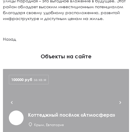
улицы Народная – это выгодное вложение в будущее. Этот
район обладает высоким инвестиционным потенциалом
благодаря своему удобному расположению, развитой
инфраструктуре и доступным ценам на жилье.
Назад
Объекты на сайте
100000
руб
за кв.м
Коттеджный посёлок «Атмосфера»
Крым, Евпатория