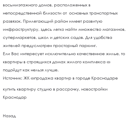
восьмиэтажного домов, расположенных в
непосредственной близости от основных транспортных
развязок. Прилегающий район имеет развитую
инфраструктуру, здесь легко найти множество магазинов,
супермаркетов, школ и детских садов. Для удобства
жителей предусмотрен просторный паркинг.
Ели Вас интересует исключительно качественное жилье, то
квартиры в строящихся домах жилого комплекса «
»
подойдут как нельзя лучше.
Источник: ЖК «»продажа квартир в городе Краснодаре
купить квартиру студию в рассрочку, новостройки
Краснодар
Назад