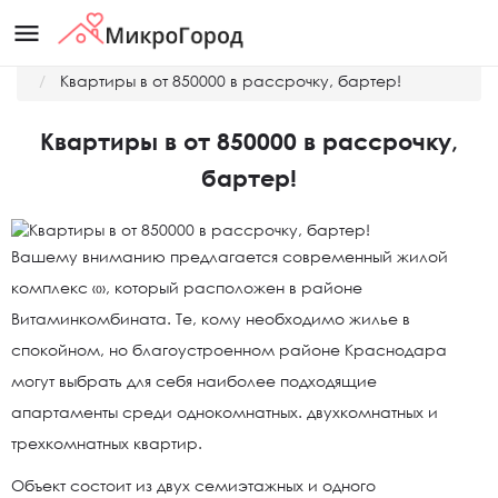
menu
Главная
Новости
Квартиры в от 850000 в рассрочку, бартер!
Квартиры в от 850000 в рассрочку,
бартер!
Вашему вниманию предлагается современный жилой
комплекс «
», который расположен в районе
Витаминкомбината. Те, кому необходимо жилье в
спокойном, но благоустроенном районе Краснодара
могут выбрать для себя наиболее подходящие
апартаменты среди однокомнатных. двухкомнатных и
трехкомнатных квартир.
Объект состоит из двух семиэтажных и одного