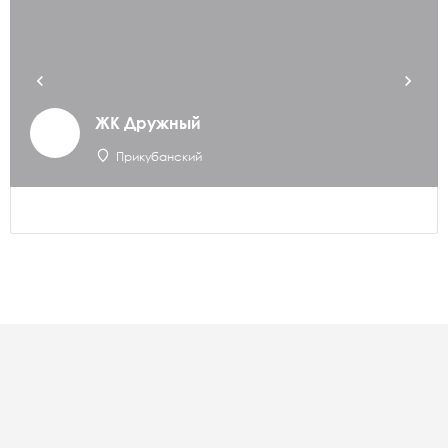
ЖК Дружный
Прикубанский