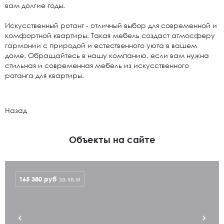
вам долгие годы.
Искусственный ротанг
- отличный выбор для современной и
комфортной квартиры. Такая мебель создаст атмосферу
гармонии с природой и естественного уюта в вашем
доме. Обращайтесь в нашу компанию, если вам нужна
стильная и современная мебель из искусственного
ротанга для квартиры.
Назад
Объекты на сайте
165 380
руб
за кв.м