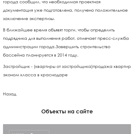
города сообщил, что необходимая проектная
документация уже подготовлена, получено положительное
заключение экспертизы.
В ближайшее время объявят торги, чтобы определить
подрядчика для выполнения работ, отмечает пресс-служба
администрации города.Завершить строительство
бассейна планируется в 2014 году.
Застройщик - (квартиры от застройщика)продажа квартир
эконом класса в краснодаре
Назад
Объекты на сайте