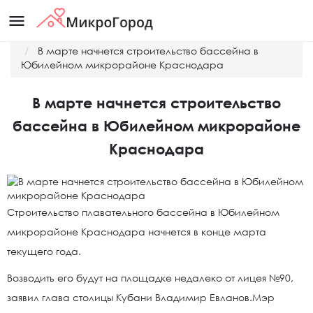
menu
Главная
Новости
В марте начнется строительство бассейна в
Юбилейном микрорайоне Краснодара
В марте начнется строительство
бассейна в Юбилейном микрорайоне
Краснодара
Строительство плавательного бассейна в Юбилейном
микрорайоне Краснодара начнется в конце марта
текущего года.
Возводить его будут на площадке недалеко от лицея №90,
заявил глава столицы Кубани Владимир Евланов.Мэр