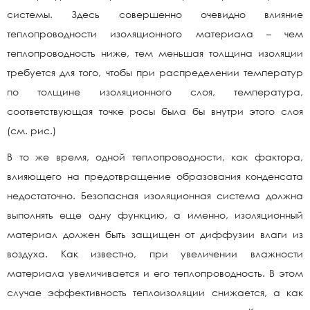
системы. Здесь совершенно очевидно влияние
теплопроводности изоляционного материала – чем
теплопроводность ниже, тем меньшая толщина изоляции
требуется для того, чтобы при распределении температур
по толщине изоляционного слоя, температура,
соответствующая точке росы была бы внутри этого слоя
(см. рис.)
В то же время, одной теплопроводности, как фактора,
влияющего на предотвращение образования конденсата
недостаточно. Безопасная изоляционная система должна
выполнять еще одну функцию, а именно, изоляционный
материал должен быть защищен от диффузии влаги из
воздуха. Как известно, при увеличении влажности
материала увеличивается и его теплопроводность. В этом
случае эффективность теплоизоляции снижается, а как