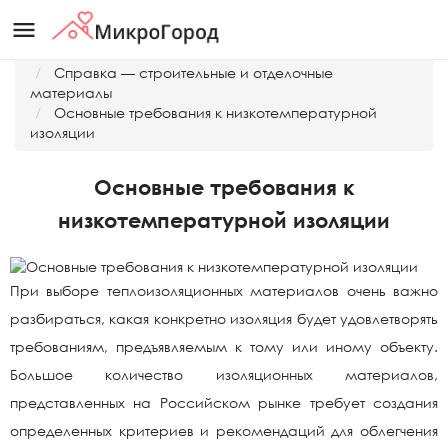
menu
Главная
Справка — строительные и отделочные
материалы
Основные требования к низкотемпературной
изоляции
Основные требования к
низкотемпературной изоляции
При выборе теплоизоляционных материалов очень важно
разбираться, какая конкретно изоляция будет удовлетворять
требованиям, предъявляемым к тому или иному объекту.
Большое количество изоляционных материалов,
представленных на Российском рынке требует создания
определенных критериев и рекомендаций для облегчения