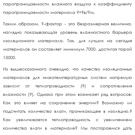
паропроницаемости влажного воздуха к коэффициенту
паропроницаемости материала ?=?в/?м.
Таким образом, ?-фактор - это безразмерная величина,
наглядно показывающая уровень влажностного барьера
изоляционного материала. Так, для лучших на сегодня
материалов он составляет минимум 7000, достигая порой
15000.
Из вышесказанного очевидно, что качество изоляционных
материалов для низкотемпературных систем напрямую
зависит от теплопроводности (?) и сопротивления
влажности (?). Однако при этом возникает ряд вопросов:
Как это влияет на сохранение энергии? Возможно ли
подсчитать количество влаги, проникающее в изоляцию.?
Как увеличивается теплопроводность с увеличением
количества влаги в материале? Мы постараемся дать