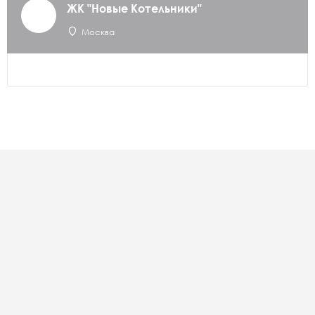
ЖК "Новые Котельники"
Москва