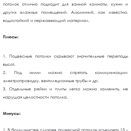
потолок отлично подходит для ванной комнаты, кухни и
других влажных помещений. Алюминий, как известно,
водостойкий и нержавеющий материал.
Плюсы:
1. Подвесные потолки скрывают значительные перепады
высот.
2. Под ними можно спрятать коммуникации:
электропроводку, вентиляционные трубы и др.
3. Отдельные рейки и плиты легко можно заменить, не
нарушая целостности потолка.
Минусы:
1. В большинстве случаев подвесной потолок «съедает» 15 –