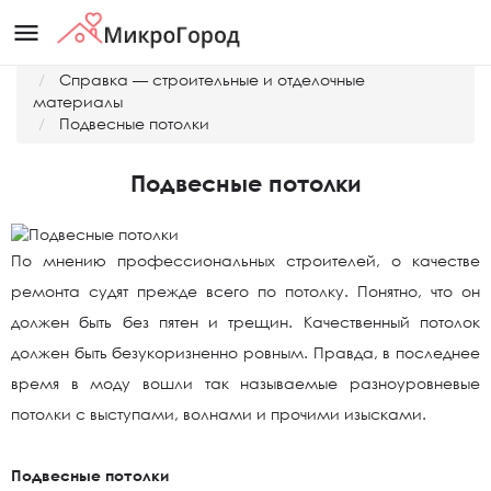
menu
Главная
Справка — строительные и отделочные
материалы
Подвесные потолки
Подвесные потолки
По мнению профессиональных строителей, о качестве
ремонта судят прежде всего по потолку. Понятно, что он
должен быть без пятен и трещин. Качественный потолок
должен быть безукоризненно ровным. Правда, в последнее
время в моду вошли так называемые разноуровневые
потолки с выступами, волнами и прочими изысками.
Подвесные потолки