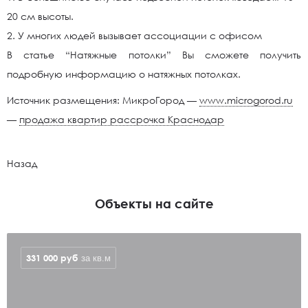
20 см высоты.
2. У многих людей вызывает ассоциации с офисом
В статье “Натяжные потолки” Вы сможете получить
подробную информацию о натяжных потолках.
Источник размещения: МикроГород —
www.microgorod.ru
—
продажа квартир рассрочка Краснодар
Назад
Объекты на сайте
331 000
руб
за кв.м