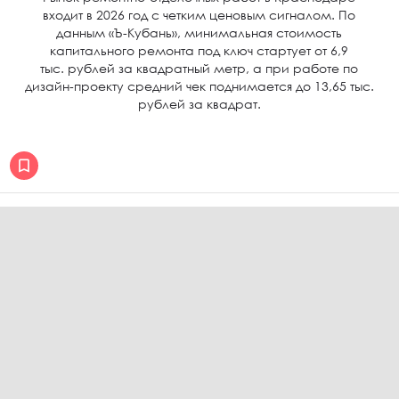
входит в 2026 год с четким ценовым сигналом. По
данным «Ъ-Кубань», минимальная стоимость
капитального ремонта под ключ стартует от 6,9
тыс. рублей за квадратный метр, а при работе по
дизайн-проекту средний чек поднимается до 13,65 тыс.
рублей за квадрат.