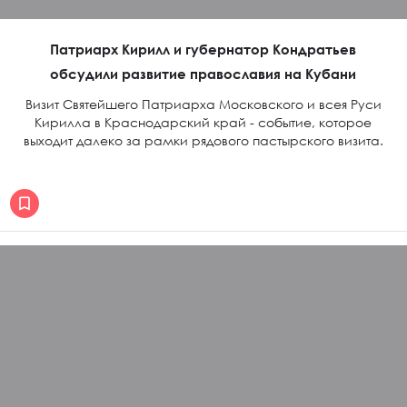
Патриарх Кирилл и губернатор Кондратьев
обсудили развитие православия на Кубани
Визит Святейшего Патриарха Московского и всея Руси
Кирилла в Краснодарский край - событие, которое
выходит далеко за рамки рядового пастырского визита.