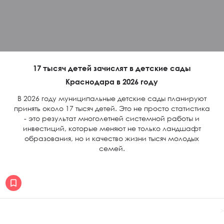
17 тысяч детей зачислят в детские сады
Краснодара в 2026 году
В 2026 году муниципальные детские сады планируют
принять около 17 тысяч детей. Это не просто статистика
- это результат многолетней системной работы и
инвестиций, которые меняют не только ландшафт
образования, но и качество жизни тысяч молодых
семей.
>