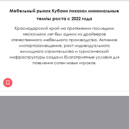
Мебельный рынок Кубани показал минимальные
темпы роста с 2022 года
Краснодарский край на протяжении последних
нескольких лет был одним из драйверов
отечественного мебельного производства. Активное
импортозамещение, рост индивидуального
жилищного строительства и туристической
инфраструктуры создали благоприятные условия для
появления сотен новых игроков.