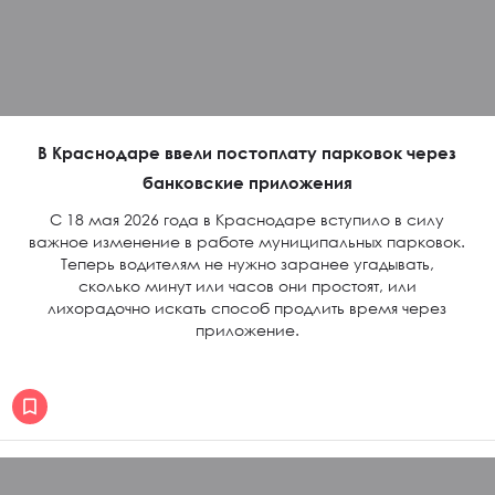
В Краснодаре ввели постоплату парковок через
банковские приложения
С 18 мая 2026 года в Краснодаре вступило в силу
важное изменение в работе муниципальных парковок.
Теперь водителям не нужно заранее угадывать,
сколько минут или часов они простоят, или
лихорадочно искать способ продлить время через
приложение.