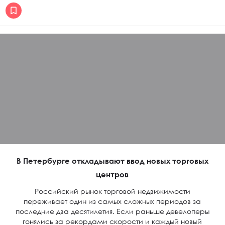
В Петербурге откладывают ввод новых торговых
центров
Российский рынок торговой недвижимости
переживает один из самых сложных периодов за
последние два десятилетия. Если раньше девелоперы
гонялись за рекордами скорости и каждый новый