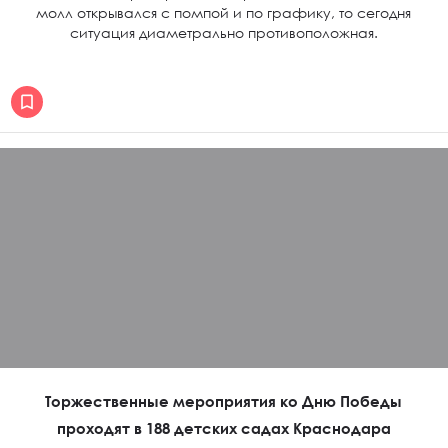
молл открывался с помпой и по графику, то сегодня
ситуация диаметрально противоположная.
Торжественные мероприятия ко Дню Победы
проходят в 188 детских садах Краснодара