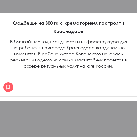
Кладбище на 300 га с крематорием построят в
Краснодаре
В ближайшие годы ландшафт и инфраструктура для
погребения в пригороде Краснодара кардинально
изменятся. В районе хутора Копанского началась
реализация одного из самых масштабных проектов в
сфере ритуальных услуг на юге России.