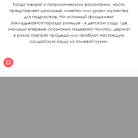
Когда говорят о патриотическом воспитании, часто
представляют школьные линейки или уроки мужества
для подростков. Но истинный фундамент
закладывается гораздо раньше - в детском саду, где
малыши впервые осознанно надевают пилотку, держат
в руках портрет прадеда или пробуют настоящую
солдатскую кашу из полевой кухни.