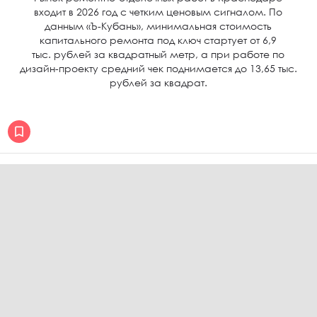
входит в 2026 год с четким ценовым сигналом. По
данным «Ъ-Кубань», минимальная стоимость
капитального ремонта под ключ стартует от 6,9
тыс. рублей за квадратный метр, а при работе по
дизайн-проекту средний чек поднимается до 13,65 тыс.
рублей за квадрат.