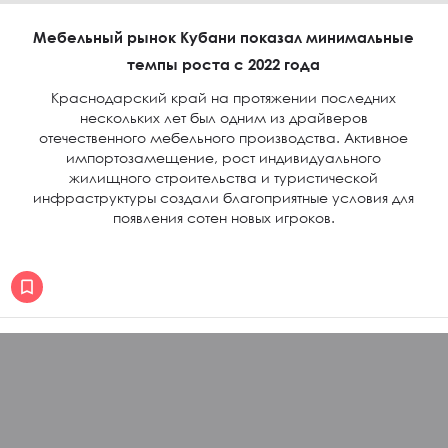
Мебельный рынок Кубани показал минимальные
темпы роста с 2022 года
Краснодарский край на протяжении последних
нескольких лет был одним из драйверов
отечественного мебельного производства. Активное
импортозамещение, рост индивидуального
жилищного строительства и туристической
инфраструктуры создали благоприятные условия для
появления сотен новых игроков.