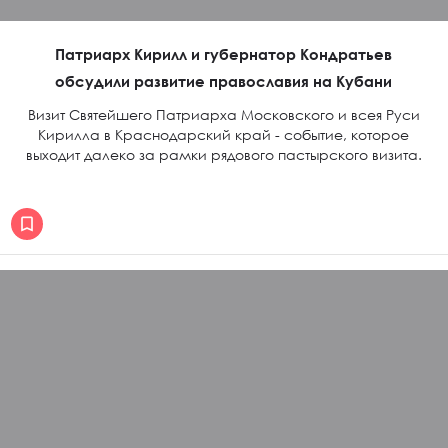
Патриарх Кирилл и губернатор Кондратьев
обсудили развитие православия на Кубани
Визит Святейшего Патриарха Московского и всея Руси
Кирилла в Краснодарский край - событие, которое
выходит далеко за рамки рядового пастырского визита.