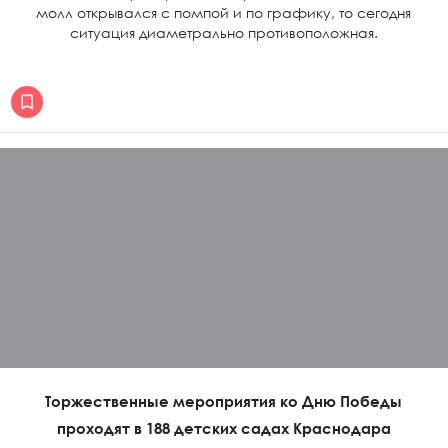
молл открывался с помпой и по графику, то сегодня
ситуация диаметрально противоположная.
Торжественные мероприятия ко Дню Победы
проходят в 188 детских садах Краснодара