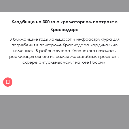
Кладбище на 300 га с крематорием построят в
Краснодаре
В ближайшие годы ландшафт и инфраструктура для
погребения в пригороде Краснодара кардинально
изменятся. В районе хутора Копанского началась
реализация одного из самых масштабных проектов в
сфере ритуальных услуг на юге России.