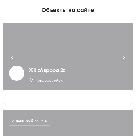
Объекты на сайте
ЖК «Аврора 2»
Новороссийск
210500
руб
за кв.м