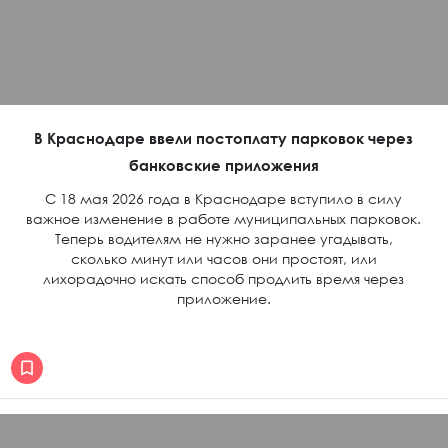
В Краснодаре ввели постоплату парковок через
банковские приложения
С 18 мая 2026 года в Краснодаре вступило в силу
важное изменение в работе муниципальных парковок.
Теперь водителям не нужно заранее угадывать,
сколько минут или часов они простоят, или
лихорадочно искать способ продлить время через
приложение.