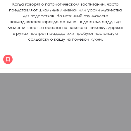
Когда говорят о патриотическом воспитании, часто
представляют школьные линейки или уроки мужества
для подростков. Но истинный фундамент
закладывается гораздо раньше - в детском саду, где
малыши впервые осознанно надевают пилотку, держат
в руках портрет прадеда или пробуют настоящую
солдатскую кашу из полевой кухни.