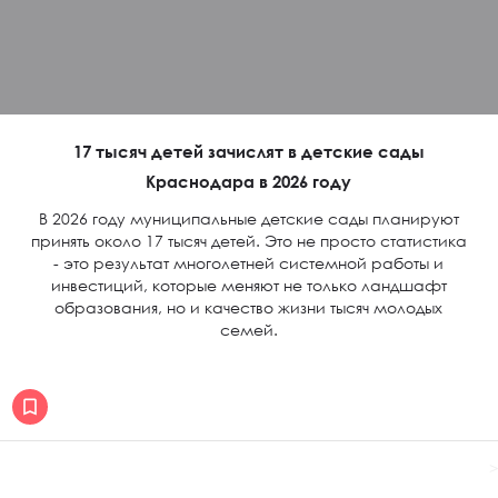
17 тысяч детей зачислят в детские сады
Краснодара в 2026 году
В 2026 году муниципальные детские сады планируют
принять около 17 тысяч детей. Это не просто статистика
- это результат многолетней системной работы и
инвестиций, которые меняют не только ландшафт
образования, но и качество жизни тысяч молодых
семей.
>