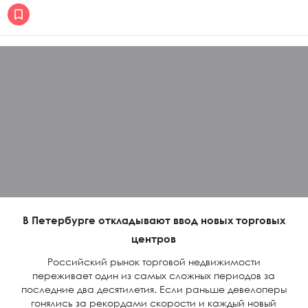
В Петербурге откладывают ввод новых торговых
центров
Российский рынок торговой недвижимости
переживает один из самых сложных периодов за
последние два десятилетия. Если раньше девелоперы
гонялись за рекордами скорости и каждый новый