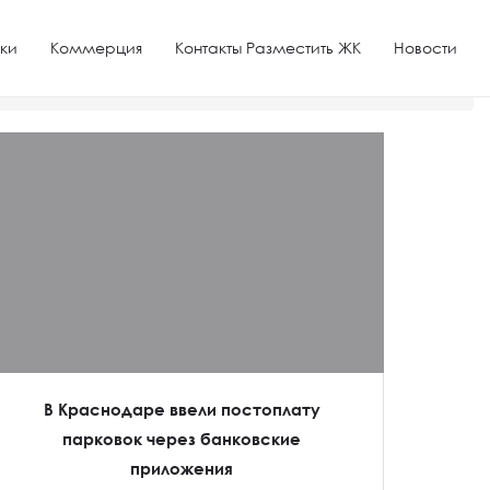
ки
Коммерция
Контакты Разместить ЖК
Новости
В Краснодаре ввели постоплату
парковок через банковские
приложения