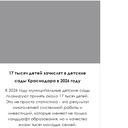
17 тысяч детей зачислят в детские
сады Краснодара в 2026 году
В 2026 году муниципальные детские сады
планируют принять около 17 тысяч детей.
Это не просто статистика - это результат
многолетней системной работы и
инвестиций, которые меняют не только
ландшафт образования, но и качество
жизни тысяч молодых семей.