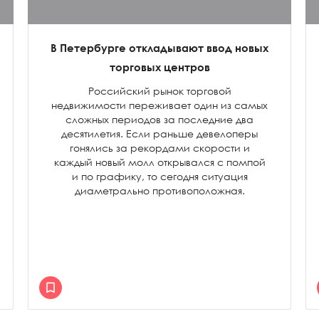
В Петербурге откладывают ввод новых
торговых центров
Российский рынок торговой
недвижимости переживает один из самых
сложных периодов за последние два
десятилетия. Если раньше девелоперы
гонялись за рекордами скорости и
каждый новый молл открывался с помпой
и по графику, то сегодня ситуация
диаметрально противоположная.