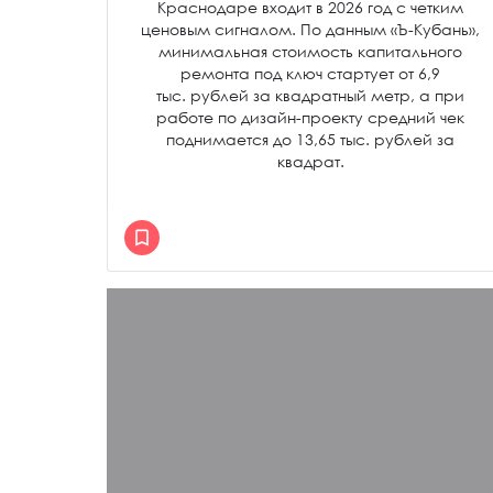
Краснодаре входит в 2026 год с четким
ценовым сигналом. По данным «Ъ-Кубань»,
минимальная стоимость капитального
ремонта под ключ стартует от 6,9
тыс. рублей за квадратный метр, а при
работе по дизайн-проекту средний чек
поднимается до 13,65 тыс. рублей за
квадрат.