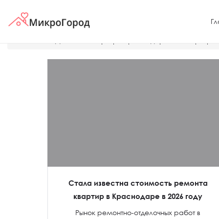
Гл
Главная
Дешевые квартиры Краснодара
Квартира
Стала известна стоимость ремонта
квартир в Краснодаре в 2026 году
Рынок ремонтно-отделочных работ в