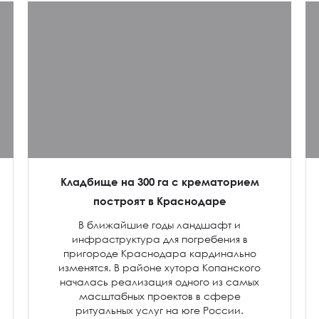
Кладбище на 300 га с крематорием
построят в Краснодаре
В ближайшие годы ландшафт и
инфраструктура для погребения в
пригороде Краснодара кардинально
изменятся. В районе хутора Копанского
началась реализация одного из самых
масштабных проектов в сфере
ритуальных услуг на юге России.