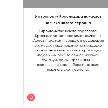
В аэропорту Краснодара началась
заливка нового перрона
Строительство нового аэропорта
Краснодара, которое ведет компания
«Аэродинамика», перешло в решающую
фазу. Если еще недавно на площадке
кипели земляные работы и прокладка
«подземных рек», то сейчас начался,
пожалуй, самый зрелищный и
ответственный этап - бетонирование
верхнего слоя перрона.