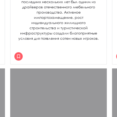
последних нескольких лет был одним из
драйверов отечественного мебельного
производства. Активное
импортозамещение, рост
индивидуального жилищного
строительства и туристической
инфраструктуры создали благоприятные
условия для появления сотен новых игроков.