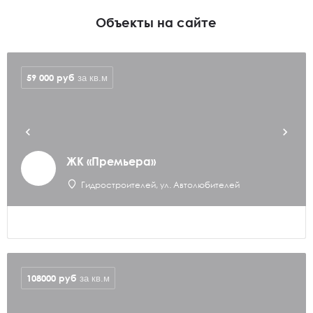
Объекты на сайте
59 000
руб
за кв.м
ЖК «Премьера»
Гидростроителей, ул. Автолюбителей
108000
руб
за кв.м