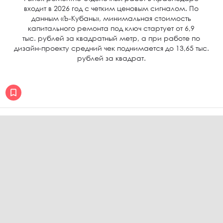
входит в 2026 год с четким ценовым сигналом. По
данным «Ъ-Кубань», минимальная стоимость
капитального ремонта под ключ стартует от 6,9
тыс. рублей за квадратный метр, а при работе по
дизайн-проекту средний чек поднимается до 13,65 тыс.
рублей за квадрат.