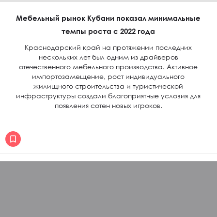
Мебельный рынок Кубани показал минимальные
темпы роста с 2022 года
Краснодарский край на протяжении последних
нескольких лет был одним из драйверов
отечественного мебельного производства. Активное
импортозамещение, рост индивидуального
жилищного строительства и туристической
инфраструктуры создали благоприятные условия для
появления сотен новых игроков.