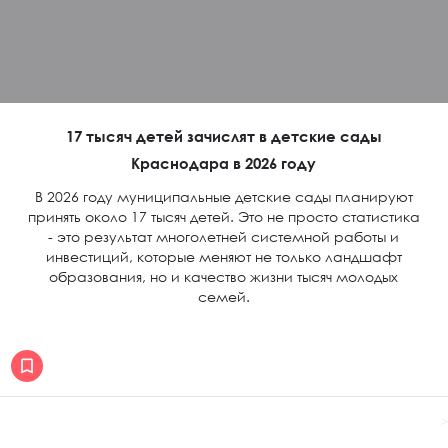
17 тысяч детей зачислят в детские сады
Краснодара в 2026 году
В 2026 году муниципальные детские сады планируют
принять около 17 тысяч детей. Это не просто статистика
- это результат многолетней системной работы и
инвестиций, которые меняют не только ландшафт
образования, но и качество жизни тысяч молодых
семей.
>