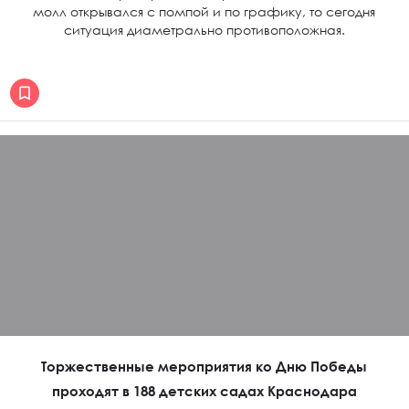
молл открывался с помпой и по графику, то сегодня
ситуация диаметрально противоположная.
Торжественные мероприятия ко Дню Победы
проходят в 188 детских садах Краснодара