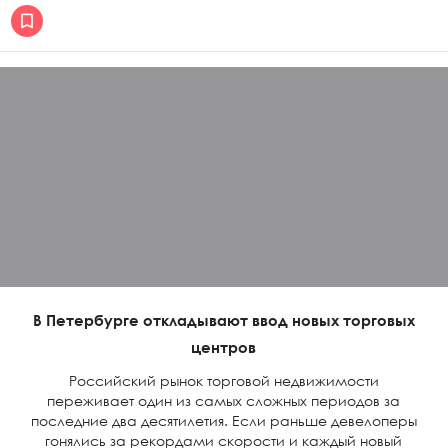
В Петербурге откладывают ввод новых торговых
центров
Российский рынок торговой недвижимости
переживает один из самых сложных периодов за
последние два десятилетия. Если раньше девелоперы
гонялись за рекордами скорости и каждый новый