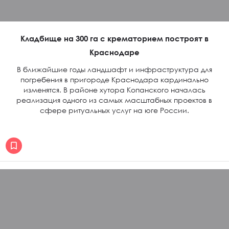
Кладбище на 300 га с крематорием построят в
Краснодаре
В ближайшие годы ландшафт и инфраструктура для
погребения в пригороде Краснодара кардинально
изменятся. В районе хутора Копанского началась
реализация одного из самых масштабных проектов в
сфере ритуальных услуг на юге России.