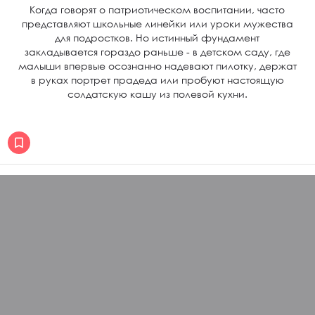
Когда говорят о патриотическом воспитании, часто
представляют школьные линейки или уроки мужества
для подростков. Но истинный фундамент
закладывается гораздо раньше - в детском саду, где
малыши впервые осознанно надевают пилотку, держат
в руках портрет прадеда или пробуют настоящую
солдатскую кашу из полевой кухни.