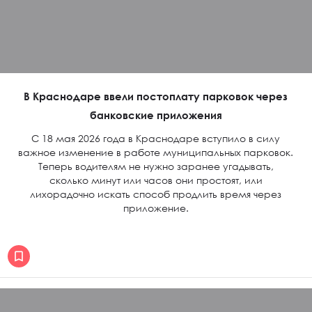
В Краснодаре ввели постоплату парковок через
банковские приложения
С 18 мая 2026 года в Краснодаре вступило в силу
важное изменение в работе муниципальных парковок.
Теперь водителям не нужно заранее угадывать,
сколько минут или часов они простоят, или
лихорадочно искать способ продлить время через
приложение.