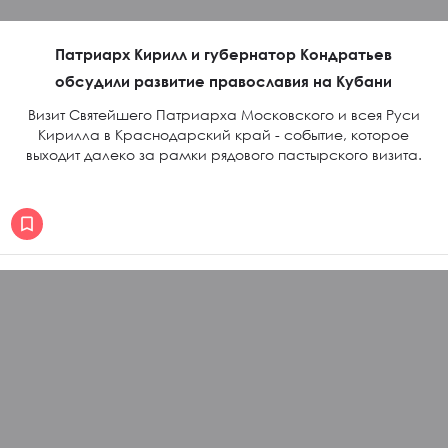
Патриарх Кирилл и губернатор Кондратьев
обсудили развитие православия на Кубани
Визит Святейшего Патриарха Московского и всея Руси
Кирилла в Краснодарский край - событие, которое
выходит далеко за рамки рядового пастырского визита.