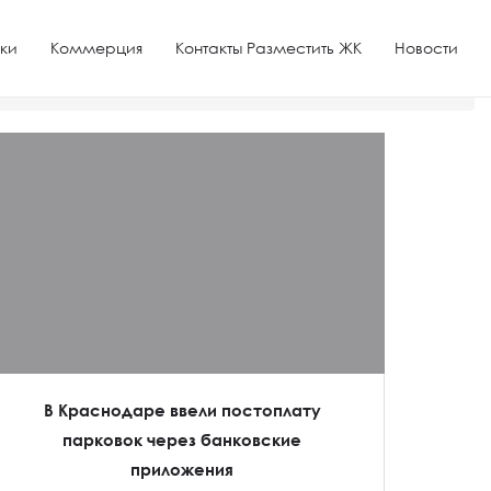
ки
Коммерция
Контакты Разместить ЖК
Новости
В Краснодаре ввели постоплату
парковок через банковские
приложения