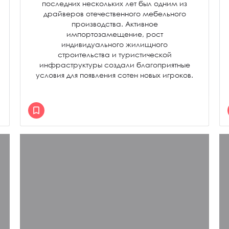
последних нескольких лет был одним из
драйверов отечественного мебельного
производства. Активное
импортозамещение, рост
индивидуального жилищного
строительства и туристической
инфраструктуры создали благоприятные
условия для появления сотен новых игроков.