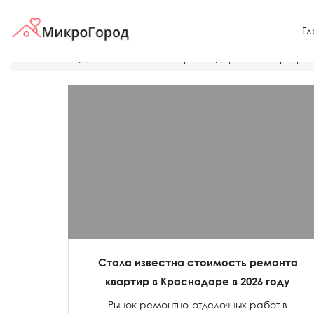
Гл
Главная
Дешевые квартиры Краснодара
Квартиры 
Стала известна стоимость ремонта
квартир в Краснодаре в 2026 году
Рынок ремонтно-отделочных работ в