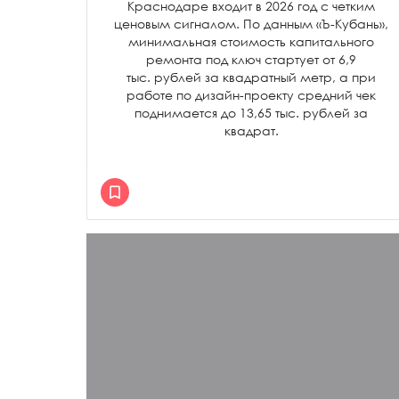
Краснодаре входит в 2026 год с четким
ценовым сигналом. По данным «Ъ-Кубань»,
минимальная стоимость капитального
ремонта под ключ стартует от 6,9
тыс. рублей за квадратный метр, а при
работе по дизайн-проекту средний чек
поднимается до 13,65 тыс. рублей за
квадрат.