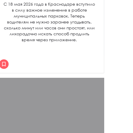
С 18 мая 2026 года в Краснодаре вступило
в силу важное изменение в работе
муниципальных парковок. Теперь
водителям не нужно заранее угадывать,
сколько минут или часов они простоят, или
лихорадочно искать способ продлить
время через приложение.