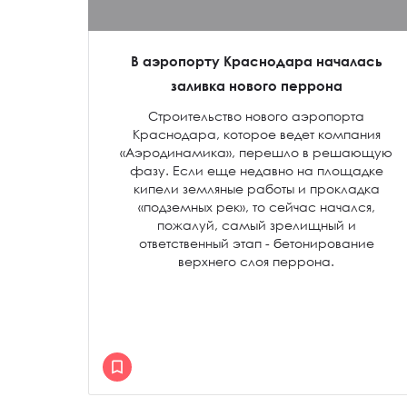
В аэропорту Краснодара началась
заливка нового перрона
Строительство нового аэропорта
Краснодара, которое ведет компания
«Аэродинамика», перешло в решающую
фазу. Если еще недавно на площадке
кипели земляные работы и прокладка
«подземных рек», то сейчас начался,
пожалуй, самый зрелищный и
ответственный этап - бетонирование
верхнего слоя перрона.