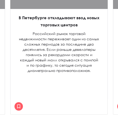
В Петербурге откладывают ввод новых
торговых центров
Российский рынок торговой
недвижимости переживает один из самых
сложных периодов за последние два
десятилетия. Если раньше девелоперы
гонялись за рекордами скорости и
каждый новый молл открывался с помпой
и по графику, то сегодня ситуация
диаметрально противоположная.