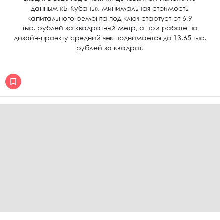
данным «Ъ-Кубань», минимальная стоимость
капитального ремонта под ключ стартует от 6,9
тыс. рублей за квадратный метр, а при работе по
дизайн-проекту средний чек поднимается до 13,65 тыс.
рублей за квадрат.