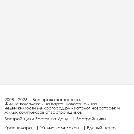
2008 - 2026 г. Все права защищены.
Жилые комплексы на карте, новости рынка
недвижимости Микрогород.ру - каталог новостроек и
жилых комплексов от застройщиков
Застройщики Ростов-на-Дону
|
Застройщики
Краснодара
|
Жилые комплексы
|
Единый центр