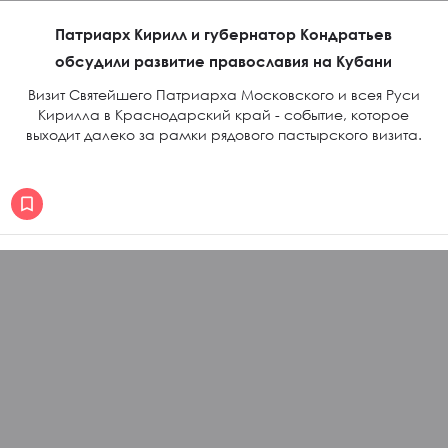
Патриарх Кирилл и губернатор Кондратьев
обсудили развитие православия на Кубани
Визит Святейшего Патриарха Московского и всея Руси
Кирилла в Краснодарский край - событие, которое
выходит далеко за рамки рядового пастырского визита.