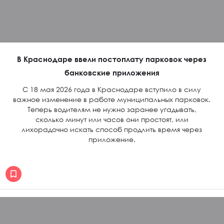
В Краснодаре ввели постоплату парковок через
банковские приложения
С 18 мая 2026 года в Краснодаре вступило в силу
важное изменение в работе муниципальных парковок.
Теперь водителям не нужно заранее угадывать,
сколько минут или часов они простоят, или
лихорадочно искать способ продлить время через
приложение.