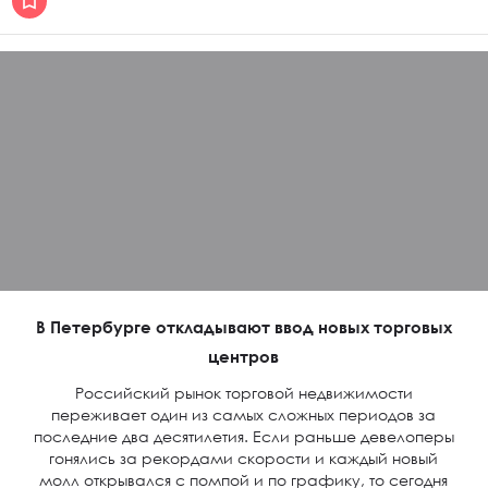
В Петербурге откладывают ввод новых торговых
центров
Российский рынок торговой недвижимости
переживает один из самых сложных периодов за
последние два десятилетия. Если раньше девелоперы
гонялись за рекордами скорости и каждый новый
молл открывался с помпой и по графику, то сегодня