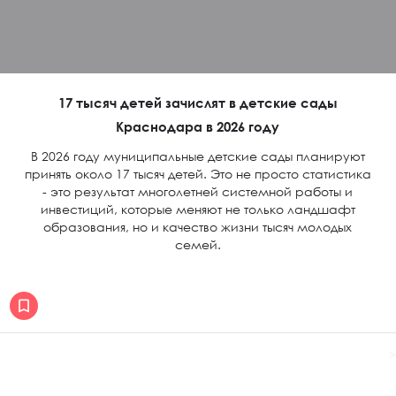
17 тысяч детей зачислят в детские сады
Краснодара в 2026 году
В 2026 году муниципальные детские сады планируют
принять около 17 тысяч детей. Это не просто статистика
- это результат многолетней системной работы и
инвестиций, которые меняют не только ландшафт
образования, но и качество жизни тысяч молодых
семей.
>