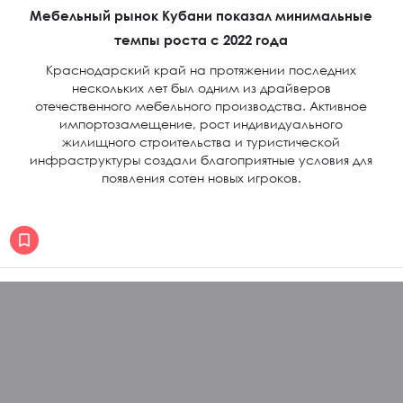
Мебельный рынок Кубани показал минимальные
темпы роста с 2022 года
Краснодарский край на протяжении последних
нескольких лет был одним из драйверов
отечественного мебельного производства. Активное
импортозамещение, рост индивидуального
жилищного строительства и туристической
инфраструктуры создали благоприятные условия для
появления сотен новых игроков.