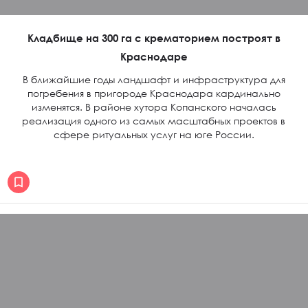
Кладбище на 300 га с крематорием построят в
Краснодаре
В ближайшие годы ландшафт и инфраструктура для
погребения в пригороде Краснодара кардинально
изменятся. В районе хутора Копанского началась
реализация одного из самых масштабных проектов в
сфере ритуальных услуг на юге России.