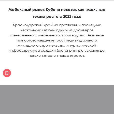
Мебельный рынок Кубани показал минимальные
темпы роста с 2022 года
Краснодарский край на протяжении последних
нескольких лет был одним из драйверов
отечественного мебельного производства. Активное
импортозамещение, рост индивидуального
жилищного строительства и туристической
инфраструктуры создали благоприятные условия для
появления сотен новых игроков.