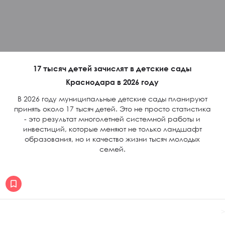
17 тысяч детей зачислят в детские сады
Краснодара в 2026 году
В 2026 году муниципальные детские сады планируют
принять около 17 тысяч детей. Это не просто статистика
- это результат многолетней системной работы и
инвестиций, которые меняют не только ландшафт
образования, но и качество жизни тысяч молодых
семей.
>