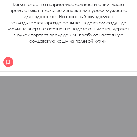
Когда говорят о патриотическом воспитании, часто
представляют школьные линейки или уроки мужества
для подростков. Но истинный фундамент
закладывается гораздо раньше - в детском саду, где
малыши впервые осознанно надевают пилотку, держат
в руках портрет прадеда или пробуют настоящую
солдатскую кашу из полевой кухни.