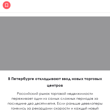
В Петербурге откладывают ввод новых торговых
центров
Российский рынок торговой недвижимости
переживает один из самых сложных периодов за
последние два десятилетия. Если раньше девелоперы
гонялись за рекордами скорости и каждый новый