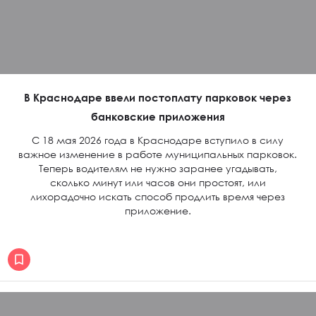
В Краснодаре ввели постоплату парковок через
банковские приложения
С 18 мая 2026 года в Краснодаре вступило в силу
важное изменение в работе муниципальных парковок.
Теперь водителям не нужно заранее угадывать,
сколько минут или часов они простоят, или
лихорадочно искать способ продлить время через
приложение.