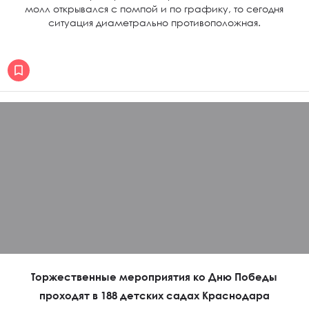
молл открывался с помпой и по графику, то сегодня
ситуация диаметрально противоположная.
Торжественные мероприятия ко Дню Победы
проходят в 188 детских садах Краснодара