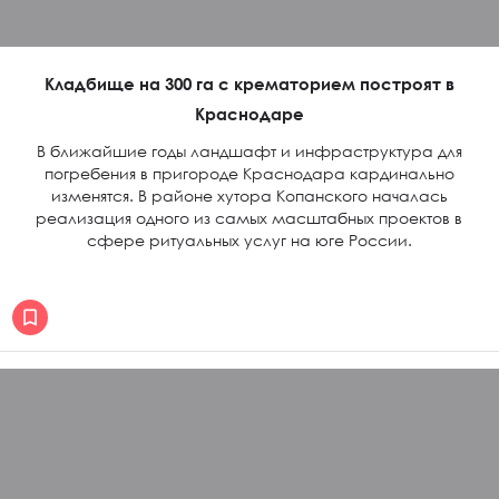
Кладбище на 300 га с крематорием построят в
Краснодаре
В ближайшие годы ландшафт и инфраструктура для
погребения в пригороде Краснодара кардинально
изменятся. В районе хутора Копанского началась
реализация одного из самых масштабных проектов в
сфере ритуальных услуг на юге России.