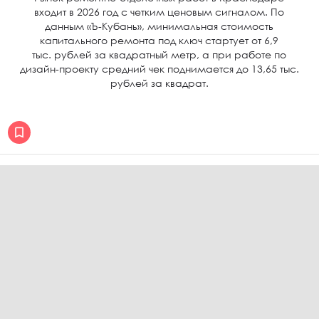
входит в 2026 год с четким ценовым сигналом. По
данным «Ъ-Кубань», минимальная стоимость
капитального ремонта под ключ стартует от 6,9
тыс. рублей за квадратный метр, а при работе по
дизайн-проекту средний чек поднимается до 13,65 тыс.
рублей за квадрат.