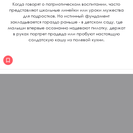
Когда говорят о патриотическом воспитании, часто
представляют школьные линейки или уроки мужества
для подростков. Но истинный фундамент
закладывается гораздо раньше - в детском саду, где
малыши впервые осознанно надевают пилотку, держат
в руках портрет прадеда или пробуют настоящую
солдатскую кашу из полевой кухни.