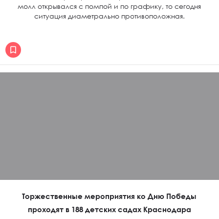
молл открывался с помпой и по графику, то сегодня
ситуация диаметрально противоположная.
Торжественные мероприятия ко Дню Победы
проходят в 188 детских садах Краснодара