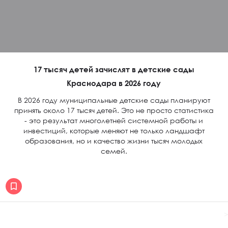
17 тысяч детей зачислят в детские сады
Краснодара в 2026 году
В 2026 году муниципальные детские сады планируют
принять около 17 тысяч детей. Это не просто статистика
- это результат многолетней системной работы и
инвестиций, которые меняют не только ландшафт
образования, но и качество жизни тысяч молодых
семей.
>