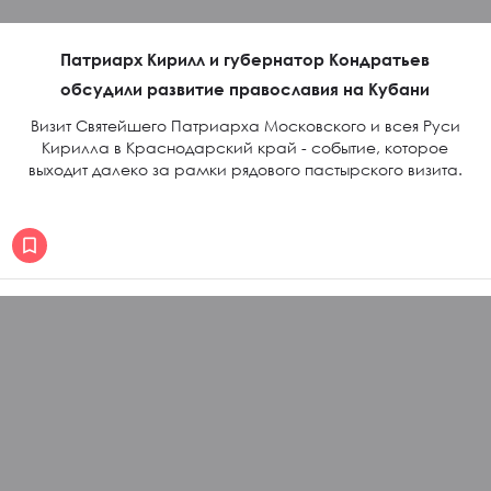
Патриарх Кирилл и губернатор Кондратьев
обсудили развитие православия на Кубани
Визит Святейшего Патриарха Московского и всея Руси
Кирилла в Краснодарский край - событие, которое
выходит далеко за рамки рядового пастырского визита.