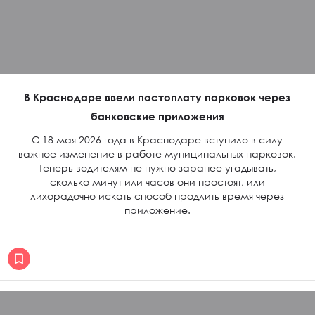
В Краснодаре ввели постоплату парковок через
банковские приложения
С 18 мая 2026 года в Краснодаре вступило в силу
важное изменение в работе муниципальных парковок.
Теперь водителям не нужно заранее угадывать,
сколько минут или часов они простоят, или
лихорадочно искать способ продлить время через
приложение.