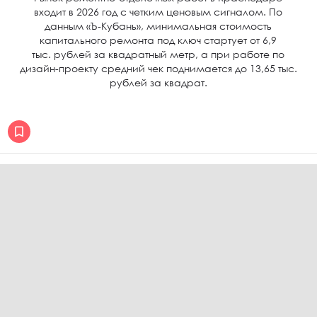
входит в 2026 год с четким ценовым сигналом. По
данным «Ъ-Кубань», минимальная стоимость
капитального ремонта под ключ стартует от 6,9
тыс. рублей за квадратный метр, а при работе по
дизайн-проекту средний чек поднимается до 13,65 тыс.
рублей за квадрат.