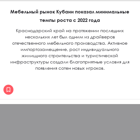
Мебельный рынок Кубани показал минимальные
темпы роста с 2022 года
Краснодарский край на протяжении последних
нескольких лет был одним из драйверов
отечественного мебельного производства. Активное
импортозамещение, рост индивидуального
жилищного строительства и туристической
инфраструктуры создали благоприятные условия для
появления сотен новых игроков.