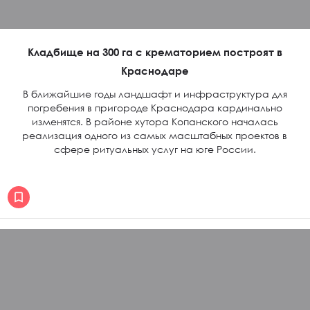
Кладбище на 300 га с крематорием построят в
Краснодаре
В ближайшие годы ландшафт и инфраструктура для
погребения в пригороде Краснодара кардинально
изменятся. В районе хутора Копанского началась
реализация одного из самых масштабных проектов в
сфере ритуальных услуг на юге России.