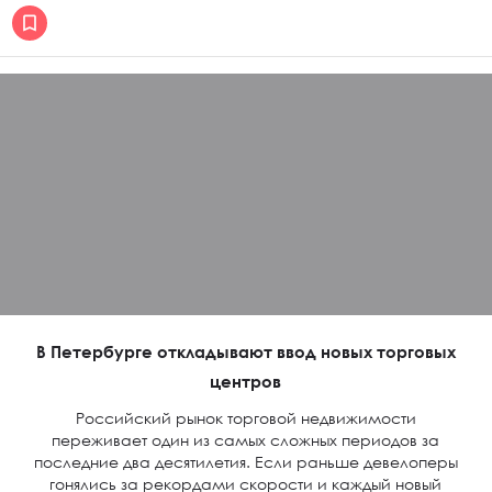
В Петербурге откладывают ввод новых торговых
центров
Российский рынок торговой недвижимости
переживает один из самых сложных периодов за
последние два десятилетия. Если раньше девелоперы
гонялись за рекордами скорости и каждый новый