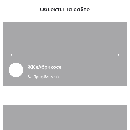
Объекты на сайте
ЖК «Абрикос»
Прикубанский