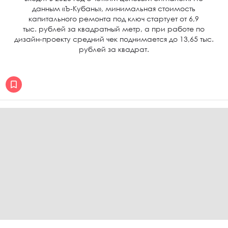
данным «Ъ-Кубань», минимальная стоимость
капитального ремонта под ключ стартует от 6,9
тыс. рублей за квадратный метр, а при работе по
дизайн-проекту средний чек поднимается до 13,65 тыс.
рублей за квадрат.