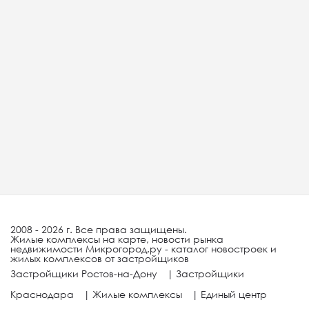
2008 - 2026 г. Все права защищены.
Жилые комплексы на карте, новости рынка
недвижимости Микрогород.ру - каталог новостроек и
жилых комплексов от застройщиков
Застройщики Ростов-на-Дону
|
Застройщики
Краснодара
|
Жилые комплексы
|
Единый центр