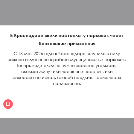
В Краснодаре ввели постоплату парковок через
банковские приложения
С 18 мая 2026 года в Краснодаре вступило в силу
важное изменение в работе муниципальных парковок.
Теперь водителям не нужно заранее угадывать,
сколько минут или часов они простоят, или
лихорадочно искать способ продлить время через
приложение.