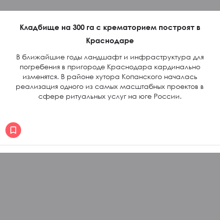
Кладбище на 300 га с крематорием построят в
Краснодаре
В ближайшие годы ландшафт и инфраструктура для
погребения в пригороде Краснодара кардинально
изменятся. В районе хутора Копанского началась
реализация одного из самых масштабных проектов в
сфере ритуальных услуг на юге России.