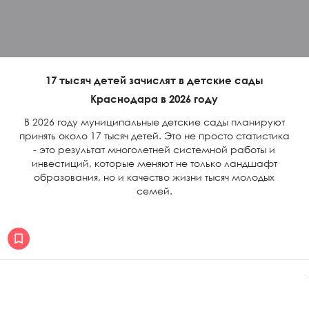
17 тысяч детей зачислят в детские сады
Краснодара в 2026 году
В 2026 году муниципальные детские сады планируют
принять около 17 тысяч детей. Это не просто статистика
- это результат многолетней системной работы и
инвестиций, которые меняют не только ландшафт
образования, но и качество жизни тысяч молодых
семей.
>