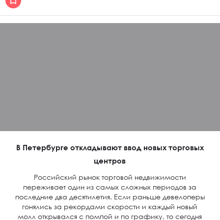
В Петербурге откладывают ввод новых торговых
центров
Российский рынок торговой недвижимости
переживает один из самых сложных периодов за
последние два десятилетия. Если раньше девелоперы
гонялись за рекордами скорости и каждый новый
молл открывался с помпой и по графику, то сегодня