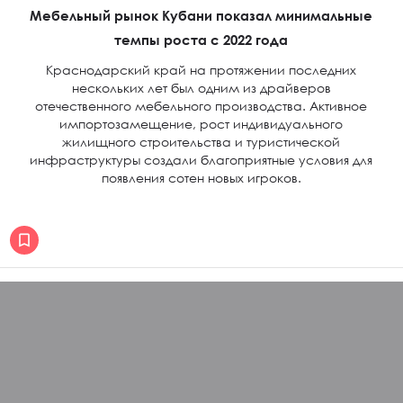
Мебельный рынок Кубани показал минимальные
темпы роста с 2022 года
Краснодарский край на протяжении последних
нескольких лет был одним из драйверов
отечественного мебельного производства. Активное
импортозамещение, рост индивидуального
жилищного строительства и туристической
инфраструктуры создали благоприятные условия для
появления сотен новых игроков.