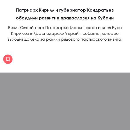
Патриарх Кирилл и губернатор Кондратьев
обсудили развитие православия на Кубани
Визит Святейшего Патриарха Московского и всея Руси
Кирилла в Краснодарский край - событие, которое
выходит далеко за рамки рядового пастырского визита.