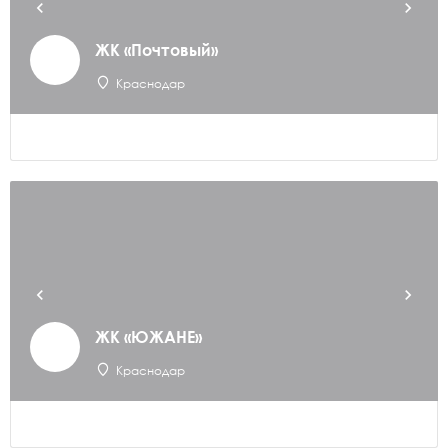
ЖК «Почтовый»
Краснодар
ЖК «ЮЖАНЕ»
Краснодар