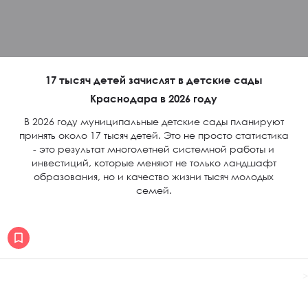
17 тысяч детей зачислят в детские сады
Краснодара в 2026 году
В 2026 году муниципальные детские сады планируют
принять около 17 тысяч детей. Это не просто статистика
- это результат многолетней системной работы и
инвестиций, которые меняют не только ландшафт
образования, но и качество жизни тысяч молодых
семей.
>