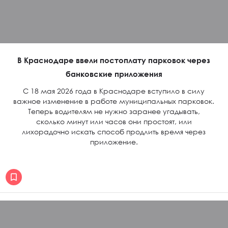
В Краснодаре ввели постоплату парковок через
банковские приложения
С 18 мая 2026 года в Краснодаре вступило в силу
важное изменение в работе муниципальных парковок.
Теперь водителям не нужно заранее угадывать,
сколько минут или часов они простоят, или
лихорадочно искать способ продлить время через
приложение.