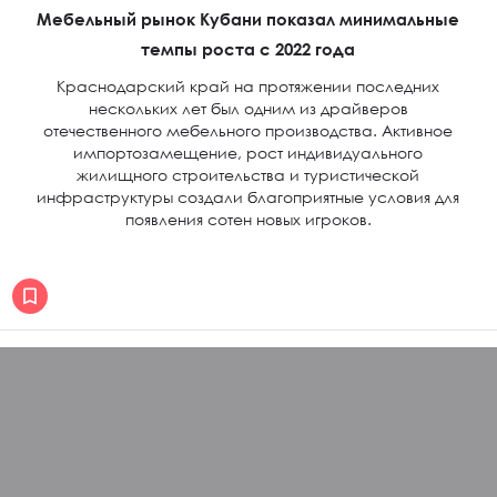
Мебельный рынок Кубани показал минимальные
темпы роста с 2022 года
Краснодарский край на протяжении последних
нескольких лет был одним из драйверов
отечественного мебельного производства. Активное
импортозамещение, рост индивидуального
жилищного строительства и туристической
инфраструктуры создали благоприятные условия для
появления сотен новых игроков.