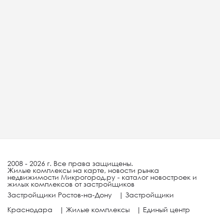
2008 - 2026 г. Все права защищены.
Жилые комплексы на карте, новости рынка
недвижимости Микрогород.ру - каталог новостроек и
жилых комплексов от застройщиков
Застройщики Ростов-на-Дону
|
Застройщики
Краснодара
|
Жилые комплексы
|
Единый центр