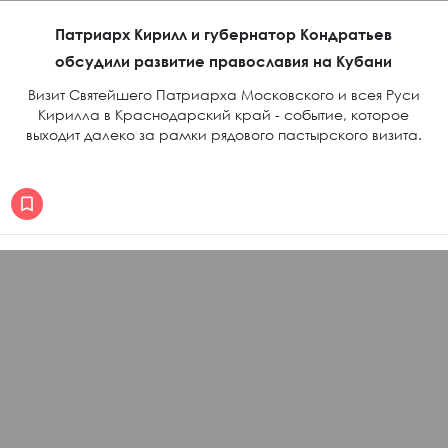
Патриарх Кирилл и губернатор Кондратьев
обсудили развитие православия на Кубани
Визит Святейшего Патриарха Московского и всея Руси
Кирилла в Краснодарский край - событие, которое
выходит далеко за рамки рядового пастырского визита.