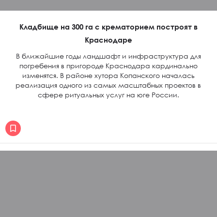
Кладбище на 300 га с крематорием построят в
Краснодаре
В ближайшие годы ландшафт и инфраструктура для
погребения в пригороде Краснодара кардинально
изменятся. В районе хутора Копанского началась
реализация одного из самых масштабных проектов в
сфере ритуальных услуг на юге России.