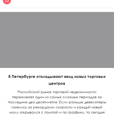
В Петербурге откладывают ввод новых торговых
центров
Российский рынок торговой недвижимости
переживает один из самых сложных периодов за
последние два десятилетия. Если раньше девелоперы
гонялись за рекордами скорости и каждый новый
молл открывался с помпой и по графику, то сегодня