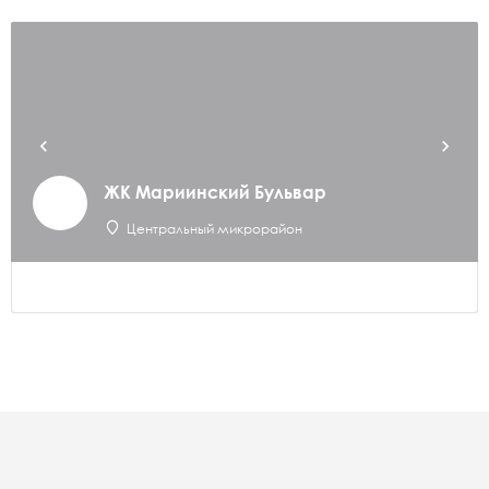
ЖК Мариинский Бульвар
Центральный микрорайон