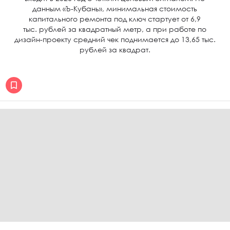
данным «Ъ-Кубань», минимальная стоимость
капитального ремонта под ключ стартует от 6,9
тыс. рублей за квадратный метр, а при работе по
дизайн-проекту средний чек поднимается до 13,65 тыс.
рублей за квадрат.