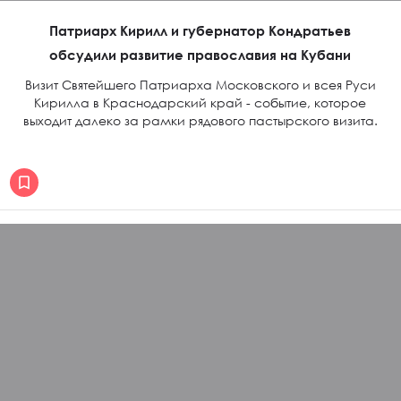
Патриарх Кирилл и губернатор Кондратьев
обсудили развитие православия на Кубани
Визит Святейшего Патриарха Московского и всея Руси
Кирилла в Краснодарский край - событие, которое
выходит далеко за рамки рядового пастырского визита.