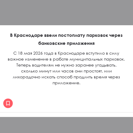
В Краснодаре ввели постоплату парковок через
банковские приложения
С 18 мая 2026 года в Краснодаре вступило в силу
важное изменение в работе муниципальных парковок.
Теперь водителям не нужно заранее угадывать,
сколько минут или часов они простоят, или
лихорадочно искать способ продлить время через
приложение.