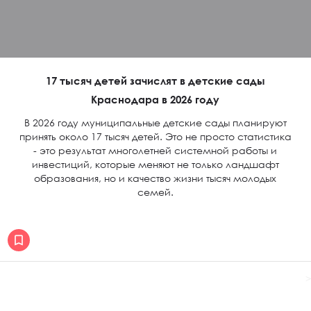
17 тысяч детей зачислят в детские сады
Краснодара в 2026 году
В 2026 году муниципальные детские сады планируют
принять около 17 тысяч детей. Это не просто статистика
- это результат многолетней системной работы и
инвестиций, которые меняют не только ландшафт
образования, но и качество жизни тысяч молодых
семей.
>