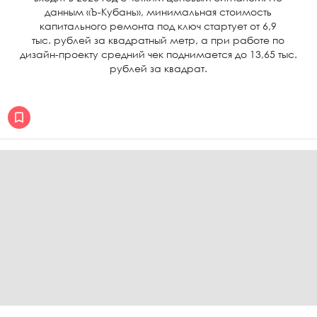
данным «Ъ-Кубань», минимальная стоимость
капитального ремонта под ключ стартует от 6,9
тыс. рублей за квадратный метр, а при работе по
дизайн-проекту средний чек поднимается до 13,65 тыс.
рублей за квадрат.