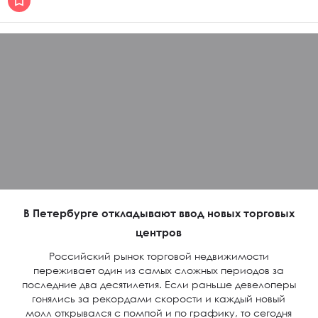
В Петербурге откладывают ввод новых торговых
центров
Российский рынок торговой недвижимости
переживает один из самых сложных периодов за
последние два десятилетия. Если раньше девелоперы
гонялись за рекордами скорости и каждый новый
молл открывался с помпой и по графику, то сегодня