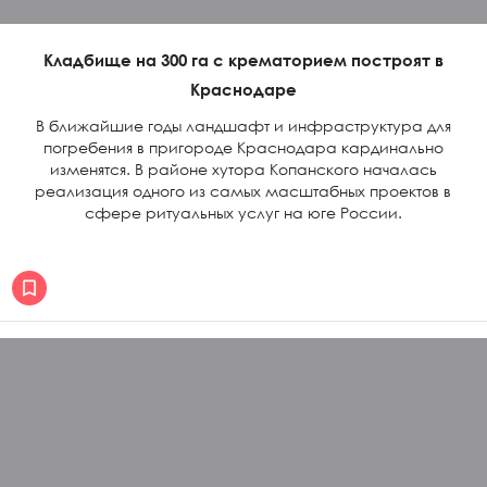
Кладбище на 300 га с крематорием построят в
Краснодаре
В ближайшие годы ландшафт и инфраструктура для
погребения в пригороде Краснодара кардинально
изменятся. В районе хутора Копанского началась
реализация одного из самых масштабных проектов в
сфере ритуальных услуг на юге России.