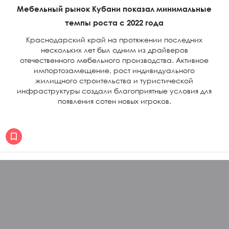
Мебельный рынок Кубани показал минимальные
темпы роста с 2022 года
Краснодарский край на протяжении последних
нескольких лет был одним из драйверов
отечественного мебельного производства. Активное
импортозамещение, рост индивидуального
жилищного строительства и туристической
инфраструктуры создали благоприятные условия для
появления сотен новых игроков.