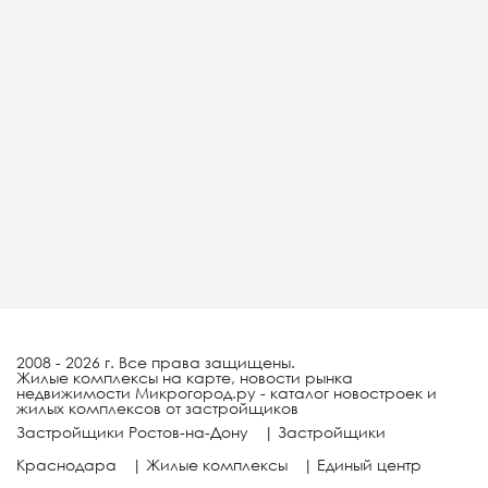
2008 - 2026 г. Все права защищены.
Жилые комплексы на карте, новости рынка
недвижимости Микрогород.ру - каталог новостроек и
жилых комплексов от застройщиков
Застройщики Ростов-на-Дону
|
Застройщики
Краснодара
|
Жилые комплексы
|
Единый центр