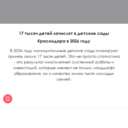
17 тысяч детей зачислят в детские сады
Краснодара в 2026 году
В 2026 году муниципальные детские сады планируют
принять около 17 тысяч детей. Это не просто статистика
- это результат многолетней системной работы и
инвестиций, которые меняют не только ландшафт
образования, но и качество жизни тысяч молодых
семей.
>