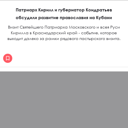
Патриарх Кирилл и губернатор Кондратьев
обсудили развитие православия на Кубани
Визит Святейшего Патриарха Московского и всея Руси
Кирилла в Краснодарский край - событие, которое
выходит далеко за рамки рядового пастырского визита.