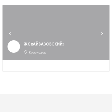
ЖК «АЙВАЗОВСКИЙ»
Краснодар