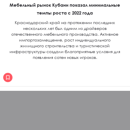
Мебельный рынок Кубани показал минимальные
темпы роста с 2022 года
Краснодарский край на протяжении последних
нескольких лет был одним из драйверов
отечественного мебельного производства. Активное
импортозамещение, рост индивидуального
жилищного строительства и туристической
инфраструктуры создали благоприятные условия для
появления сотен новых игроков.