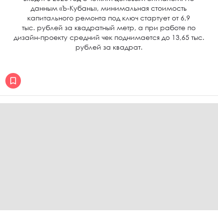
данным «Ъ-Кубань», минимальная стоимость
капитального ремонта под ключ стартует от 6,9
тыс. рублей за квадратный метр, а при работе по
дизайн-проекту средний чек поднимается до 13,65 тыс.
рублей за квадрат.