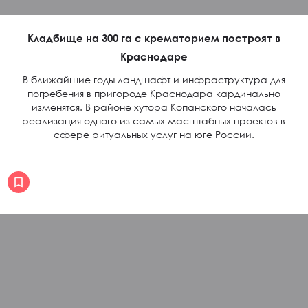
Кладбище на 300 га с крематорием построят в
Краснодаре
В ближайшие годы ландшафт и инфраструктура для
погребения в пригороде Краснодара кардинально
изменятся. В районе хутора Копанского началась
реализация одного из самых масштабных проектов в
сфере ритуальных услуг на юге России.