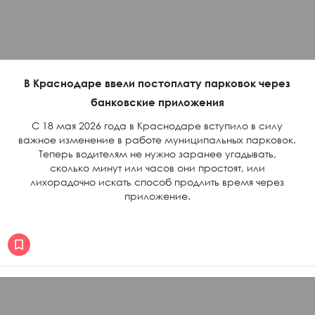
В Краснодаре ввели постоплату парковок через
банковские приложения
С 18 мая 2026 года в Краснодаре вступило в силу
важное изменение в работе муниципальных парковок.
Теперь водителям не нужно заранее угадывать,
сколько минут или часов они простоят, или
лихорадочно искать способ продлить время через
приложение.