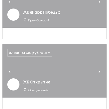
ЖК «Парк Победы»
Прикубанский
37 500 - 41 500
руб
за кв.м
ЖК Открытие
Молодежный