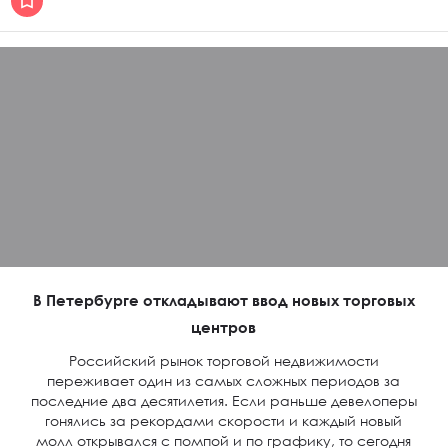
В Петербурге откладывают ввод новых торговых
центров
Российский рынок торговой недвижимости
переживает один из самых сложных периодов за
последние два десятилетия. Если раньше девелоперы
гонялись за рекордами скорости и каждый новый
молл открывался с помпой и по графику, то сегодня