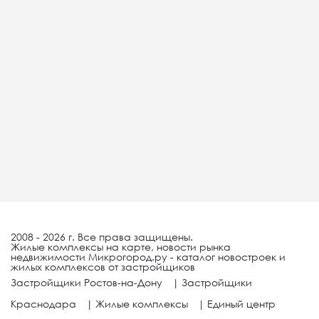
2008 - 2026 г. Все права защищены.
Жилые комплексы на карте, новости рынка
недвижимости Микрогород.ру - каталог новостроек и
жилых комплексов от застройщиков
Застройщики Ростов-на-Дону
|
Застройщики
Краснодара
|
Жилые комплексы
|
Единый центр